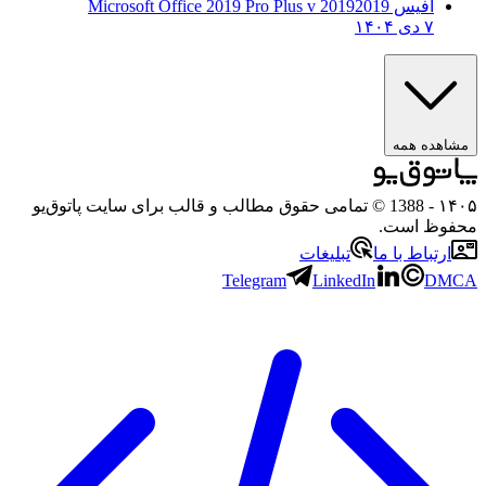
آفیس 2019
2019 Microsoft Office 2019 Pro Plus v
۷ دی ۱۴۰۴
مشاهده همه
۱۴۰۵
- 1388 © تمامی حقوق مطالب و قالب برای سایت پاتوق‌یو
محفوظ است.
ارتباط با ما
تبلیغات
Telegram
LinkedIn
DMCA