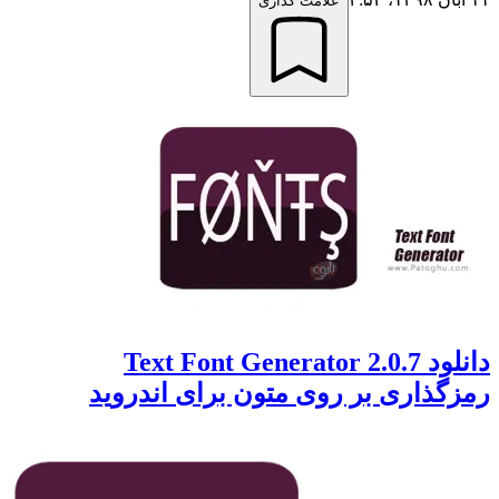
علامت گذاری
دانلود Text Font Generator 2.0.7
رمزگذاری بر روی متون برای اندروید