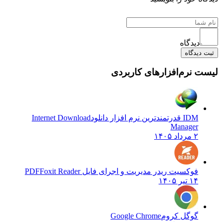
دیدگاه
ثبت دیدگاه
لیست نرم‌افزارهای کاربردی
IDM قدرتمندترین نرم افزار دانلود
Internet Download
Manager
۲ مرداد ۱۴۰۵
فوکسیت ریدر مدیریت و اجرای فایل PDF
Foxit Reader
۱۴ تیر ۱۴۰۵
گوگل کروم
Google Chrome