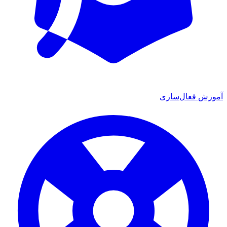
آموزش فعال‌سازی