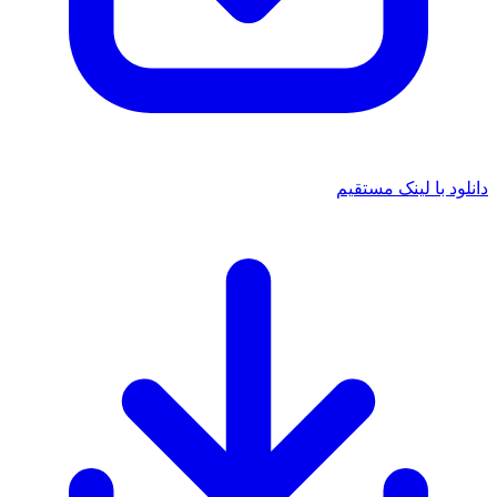
دانلود با لینک مستقیم