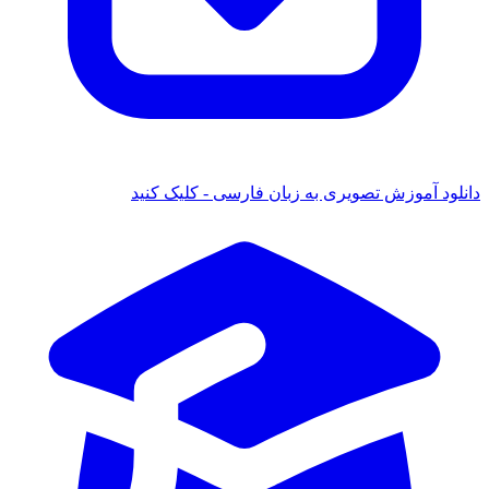
دانلود آموزش تصویری به زبان فارسی - کلیک کنید