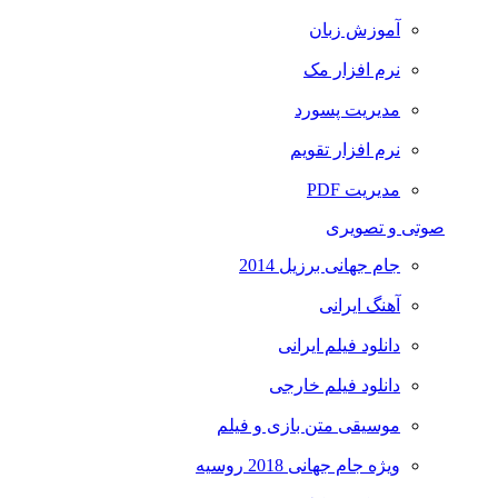
آموزش زبان
نرم افزار مک
مدیریت پسورد
نرم افزار تقویم
مدیریت PDF
صوتی و تصویری
جام جهانی برزیل 2014
آهنگ ایرانی
دانلود فیلم ایرانی
دانلود فیلم خارجی
موسیقی متن بازی و فیلم
ویژه جام جهانی 2018 روسیه