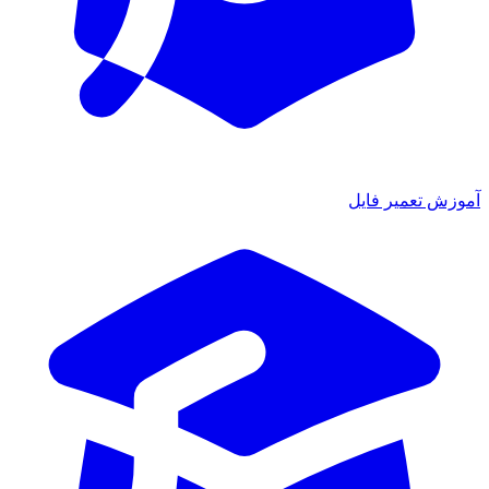
آموزش تعمیر فایل