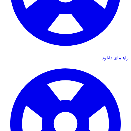
راهنمای دانلود