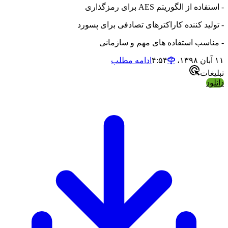
- استفاده از الگوریتم AES برای رمزگذاری
- تولید کننده کاراکترهای تصادفی برای پسورد
- مناسب استفاده های مهم و سازمانی
۱۱ آبان ۱۳۹۸،‏ ۴:۵۴
ادامه مطلب
تبلیغات
دانلود