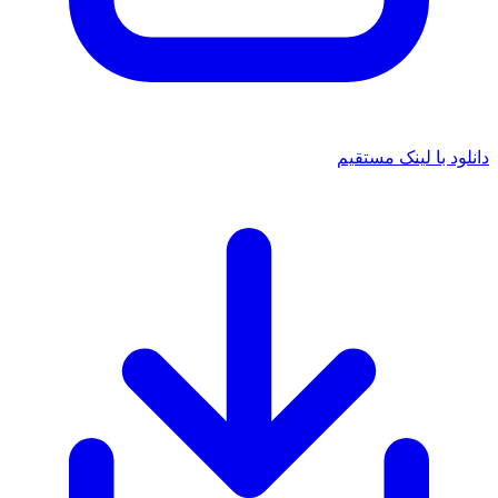
دانلود با لینک مستقیم