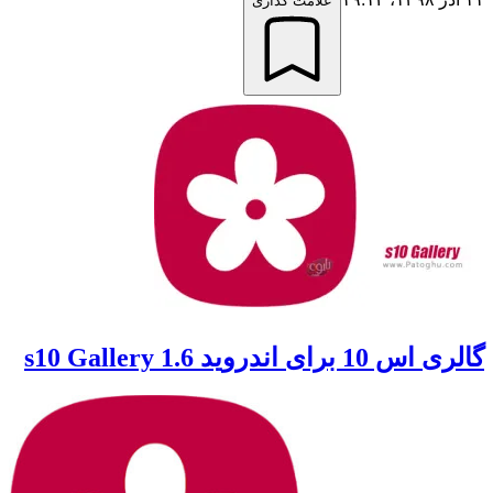
علامت گذاری
گالری اس 10 برای اندروید s10 Gallery 1.6