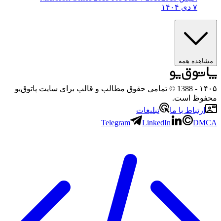
۷ دی ۱۴۰۴
مشاهده همه
۱۴۰۵
- 1388 © تمامی حقوق مطالب و قالب برای سایت پاتوق‌یو
محفوظ است.
ارتباط با ما
تبلیغات
Telegram
LinkedIn
DMCA