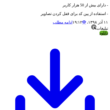
- دارای بیش از 50 هزار کاربر
- استفاده از پین کد برای قفل کردن تصاویر
۱۱ آذر ۱۳۹۸،‏ ۱۹:۱۲
ادامه مطلب
تبلیغات
دانلود