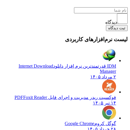
دیدگاه
ثبت دیدگاه
لیست نرم‌افزارهای کاربردی
IDM قدرتمندترین نرم افزار دانلود
Internet Download
Manager
۲ مرداد ۱۴۰۵
فوکسیت ریدر مدیریت و اجرای فایل PDF
Foxit Reader
۱۴ تیر ۱۴۰۵
گوگل کروم
Google Chrome
۲۸ خرداد ۱۴۰۵