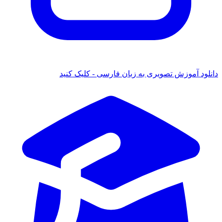
دانلود آموزش تصویری به زبان فارسی - کلیک کنید