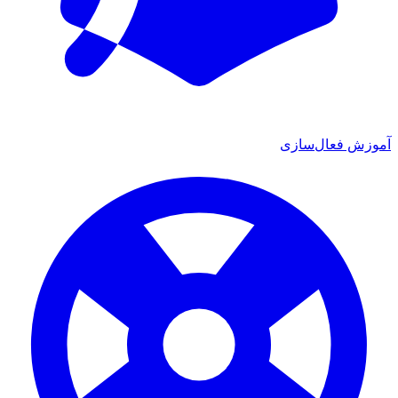
آموزش فعال‌سازی