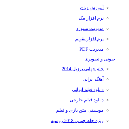
آموزش زبان
نرم افزار مک
مدیریت پسورد
نرم افزار تقویم
مدیریت PDF
صوتی و تصویری
جام جهانی برزیل 2014
آهنگ ایرانی
دانلود فیلم ایرانی
دانلود فیلم خارجی
موسیقی متن بازی و فیلم
ویژه جام جهانی 2018 روسیه