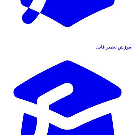
آموزش تعمیر فایل