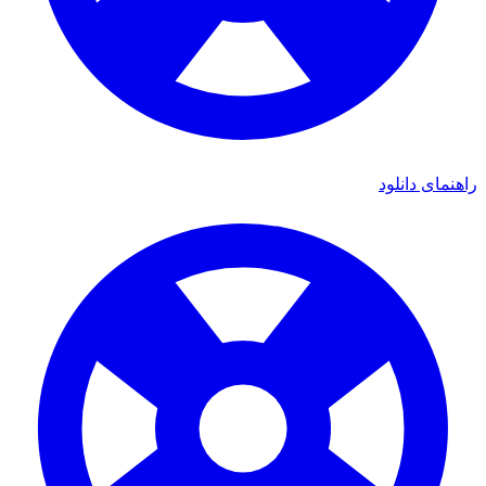
راهنمای دانلود