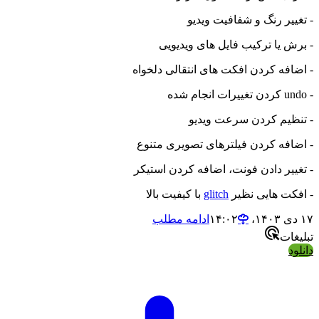
- تغییر رنگ و شفافیت ویدیو
- برش یا ترکیب فایل های ویدیویی
- اضافه کردن افکت های انتقالی دلخواه
- undo کردن تغییرات انجام شده
- تنظیم کردن سرعت ویدیو
- اضافه کردن فیلترهای تصویری متنوع
- تغییر دادن فونت، اضافه کردن استیکر
- افکت هایی نظیر
glitch
با کیفیت بالا
۱۷ دی ۱۴۰۳،‏ ۱۴:۰۲
ادامه مطلب
تبلیغات
دانلود