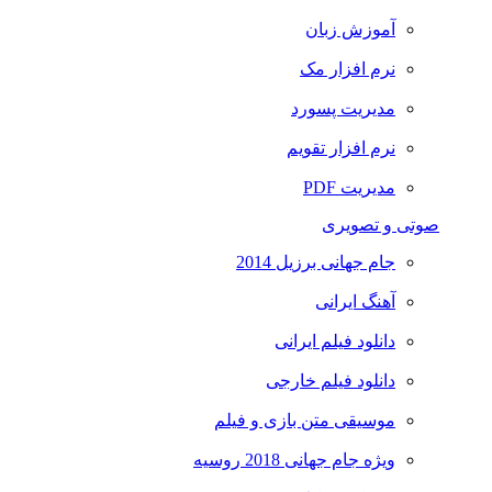
آموزش زبان
نرم افزار مک
مدیریت پسورد
نرم افزار تقویم
مدیریت PDF
صوتی و تصویری
جام جهانی برزیل 2014
آهنگ ایرانی
دانلود فیلم ایرانی
دانلود فیلم خارجی
موسیقی متن بازی و فیلم
ویژه جام جهانی 2018 روسیه