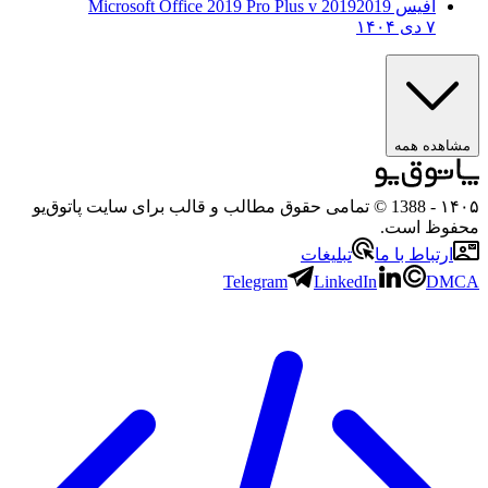
آفیس 2019
2019 Microsoft Office 2019 Pro Plus v
۷ دی ۱۴۰۴
مشاهده همه
۱۴۰۵
- 1388 © تمامی حقوق مطالب و قالب برای سایت پاتوق‌یو
محفوظ است.
ارتباط با ما
تبلیغات
Telegram
LinkedIn
DMCA