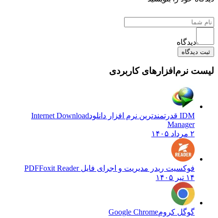
دیدگاه
ثبت دیدگاه
لیست نرم‌افزارهای کاربردی
IDM قدرتمندترین نرم افزار دانلود
Internet Download
Manager
۲ مرداد ۱۴۰۵
فوکسیت ریدر مدیریت و اجرای فایل PDF
Foxit Reader
۱۴ تیر ۱۴۰۵
گوگل کروم
Google Chrome