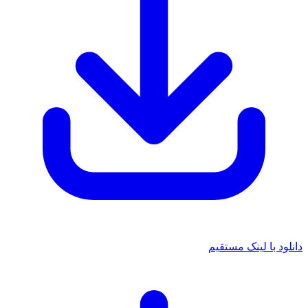
دانلود با لینک مستقیم