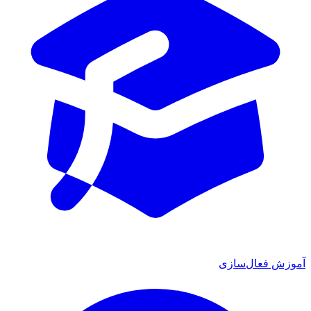
آموزش فعال‌سازی