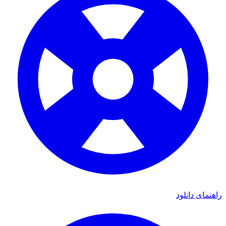
راهنمای دانلود