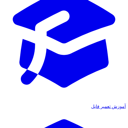
آموزش تعمیر فایل