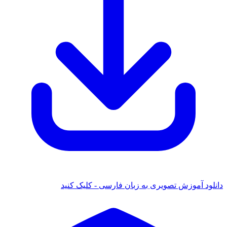
دانلود آموزش تصویری به زبان فارسی - کلیک کنید