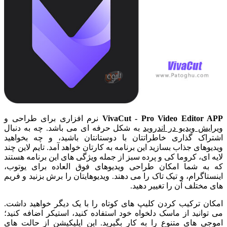
VivaCut - Pro Video Editor APP
نرم افزاری برای طراحی و
ویرایش ویدیو در اندروید
به شکل حرفه ای می باشد. چه به دنبال
اشتراک گذاری خاطراتتان با دوستانتان باشید، و چه بخواهید
ویدیوهای جذاب بسازید این برنامه به کارتان خواهد آمد. تایم لاین چند
لایه ای، کروما کی و پرده سبز از جمله ویژگی های این برنامه هستند
که به شما امکان طراحی ویدیوهای فوق العاده برای یوتوب،
اینستاگرام، و تیک تاک را می دهند. ویدیوهایتان را برش بزنید و فریم
های مختلف آن را تغییر دهید.
امکان ترکیب کردن کلیپ های کوتاه را با یک دیگر خواهید داشت.
می توانید از ماسک دلخواه خود استفاده کنید، استیکر اضافه کنید؛
اموجی های متنوع را به کار بگیرید. این اپلیکیشن از حالت های