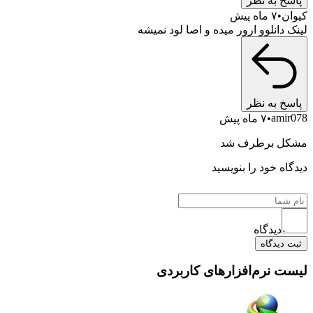
پاسخ به نظر
کیوان
۷ ماه پیش
لینک دانلوو ارور میده و اصا لود نمیشه
پاسخ به نظر
amir078
۷ ماه پیش
مشکل برطرف شد
دیدگاه خود را بنویسید
دیدگاه
ثبت دیدگاه
لیست نرم‌افزارهای کاربردی