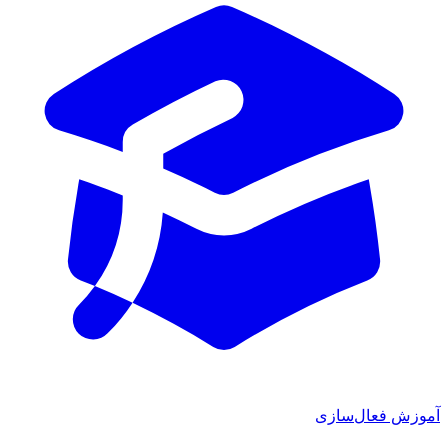
آموزش فعال‌سازی