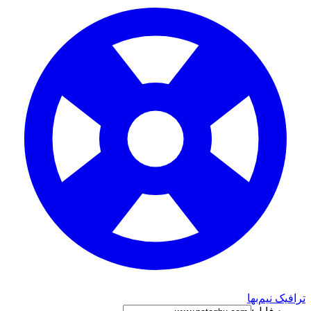
ترافیک نیم‌بها