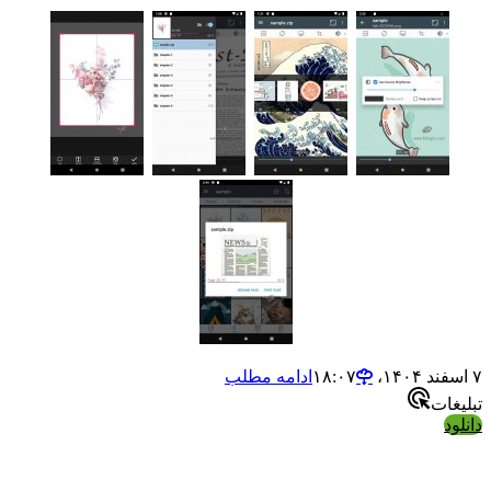
۷ اسفند ۱۴۰۴،‏ ۱۸:۰۷
ادامه مطلب
تبلیغات
دانلود