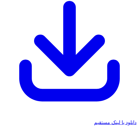
دانلود با لینک مستقیم