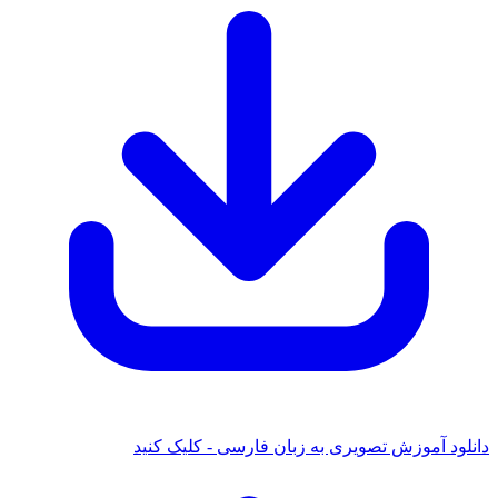
دانلود آموزش تصویری به زبان فارسی - کلیک کنید