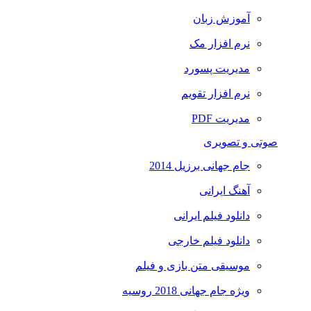
آموزش زبان
نرم افزار مک
مدیریت پسورد
نرم افزار تقویم
مدیریت PDF
صوتی و تصویری
جام جهانی برزیل 2014
آهنگ ایرانی
دانلود فیلم ایرانی
دانلود فیلم خارجی
موسیقی متن بازی و فیلم
ویژه جام جهانی 2018 روسیه