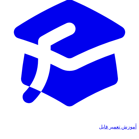
آموزش تعمیر فایل