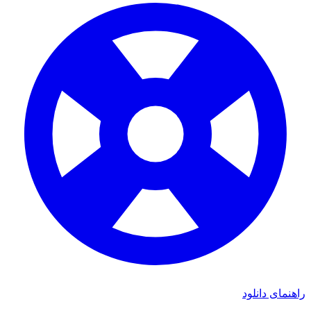
راهنمای دانلود