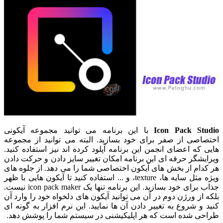
Icon Pack Studio
با این برنامه می توانید مجموعه آیکونی
اختصاصی از صفر برای خود بسازید. البته می توانید از مجموعه
هایی که اعضای انجمن این برنامه آپلود کرده اند نیز استفاده کنید.
ویرایشگر حرفه ای این برنامه امکان تغییر سایز دادن و حرکت دادن
هر کدام از بخش های آیکون اختصاصی شما را می دهد. از جلوه های
ویژه مثل سایه ها، texture، و ... استفاده کنید تا آیکون هایی با ظهر
جذاب برای خود بسازید. این برنامه تنها یک icon pack maker نیست.
بلکه از ورژن دوم در آن می توانید آیکون های دلخواه خود را وارد آن
کنید و شروع به تغییر دادن آن ها نمایید. این نرم افزار به گونه ای
طراحی شده است که هر اپلیکیشنی در سیستم شما را پوشش دهد.