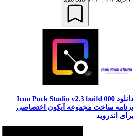
علامت گذاری
دانلود Icon Pack Studio v2.3 build 000
برنامه ساخت مجموعه آیکون اختصاصی
برای اندروید