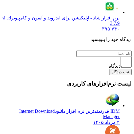
نرم افزار شاد - اپلیکیشن برای اندروید و آیفون و کامپیوتر
shad
3.7.9
۳۹۵٬۷۴۰
دیدگاه خود را بنویسید
دیدگاه
ثبت دیدگاه
لیست نرم‌افزارهای کاربردی
IDM قدرتمندترین نرم افزار دانلود
Internet Download
Manager
۲ مرداد ۱۴۰۵