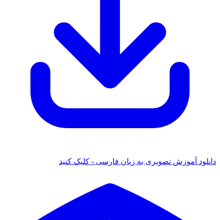
دانلود آموزش تصویری به زبان فارسی - کلیک کنید