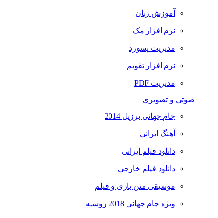
آموزش زبان
نرم افزار مک
مدیریت پسورد
نرم افزار تقویم
مدیریت PDF
صوتی و تصویری
جام جهانی برزیل 2014
آهنگ ایرانی
دانلود فیلم ایرانی
دانلود فیلم خارجی
موسیقی متن بازی و فیلم
ویژه جام جهانی 2018 روسیه