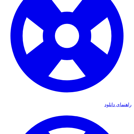
راهنمای دانلود