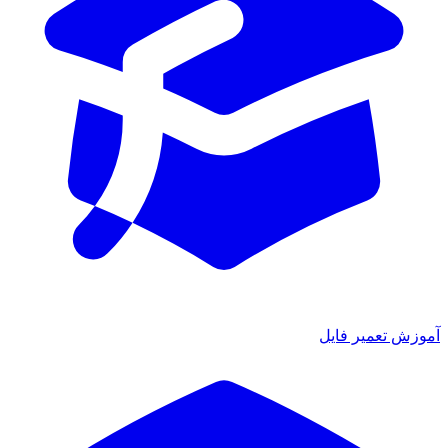
آموزش تعمیر فایل