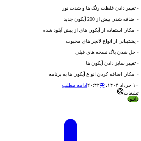
- تغییر دادن غلظت رنگ ها و شدت نور
- اضافه شدن بیش از 200 آیکون جدید
- امکان استفاده از آیکون های از پیش آپلود شده
- پشتیبانی از انواع لانچر های محبوب
- حل شدن باگ نسخه های قبلی
- تغییر سایز دادن آیکون ها
- امکان اضافه کردن انواع آیکون ها به برنامه
۱۰ خرداد ۱۴۰۴،‏ ۲۰:۴۲
ادامه مطلب
تبلیغات
دانلود