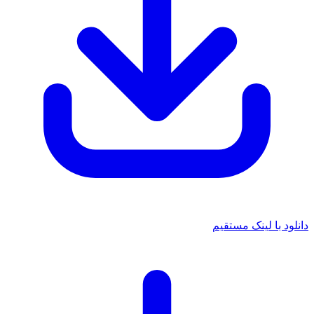
دانلود با لینک مستقیم