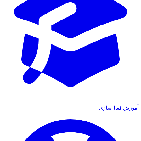
آموزش فعال‌سازی