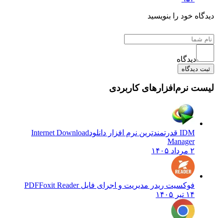
دیدگاه خود را بنویسید
دیدگاه
ثبت دیدگاه
لیست نرم‌افزارهای کاربردی
IDM قدرتمندترین نرم افزار دانلود
Internet Download
Manager
۲ مرداد ۱۴۰۵
فوکسیت ریدر مدیریت و اجرای فایل PDF
Foxit Reader
۱۴ تیر ۱۴۰۵