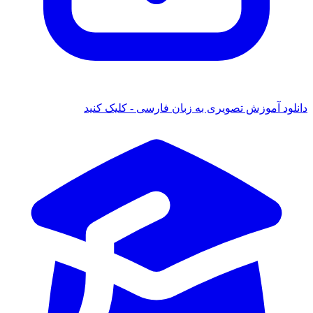
دانلود آموزش تصویری به زبان فارسی - کلیک کنید