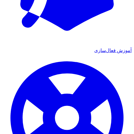
آموزش فعال‌سازی