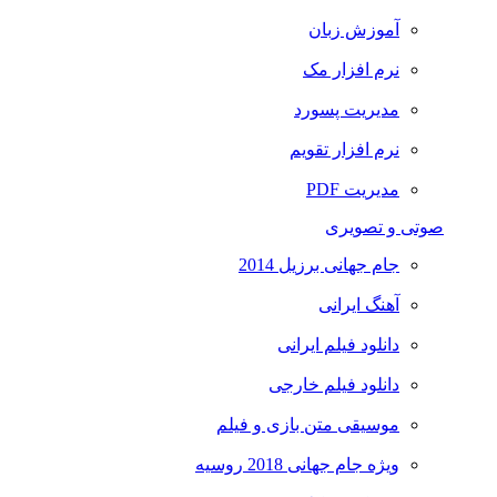
آموزش زبان
نرم افزار مک
مدیریت پسورد
نرم افزار تقویم
مدیریت PDF
صوتی و تصویری
جام جهانی برزیل 2014
آهنگ ایرانی
دانلود فیلم ایرانی
دانلود فیلم خارجی
موسیقی متن بازی و فیلم
ویژه جام جهانی 2018 روسیه