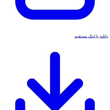
دانلود با لینک مستقیم