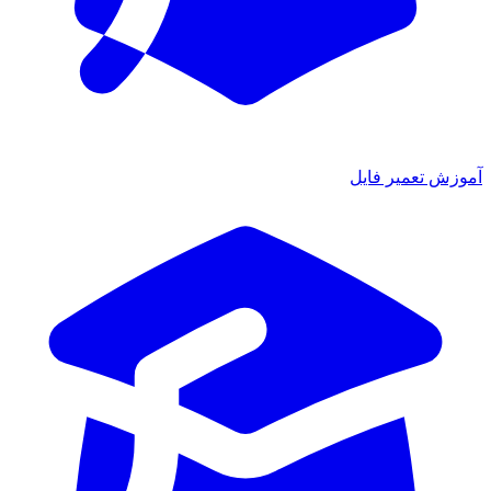
آموزش تعمیر فایل