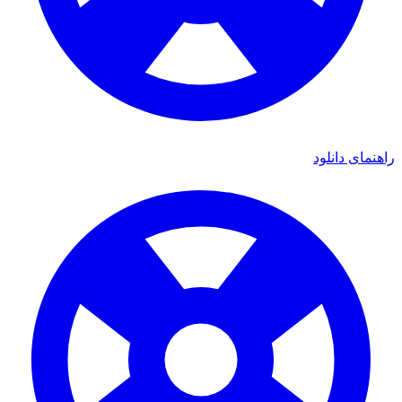
راهنمای دانلود