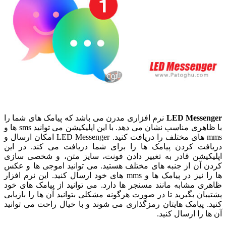
LED Messenger
نرم افزاری مدرن می باشد که پیامک های شما را
با ظاهری مناسب نشان می دهد. با این اپلیکیشن می توانید sms ها و
mms های مختلف را دریافت کنید. LED Messenger امکان ارسال و
دریافت کردن پیامک ها را برای شما دریافت می کند. در این
اپلیکیشن قادر به تغییر دادن فونت، سایز متن، و شخصی سازی
کردن آن از جنبه های مختلف هستید. می توانید اموجی ها و عکس
ها را نیز در پیامک ها و mms های خود ارسال کنید. این نرم افزار
ظاهری مشابه مانند مسنجر ها دارد. می توانید از پیامک های خود
پشتیبان بگیرید تا در صورت هرگونه مشکلی بتوانید آن ها را بازیابی
کنید. پیامک هایتان رمزگذاری می شوند و با خیال راحت می توانید
آن ها را ارسال کنید.