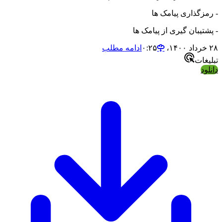
- رمزگذاری پیامک ها
- پشتیبان گیری از پیامک ها
۲۸ خرداد ۱۴۰۰،‏ ۰:۲۵
ادامه مطلب
تبلیغات
دانلود