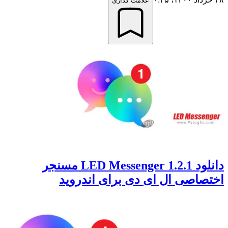
علامت گذاری
دانلود 1.2.1 LED Messenger مسنجر
اختصاصی ال ای دی برای اندروید