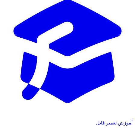
آموزش تعمیر فایل