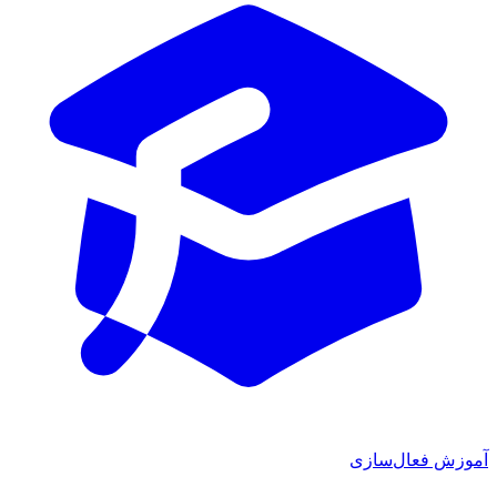
آموزش فعال‌سازی