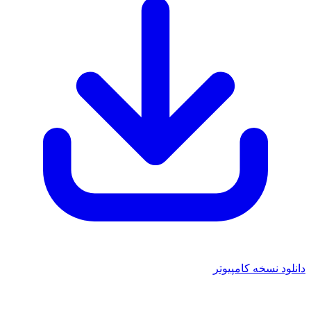
دانلود نسخه کامپیوتر