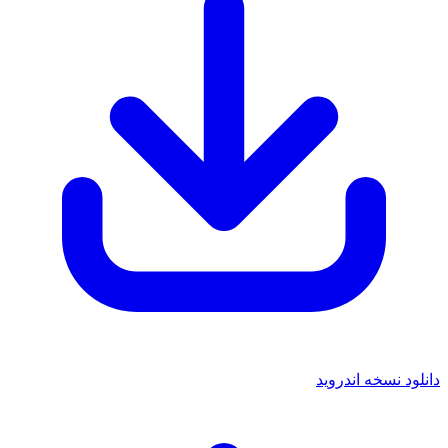
دانلود نسخه اندروید