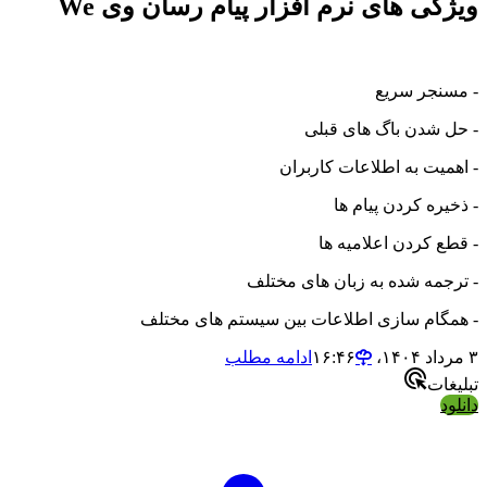
ویژگی های نرم افزار پیام رسان وی We
- مسنجر سریع
- حل شدن باگ های قبلی
- اهمیت به اطلاعات کاربران
- ذخیره کردن پیام ها
- قطع کردن اعلامیه ها
- ترجمه شده به زبان های مختلف
- همگام سازی اطلاعات بین سیستم های مختلف
۳ مرداد ۱۴۰۴،‏ ۱۶:۴۶
ادامه مطلب
تبلیغات
دانلود