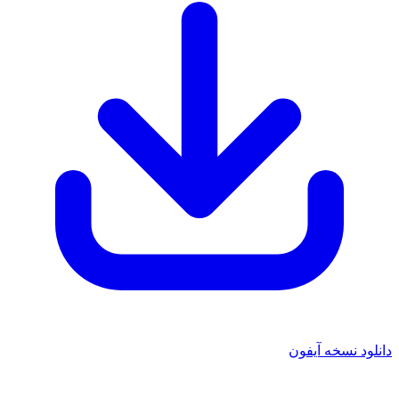
دانلود نسخه آیفون