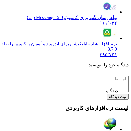
پیام رسان گپ برای کامپیوتر
5.0 Gap Messenger
۱۶۱٬۰۳۲
نرم افزار شاد - اپلیکیشن برای اندروید و آیفون و کامپیوتر
shad
3.7.9
۳۹۵٬۷۴۱
دیدگاه خود را بنویسید
دیدگاه
ثبت دیدگاه
لیست نرم‌افزارهای کاربردی