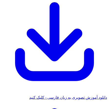
دانلود آموزش تصویری به زبان فارسی - کلیک کنید