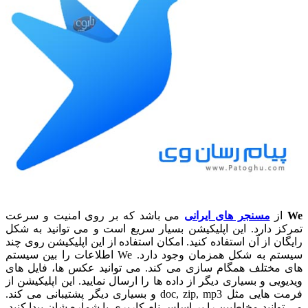
We
از
مسنجر های ایرانی
می باشد که بر روی امنیت و سرعت
تمرکز دارد. این اپلیکیشن بسیار سریع است و می توانید به شکل
رایگان از آن استفاده کنید. امکان استفاده از این اپلیکیشن روی چند
سیستم به شکل همزمان وجود دارد. We اطلاعات را بین سیستم
های مختلف همگام سازی می کند. می توانید عکس ها، فایل های
ویدیویی و بسیاری دیگر از داده ها را ارسال نمایید. این اپلیکیشن از
فرمت هایی مثل doc, zip, mp3 و بسیاری دیگر پشتیبانی می کند.
می توانید مخاطبین را بر اساس نام کاربری یا شماره شان پیدا کنید.