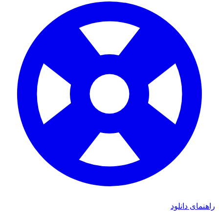
راهنمای دانلود