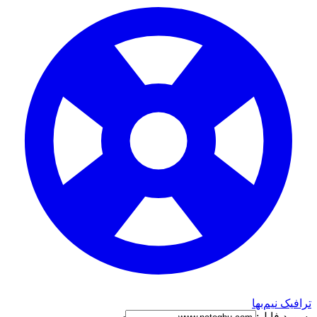
ترافیک نیم‌بها
پسورد فایل: