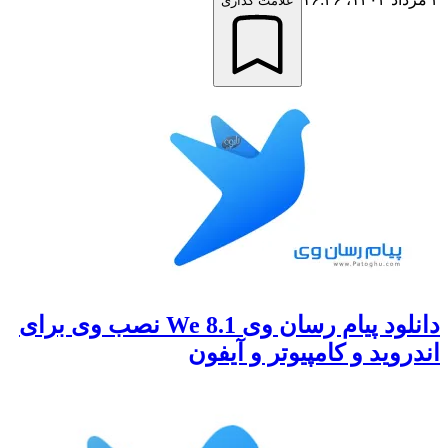
علامت گذاری
دانلود پیام رسان وی 8.1 We نصب وی برای
اندروید و کامپیوتر و آیفون