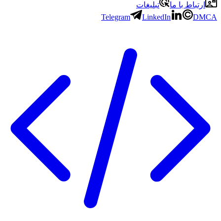
ارتباط با ما
تبلیغات
Telegram
LinkedIn
DMCA