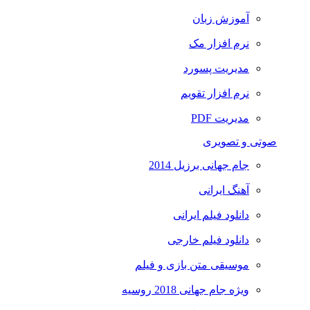
آموزش زبان
نرم افزار مک
مدیریت پسورد
نرم افزار تقویم
مدیریت PDF
صوتی و تصویری
جام جهانی برزیل 2014
آهنگ ایرانی
دانلود فیلم ایرانی
دانلود فیلم خارجی
موسیقی متن بازی و فیلم
ویژه جام جهانی 2018 روسیه