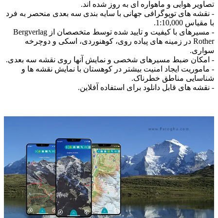
تصاویر هوایی و ماهواره ای به روز شده اند.
- نقشه های توپوگرافی جهانی با سایه بندی سه بعدی منحصر به فرد
با مقیاس 1:10,000.
- مسیرهای با کیفیت و تایید شده توسط متخصصان از Bergverlag
Rother در زمینه های پیاده روی، کوهنوردی، اسکی و دوچرخه
سواری.
- امکان ضبط مسیرهای شخصی و نمایش آنها روی نقشه سه بعدی.
- ماموریت ایجاد امنیت بیشتر در کوهستان با نمایش نقشه ها و
شناسایی مناطق خطرناک.
- نقشه های قابل دانلود برای استفاده آفلاین.