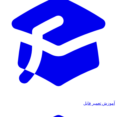
آموزش تعمیر فایل