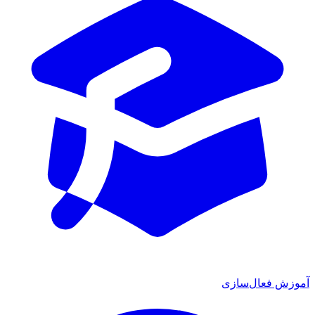
آموزش فعال‌سازی