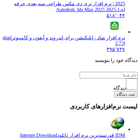
2025 | نرم افزار تری دی مکس طراحی سه بعدی حرفه
ای
Autodesk 3ds Max 2025 2025.1
۵۱۸٬۰۴۴
نرم افزار شاد - اپلیکیشن برای اندروید و آیفون و کامپیوتر
shad
3.7.9
۳۹۵٬۷۳۷
دیدگاه خود را بنویسید
دیدگاه
ثبت دیدگاه
لیست نرم‌افزارهای کاربردی
IDM قدرتمندترین نرم افزار دانلود
Internet Download