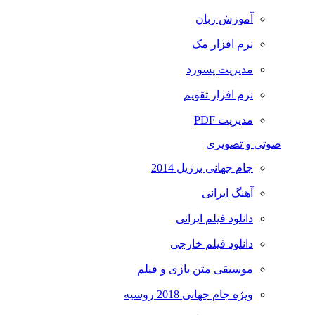
آموزش زبان
نرم افزار مک
مدیریت پسورد
نرم افزار تقویم
مدیریت PDF
صوتی و تصویری
جام جهانی برزیل 2014
آهنگ ایرانی
دانلود فیلم ایرانی
دانلود فیلم خارجی
موسیقی متن بازی و فیلم
ویژه جام جهانی 2018 روسیه