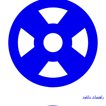
راهنمای دانلود