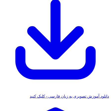
دانلود آموزش تصویری به زبان فارسی - کلیک کنید