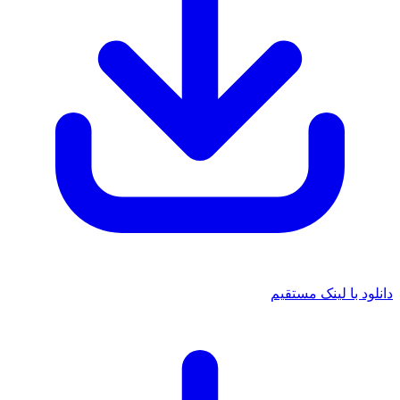
دانلود با لینک مستقیم