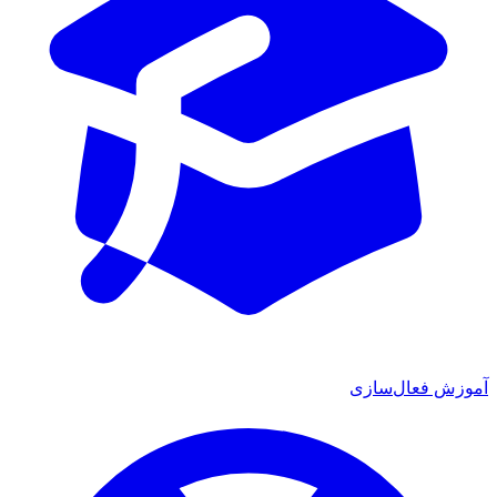
آموزش فعال‌سازی