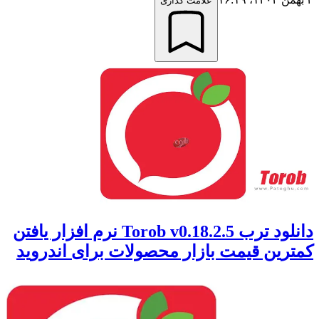
علامت گذاری
دانلود ترب Torob v0.18.2.5 نرم افزار یافتن
کمترین قیمت بازار محصولات برای اندروید