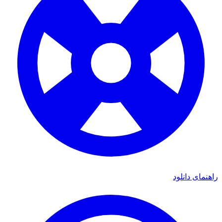
راهنمای دانلود