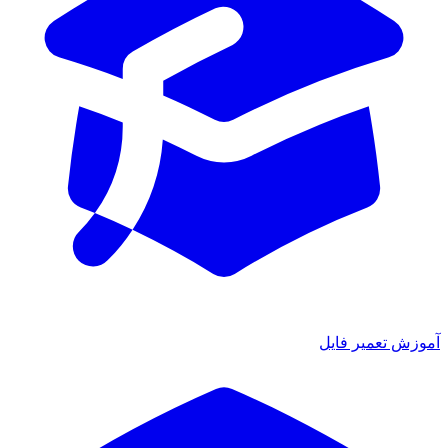
آموزش تعمیر فایل