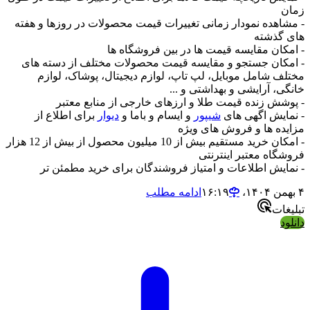
زمان
- مشاهده نمودار زمانی تغییرات قیمت محصولات در روزها و هفته
های گذشته
- امکان مقایسه قیمت ها در بین فروشگاه ها
- امکان جستجو و مقایسه قیمت محصولات مختلف از دسته های
مختلف شامل موبایل، لپ تاپ، لوازم دیجیتال، پوشاک، لوازم
خانگی، آرایشی و بهداشتی و ...
- پوشش زنده قیمت طلا و ارزهای خارجی از منابع معتبر
- نمایش اگهی های
شیپور
و ایسام و باما و
دیوار
برای اطلاع از
مزایده ها و فروش های ویژه
- امکان خرید مستقیم بیش از 10 میلیون محصول از بیش از 12 هزار
فروشگاه معتبر اینترنتی
- نمایش اطلاعات و امتیاز فروشندگان برای خرید مطمئن تر
۴ بهمن ۱۴۰۴،‏ ۱۶:۱۹
ادامه مطلب
تبلیغات
دانلود