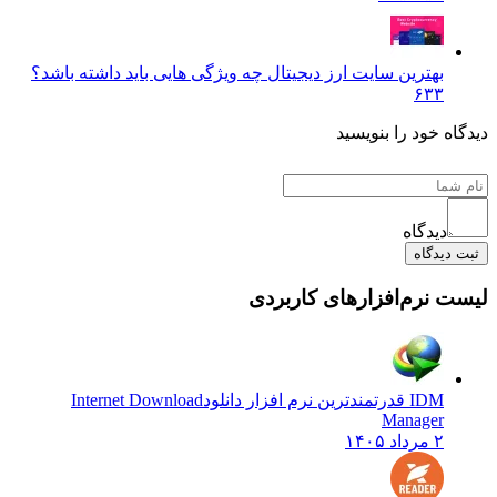
بهترین سایت ارز دیجیتال چه ویژگی‌ هایی باید داشته باشد؟
۶۳۳
دیدگاه خود را بنویسید
دیدگاه
ثبت دیدگاه
لیست نرم‌افزارهای کاربردی
IDM قدرتمندترین نرم افزار دانلود
Internet Download
Manager
۲ مرداد ۱۴۰۵