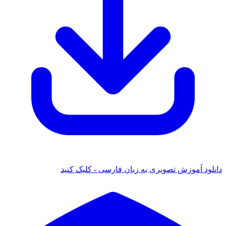
دانلود آموزش تصویری به زبان فارسی - کلیک کنید