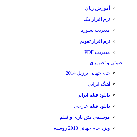
آموزش زبان
نرم افزار مک
مدیریت پسورد
نرم افزار تقویم
مدیریت PDF
صوتی و تصویری
جام جهانی برزیل 2014
آهنگ ایرانی
دانلود فیلم ایرانی
دانلود فیلم خارجی
موسیقی متن بازی و فیلم
ویژه جام جهانی 2018 روسیه