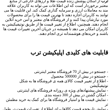
ترب
از امکان پوشش زنده قیمت طلا و ارزهای خارجی از منابع
معتبر برخوردار است که این اطلاعات می تواند به کاربران علاقه
مند به معاملات ارزی و سرمایه گذاری کمک کند. این قابلیت ها می
توانند به کاربران اجازه دهند تا بهترین قیمت ها را برای محصولات
مورد نیازشان پیدا کنند و از فروشگاه های معتبر و امن خرید آنلاین
انجام دهند. همچنین، اطلاع از تغییر قیمت ها از طریق نوتیفیکیشن به
کاربران امکان می دهد تا همیشه در جریان آخرین تغییرات قیمت ها
باشند و خریدهای هوشمندانه تری انجام دهند.
قابلیت های کلیدی اپلیکیشن ترب
- جستجو در بیش از 70 فروشگاه معتبر اینترنتی
- جستجو در بیش از 500000 محصول
- اطلاع از تغییر قیمت کالای همه ی فروشگاه ها به شکل
نوتیفیکیشن
- نمایش پیشنهادهای ویژه ی روزانه فروشگاه های اینترنتی
- امکان گشتن در بیش از 300 دسته بندی
- نمایش قیمت ها و امتیاز فروشگاه ها برای کمک به خرید مطمئن
تر
- نمایش تاریخچه قیمت کالاها برای اطلاع از تغییرات قیمت در طول