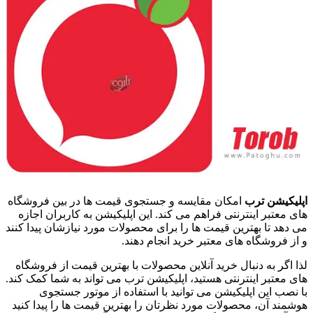
اپلیکیشن ترب
امکان مقایسه و جستجوی قیمت ها در بین فروشگاه
های معتبر اینترنتی فراهم می کند. این اپلیکیشن به کاربران اجازه
می دهد تا بهترین قیمت ها را برای محصولات مورد نیازشان پیدا کنند
و از فروشگاه های معتبر خرید انجام دهند.
لذا اگر به دنبال خرید آنلاین محصولات با بهترین قیمت از فروشگاه
های معتبر اینترنتی هستید، اپلیکیشن ترب می تواند به شما کمک کند.
با نصب این اپلیکیشن می توانید با استفاده از موتور جستجوی
هوشمند آن، محصولات مورد نظرتان را بهترین قیمت ها را پیدا کنید