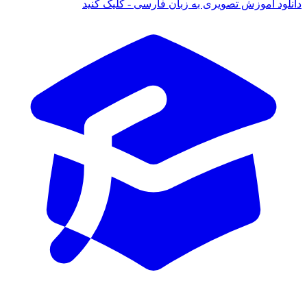
دانلود آموزش تصویری به زبان فارسی - کلیک کنید