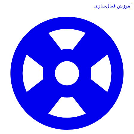
آموزش فعال‌سازی