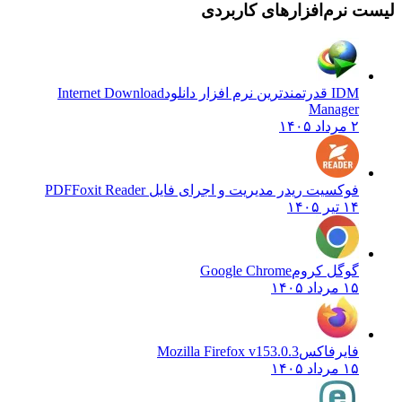
لیست نرم‌افزارهای کاربردی
IDM قدرتمندترین نرم افزار دانلود
Internet Download
Manager
۲ مرداد ۱۴۰۵
فوکسیت ریدر مدیریت و اجرای فایل PDF
Foxit Reader
۱۴ تیر ۱۴۰۵
گوگل کروم
Google Chrome
۱۵ مرداد ۱۴۰۵
فایرفاکس
Mozilla Firefox v153.0.3
۱۵ مرداد ۱۴۰۵