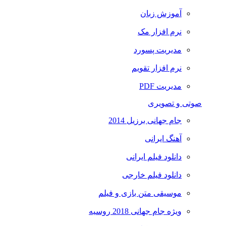
آموزش زبان
نرم افزار مک
مدیریت پسورد
نرم افزار تقویم
مدیریت PDF
صوتی و تصویری
جام جهانی برزیل 2014
آهنگ ایرانی
دانلود فیلم ایرانی
دانلود فیلم خارجی
موسیقی متن بازی و فیلم
ویژه جام جهانی 2018 روسیه