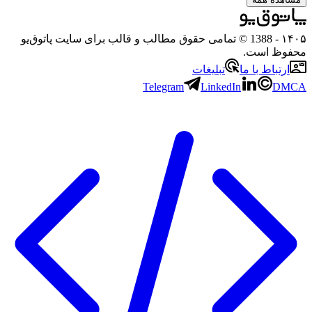
۱۴۰۵
- 1388 © تمامی حقوق مطالب و قالب برای سایت پاتوق‌یو
محفوظ است.
ارتباط با ما
تبلیغات
Telegram
LinkedIn
DMCA