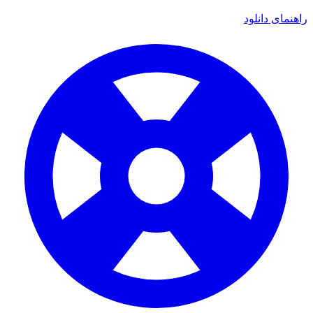
راهنمای دانلود