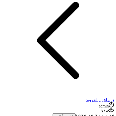
نرم افزار اندروید
admin
۷۱۸
۱۳ خرداد ۱۴۰۴،‏ ۱۶:۴۴