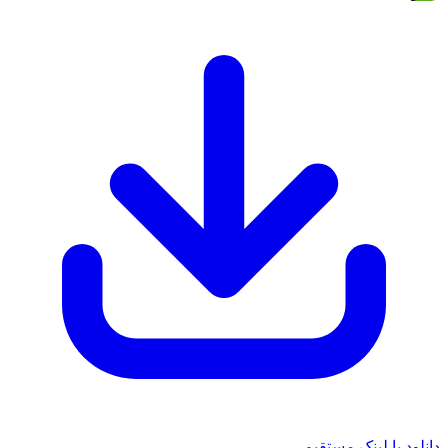
دانلود با لینک مستقیم