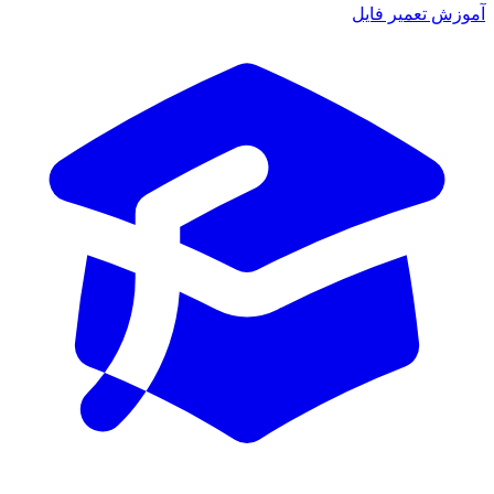
آموزش تعمیر فایل