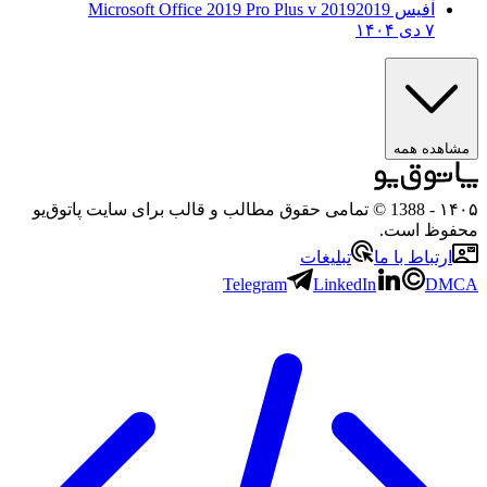
آفیس 2019
2019 Microsoft Office 2019 Pro Plus v
۷ دی ۱۴۰۴
مشاهده همه
۱۴۰۵
- 1388 © تمامی حقوق مطالب و قالب برای سایت پاتوق‌یو
محفوظ است.
ارتباط با ما
تبلیغات
Telegram
LinkedIn
DMCA