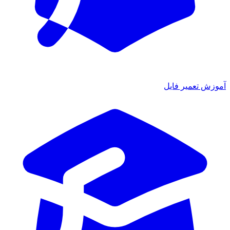
آموزش تعمیر فایل