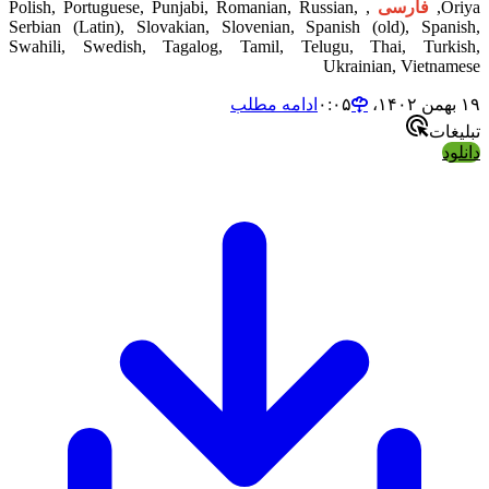
Oriya,
فارسی
, Polish, Portuguese, Punjabi, Romanian, Russian,
Serbian (Latin), Slovakian, Slovenian, Spanish (old), Spanish,
Swahili, Swedish, Tagalog, Tamil, Telugu, Thai, Turkish,
Ukrainian, Vietnamese
۱۹ بهمن ۱۴۰۲،‏ ۰:۰۵
ادامه مطلب
تبلیغات
دانلود