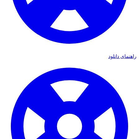
راهنمای دانلود