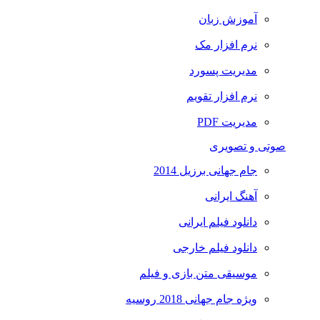
آموزش زبان
نرم افزار مک
مدیریت پسورد
نرم افزار تقویم
مدیریت PDF
صوتی و تصویری
جام جهانی برزیل 2014
آهنگ ایرانی
دانلود فیلم ایرانی
دانلود فیلم خارجی
موسیقی متن بازی و فیلم
ویژه جام جهانی 2018 روسیه