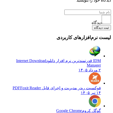
دیدگاه خود را بنویسید
دیدگاه
ثبت دیدگاه
لیست نرم‌افزارهای کاربردی
IDM قدرتمندترین نرم افزار دانلود
Internet Download
Manager
۲ مرداد ۱۴۰۵
فوکسیت ریدر مدیریت و اجرای فایل PDF
Foxit Reader
۱۴ تیر ۱۴۰۵
گوگل کروم
Google Chrome