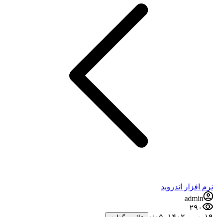
نرم افزار اندروید
admin
۲۹۰
۱۹ بهمن ۱۴۰۲،‏ ۰:۰۵