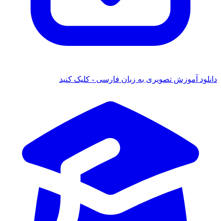
دانلود آموزش تصویری به زبان فارسی - کلیک کنید