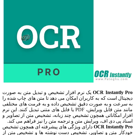
OCR Instantly Pro
یک نرم افزار تشخیص و تبدیل متن به صورت
دیجیتال است که به کاربران امکان می دهد تا متن های چاپ شده را
به سرعت و به صورت دقیق تشخیص داده و به فرمت های مختلفی
مانند متن قابل ویرایش، PDF یا فایل های متنی تبدیل کنند. این نرم
افزار امکاناتی همچون تشخیص چند زبانه، تشخیص متن از تصاویر و
اسناد پی دی اف، ویرایش متن و ترجمه متن را نیز فراهم می کند.
OCR Instantly Pro
دارای ویژگی های پیشرفته ای همچون تشخیص
خودکار متن و تصاویر، تشخیص دست نوشته ها و تشخیص متن از