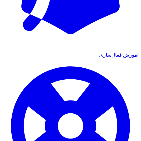
آموزش فعال‌سازی