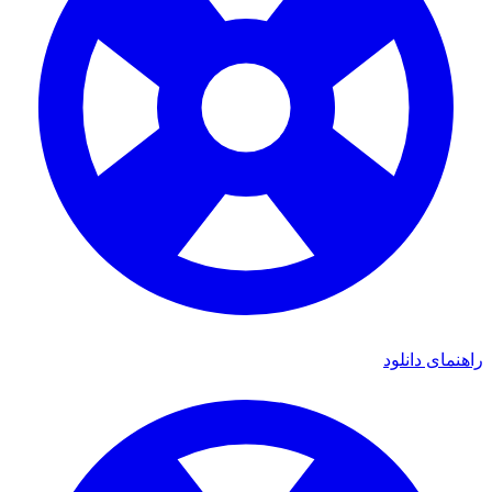
راهنمای دانلود