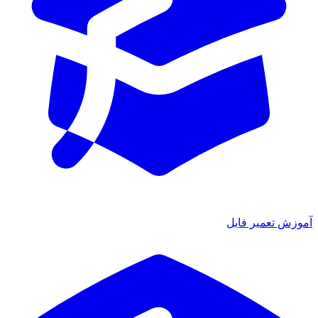
آموزش تعمیر فایل