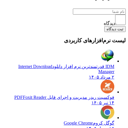
دیدگاه
ثبت دیدگاه
لیست نرم‌افزارهای کاربردی
IDM قدرتمندترین نرم افزار دانلود
Internet Download
Manager
۲ مرداد ۱۴۰۵
فوکسیت ریدر مدیریت و اجرای فایل PDF
Foxit Reader
۱۴ تیر ۱۴۰۵
گوگل کروم
Google Chrome