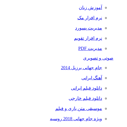
آموزش زبان
نرم افزار مک
مدیریت پسورد
نرم افزار تقویم
مدیریت PDF
صوتی و تصویری
جام جهانی برزیل 2014
آهنگ ایرانی
دانلود فیلم ایرانی
دانلود فیلم خارجی
موسیقی متن بازی و فیلم
ویژه جام جهانی 2018 روسیه