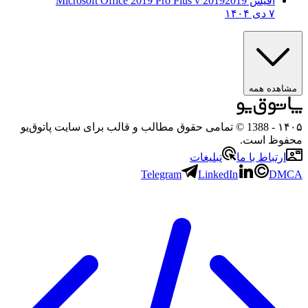
آفیس 2019
2019 Microsoft Office 2019 Pro Plus v
۷ دی ۱۴۰۴
مشاهده همه
۱۴۰۵
- 1388 © تمامی حقوق مطالب و قالب برای سایت پاتوق‌یو
محفوظ است.
ارتباط با ما
تبلیغات
Telegram
LinkedIn
DMCA