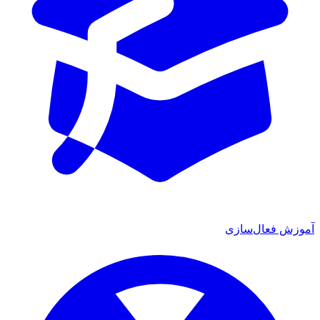
آموزش فعال‌سازی