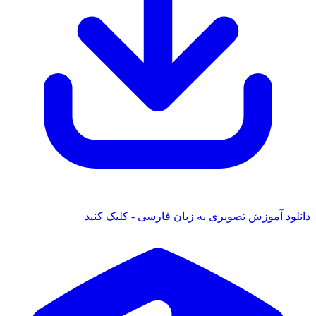
دانلود آموزش تصویری به زبان فارسی - کلیک کنید