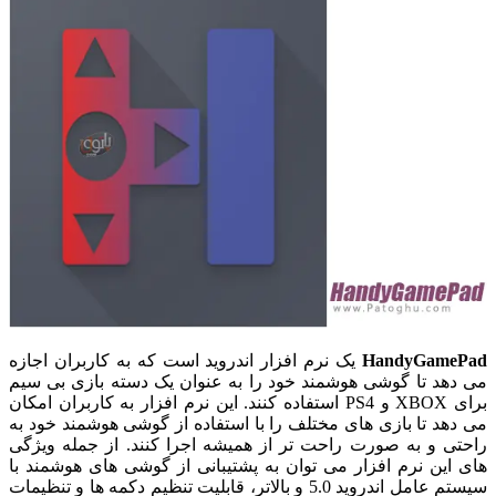
HandyGamePad
یک نرم افزار اندروید است که به کاربران اجازه
می دهد تا گوشی هوشمند خود را به عنوان یک دسته بازی بی سیم
برای XBOX و PS4 استفاده کنند. این نرم افزار به کاربران امکان
می دهد تا بازی های مختلف را با استفاده از گوشی هوشمند خود به
راحتی و به صورت راحت تر از همیشه اجرا کنند. از جمله ویژگی
های این نرم افزار می توان به پشتیبانی از گوشی های هوشمند با
سیستم عامل اندروید 5.0 و بالاتر، قابلیت تنظیم دکمه ها و تنظیمات