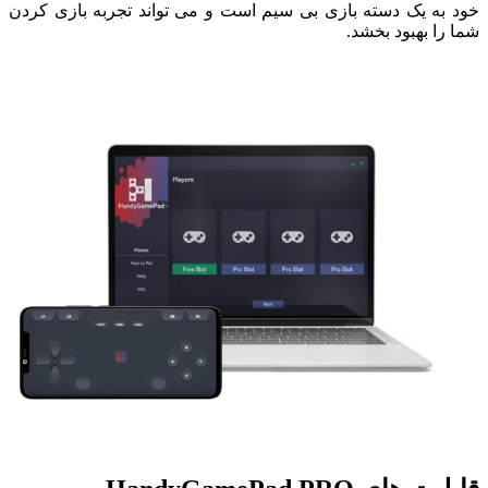
خود به یک دسته بازی بی سیم است و می تواند تجربه بازی کردن
شما را بهبود بخشد.