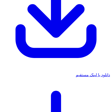
دانلود با لینک مستقیم