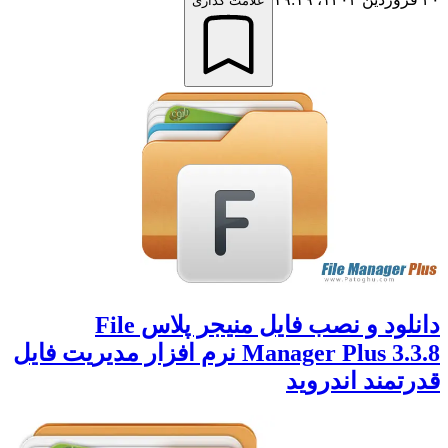
علامت گذاری
دانلود و نصب فایل منیجر پلاس File
Manager Plus 3.3.8 نرم افزار مدیریت فایل
قدرتمند اندروید