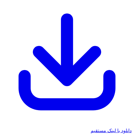
دانلود با لینک مستقیم