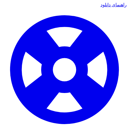
راهنمای دانلود