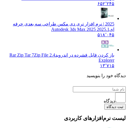
۶۵۲٬۲۴۵
2025 | نرم افزار تری دی مکس طراحی سه بعدی حرفه
ای
Autodesk 3ds Max 2025 2025.1
۵۱۸٬۰۴۵
باز کردن فایل فشرده در اندروید
2.4 Rar Zip Tar 7Zip File
Explorer
۱۳٬۷۱۵
دیدگاه خود را بنویسید
دیدگاه
ثبت دیدگاه
لیست نرم‌افزارهای کاربردی