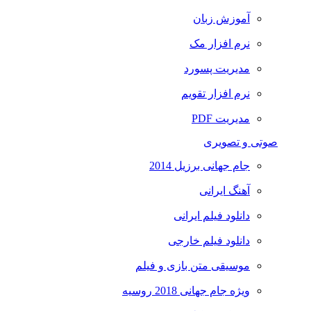
آموزش زبان
نرم افزار مک
مدیریت پسورد
نرم افزار تقویم
مدیریت PDF
صوتی و تصویری
جام جهانی برزیل 2014
آهنگ ایرانی
دانلود فیلم ایرانی
دانلود فیلم خارجی
موسیقی متن بازی و فیلم
ویژه جام جهانی 2018 روسیه