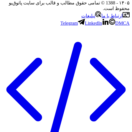
۱۴۰۵
- 1388 © تمامی حقوق مطالب و قالب برای سایت پاتوق‌یو
محفوظ است.
ارتباط با ما
تبلیغات
Telegram
LinkedIn
DMCA