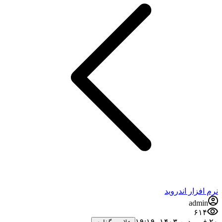
نرم افزار اندروید
admin
۶۱۴
۲۰ فروردین ۱۴۰۳،‏ ۱۹:۱۹