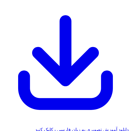
دانلود آموزش تصویری به زبان فارسی - کلیک کنید