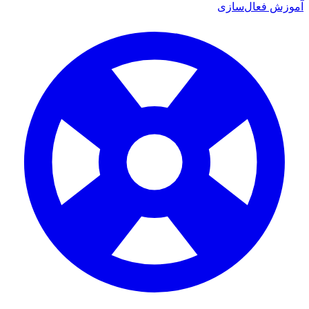
آموزش فعال‌سازی