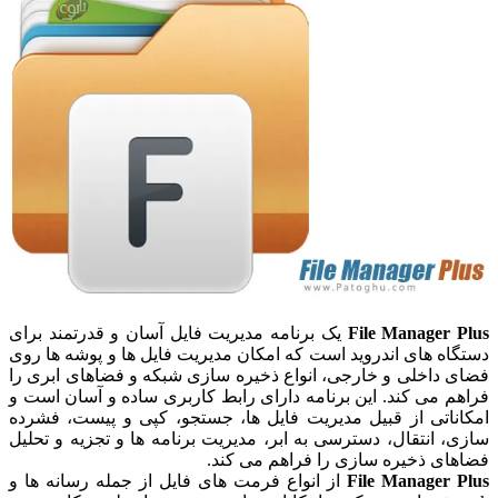
File Manager Plus
یک برنامه مدیریت فایل آسان و قدرتمند برای
دستگاه های اندروید است که امکان مدیریت فایل ها و پوشه ها روی
فضای داخلی و خارجی، انواع ذخیره سازی شبکه و فضاهای ابری را
فراهم می کند. این برنامه دارای رابط کاربری ساده و آسان است و
امکاناتی از قبیل مدیریت فایل ها، جستجو، کپی و پیست، فشرده
سازی، انتقال، دسترسی به ابر، مدیریت برنامه ها و تجزیه و تحلیل
فضاهای ذخیره سازی را فراهم می کند.
File Manager Plus
از انواع فرمت های فایل از جمله رسانه ها و