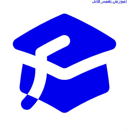
آموزش تعمیر فایل