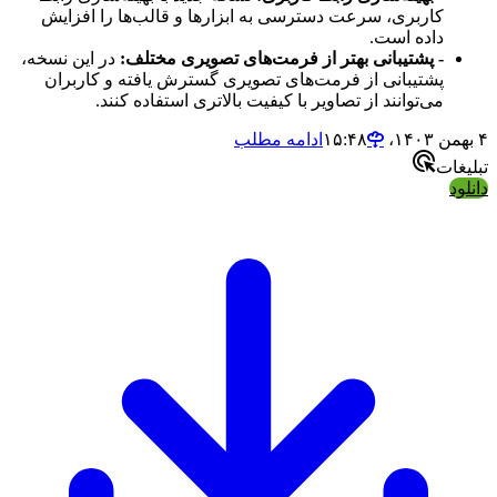
کاربری، سرعت دسترسی به ابزارها و قالب‌ها را افزایش
داده است.
- پشتیبانی بهتر از فرمت‌های تصویری مختلف:
در این نسخه،
پشتیبانی از فرمت‌های تصویری گسترش یافته و کاربران
می‌توانند از تصاویر با کیفیت بالاتری استفاده کنند.
۴ بهمن ۱۴۰۳،‏ ۱۵:۴۸
ادامه مطلب
تبلیغات
دانلود