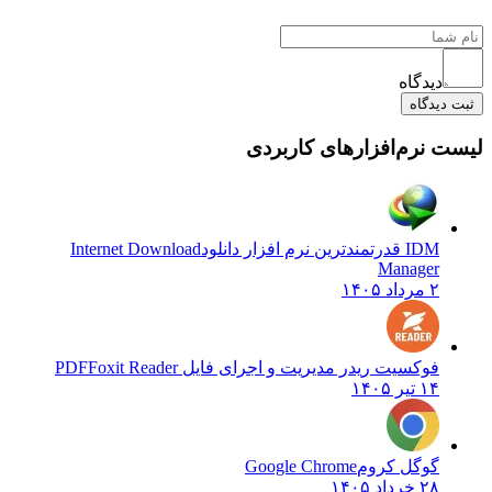
دیدگاه
ثبت دیدگاه
لیست نرم‌افزارهای کاربردی
IDM قدرتمندترین نرم افزار دانلود
Internet Download
Manager
۲ مرداد ۱۴۰۵
فوکسیت ریدر مدیریت و اجرای فایل PDF
Foxit Reader
۱۴ تیر ۱۴۰۵
گوگل کروم
Google Chrome
۲۸ خرداد ۱۴۰۵