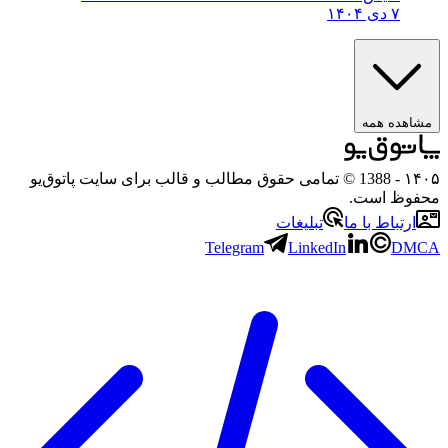
۷ دی ۱۴۰۴
مشاهده همه
۱۴۰۵
- 1388 © تمامی حقوق مطالب و قالب برای سایت پاتوق‌یو
محفوظ است.
ارتباط با ما
تبلیغات
Telegram
LinkedIn
DMCA