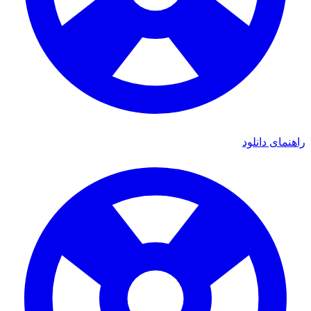
راهنمای دانلود