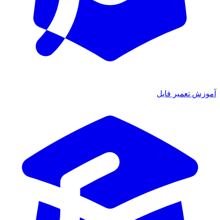
آموزش تعمیر فایل