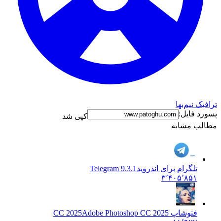
ترافیک نیم‌بها
پسورد فایل:
کپی شد
مطالب مشابه
تلگرام برای اندروید
Telegram 9.3.1
۳٬۴۰۵٬۸۵۱
فتوشاپ CC 2025
Adobe Photoshop CC 2025