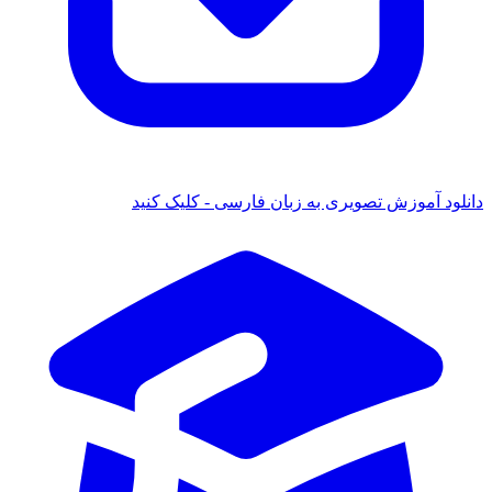
دانلود آموزش تصویری به زبان فارسی - کلیک کنید