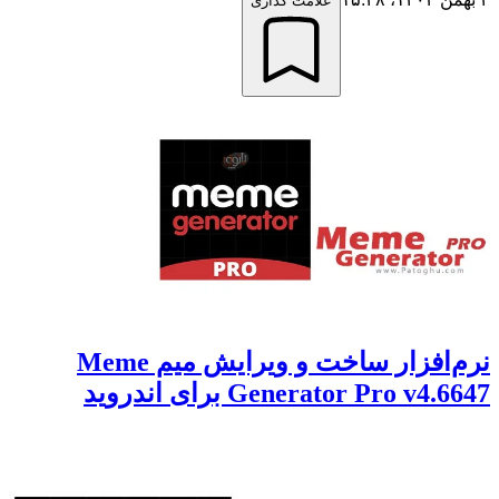
علامت گذاری
نرم‌افزار ساخت و ویرایش میم Meme
Generator Pro v4.6647 برای اندروید