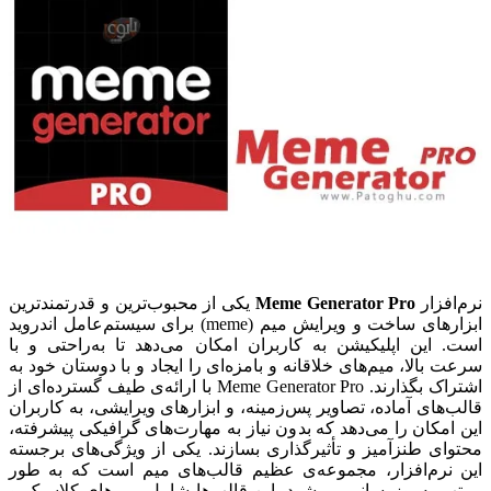
نرم‌افزار
Meme Generator Pro
یکی از محبوب‌ترین و قدرتمندترین
ابزارهای ساخت و ویرایش میم (meme) برای سیستم‌عامل اندروید
است. این اپلیکیشن به کاربران امکان می‌دهد تا به‌راحتی و با
سرعت بالا، میم‌های خلاقانه و بامزه‌ای را ایجاد و با دوستان خود به
اشتراک بگذارند. Meme Generator Pro با ارائه‌ی طیف گسترده‌ای از
قالب‌های آماده، تصاویر پس‌زمینه، و ابزارهای ویرایشی، به کاربران
این امکان را می‌دهد که بدون نیاز به مهارت‌های گرافیکی پیشرفته،
محتوای طنزآمیز و تأثیرگذاری بسازند. یکی از ویژگی‌های برجسته
این نرم‌افزار، مجموعه‌ی عظیم قالب‌های میم است که به طور
مرتب به‌روزرسانی می‌شود. این قالب‌ها شامل میم‌های کلاسیک و