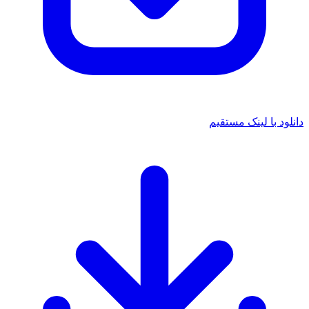
دانلود با لینک مستقیم