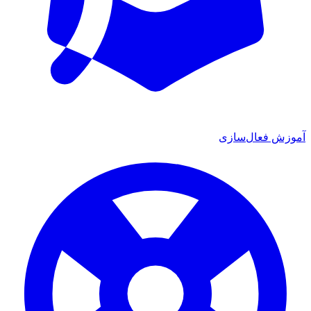
آموزش فعال‌سازی