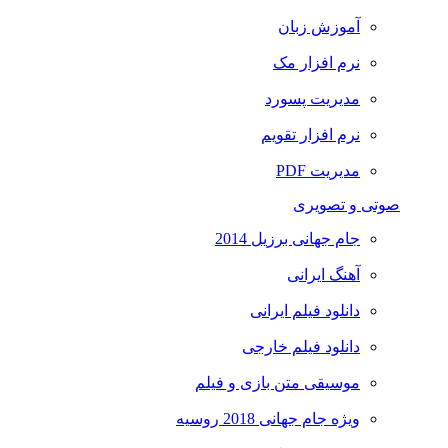
آموزش زبان
نرم افزار مک
مدیریت پسورد
نرم افزار تقویم
مدیریت PDF
صوتی و تصویری
جام جهانی برزیل 2014
آهنگ ایرانی
دانلود فیلم ایرانی
دانلود فیلم خارجی
موسیقی متن بازی و فیلم
ویژه جام جهانی 2018 روسیه