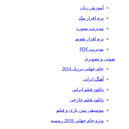
آموزش زبان
نرم افزار مک
مدیریت پسورد
نرم افزار تقویم
مدیریت PDF
صوتی و تصویری
جام جهانی برزیل 2014
آهنگ ایرانی
دانلود فیلم ایرانی
دانلود فیلم خارجی
موسیقی متن بازی و فیلم
ویژه جام جهانی 2018 روسیه