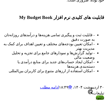
خود بوده، ضروری است.
قابلیت های کلیدی نرم افزار My Budget Book
- قابلیت ثبت و پیگیری تمامی هزینه‌ها و درآمدهای روزانه‌تان
به صورت دقیق
- امکان تعیین بودجه‌های مختلف و تعیین اهداف برای کمک به
مدیریت بهتر
- تولید گزارش‌ها و نمودارهای جامع برای تجزیه و تحلیل
وضعیت مالی
- امکان ایجاد حساب‌های جدید برای منابع درآمدی یا
دسته‌بندی هزینه‌ها
- امکان استفاده از ارزهای متنوع برای کاربران بین‌المللی
۳۰ اردیبهشت ۱۴۰۴،‏ ۱۸:۴۹
ادامه مطلب
تبلیغات
دانلود