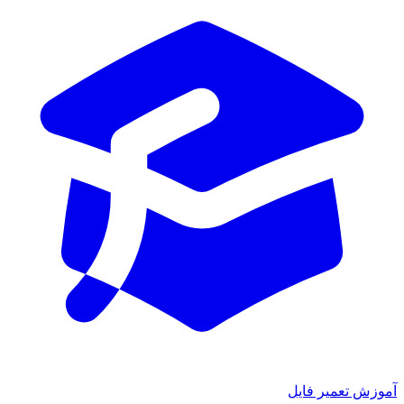
آموزش تعمیر فایل