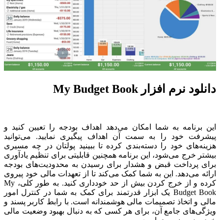
دانلود نرم افزار My Budget Book
این برنامه به شما امکان می‌دهد اهداف بودجه را تعیین کنید و
پیشرفت خود را به سمت آن اهداف پیگیری نمایید. می‌توانید
هزینه‌های خود را دسته‌بندی کرده تا ببینید پولتان در چه مسیری
بیشتر خرج می‌شود، این برنامه همچنین قابلیتی برای تنظیم یادآوری
برای پرداخت قبض و هشدار برای رسیدن به محدودیت‌های بودجه
ارائه می‌دهد. این به شما کمک می‌کند تا از تعهدات مالی خود پیروی
کرده و از خرج کردن بیش از حد خودداری کنید. به طور کلی، My
Budget Book یک ابزار قدرتمند برای کمک به شما در کنترل امور
مالی و اتخاذ تصمیمات مالی هوشمندانه است. با رابط کاربر پسند و
ویژگی‌های جامع آن، برای هر کسی که به دنبال بهبود وضعیت مالی