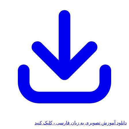
دانلود آموزش تصویری به زبان فارسی - کلیک کنید