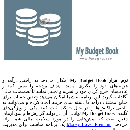
نرم افزار My Budget Book
امکان می‌دهد به راحتی درآمد و
هزینه‌های خود را پیگیری نمایید، اهداف بودجه را تعیین کنید و
عادت‌های خرج کردن خود را تجزیه و تحلیل نمایید تا تصمیمات مالی
آگاهانه بگیرید. این برنامه به شما امکان می‌دهد چندین حساب برای
منابع مختلف درآمد یا دسته بندی هزینه ایجاد کرده و می‌توانید به
راحتی تراکنش‌ها را در حال حرکت ثبت کنید. یکی از ویژگی‌های
کلیدی My Budget Book توانایی آن در تولید گزارش‌ها و نمودارهای
دقیق است که بینش‌هایی را در مورد سلامت مالی شما ارائه
می‌دهد.
Money Lover Premium
یک برنامه مناسب برای مدیریت
امور مالی می باشد.