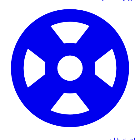
راهنمای دانلود