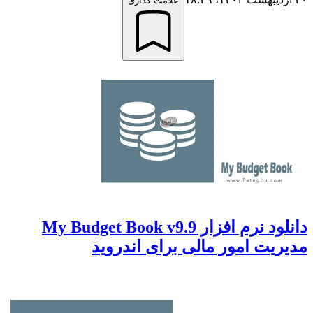
علامت گذاری
دانلود نرم افزار My Budget Book v9.9
مدیریت امور مالی برای اندروید