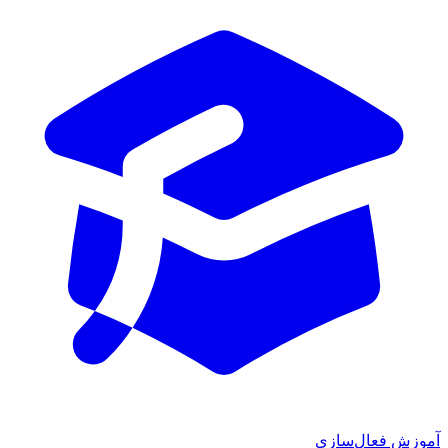
آموزش فعال‌سازی