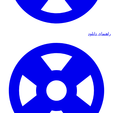
ای دانلود