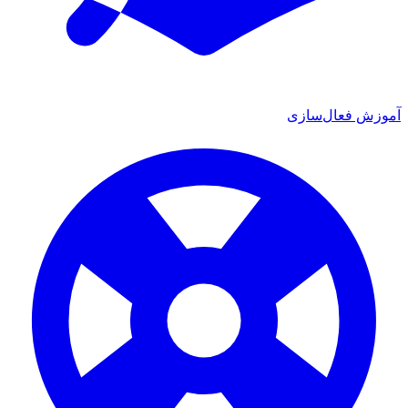
ش فعال‌سازی