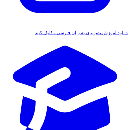
د آموزش تصویری به زبان فارسی - کلیک کنید