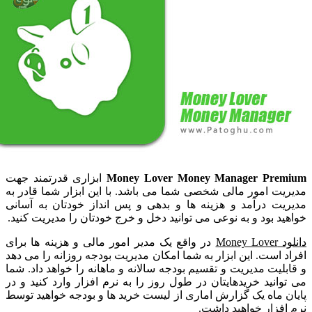
Money Lover Money Manager Pre
ابزاری قدرتمند جهت
ت امور مالی شخصی شما می باشد. با این ابزار شما قادر به
ت درآمد و هزینه ها و بدهی و پس انداز خودتان به آسانی
د بود و به نوعی می توانید دخل و خرج خودتان را مدیریت کنید.
Mone
در واقع یک مدیر امور مالی و هزینه ها برای
 است. این ابزار به شما امکان مدیریت بودجه روزانه را می دهد
لیت مدیریت و تقسیم بودجه سالانه و ماهانه را خواهد داد. شما
انید خریدهایتان در طول روز را به نرم افزار وارد کنید و در
 ماه یک گزارش اماری از لیست خرید ها و بودجه خواهید توسط
فزار خواهید داشت.