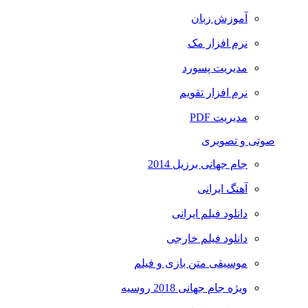
آموزش زبان
نرم افزار مک
مدیریت پسورد
نرم افزار تقویم
مدیریت PDF
صوتی و تصویری
جام جهانی برزیل 2014
آهنگ ایرانی
دانلود فیلم ایرانی
دانلود فیلم خارجی
موسیقی متن بازی و فیلم
ویژه جام جهانی 2018 روسیه