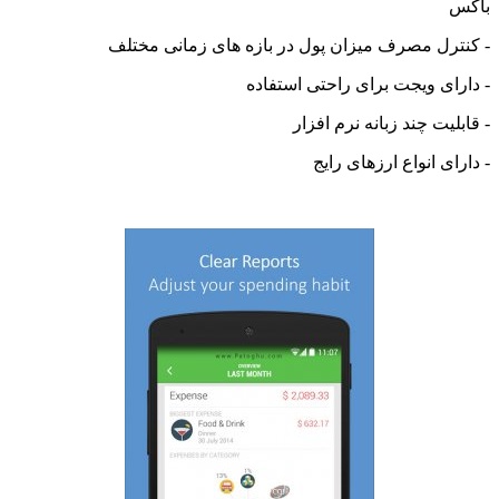
رل مصرف میزان پول در بازه های زمانی مختلف
ای ویجت برای راحتی استفاده
یت چند زبانه نرم افزار
ی انواع ارزهای رایج