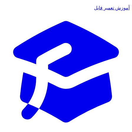
ش تعمیر فایل