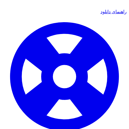
ای دانلود