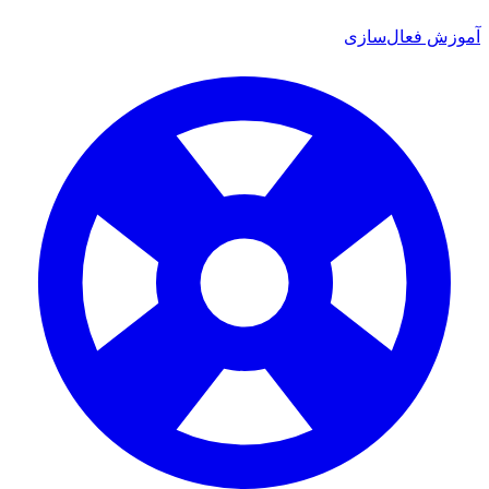
ش فعال‌سازی