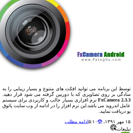
 این برنامه می توانید افکت های متنوع و بسیار زیبایی را به
ی بر روی تصاویری که با دوربین گرفته می شود قرار دهید.
FxCamera 2
نرم افزاری بسیار جالب و کاربردی برای سیستم
 اندروید می باشد.این نرم افزار را در ادامه از وب سایت پاتوق
یافت نمایید.
ادامه مطلب
ات