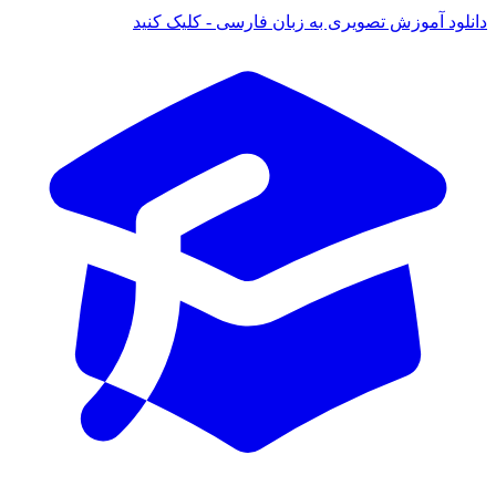
ود آموزش تصویری به زبان فارسی - کلیک کنید