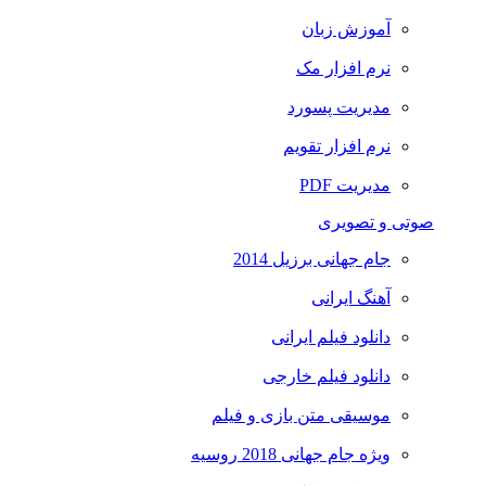
آموزش زبان
نرم افزار مک
مدیریت پسورد
نرم افزار تقویم
مدیریت PDF
صوتی و تصویری
جام جهانی برزیل 2014
آهنگ ایرانی
دانلود فیلم ایرانی
دانلود فیلم خارجی
موسیقی متن بازی و فیلم
ویژه جام جهانی 2018 روسیه