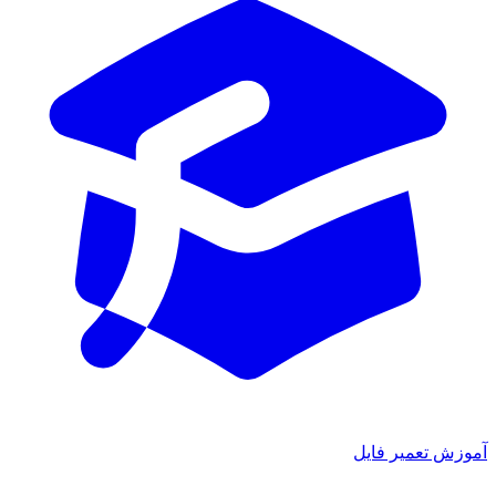
ش تعمیر فایل