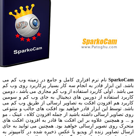
Sparko
نام نرم افزاری کامل و جامع در زمینه وب کم می
. این ابزار قادر به انجام سه کار بسیار پرکاربرد روی وب کم
اشد . اولی کاربرد استفاده از وب کم مجازی می باشد ، دومین
رد استفاده از دوربین های دیجیتال به جای وب کم و سومین
رد هم افزودن افکت به تصاویر ارسالی از طریق وب کم می
. توسط این ابزار قادر خواهید بود افکت های جالب و متنوعی
تصاویر ارسالی داشته باشید از جمله افزودن کلاه ، عینک ، مو
. و همچنین علاوه بر این افکت ها قادر به افزودن افکت های
ک روی تصویر ارسالی خواهید بود. همچنین می توانید به جای
ل تصاویر زنده از ویدیو یا عکس ذخیره شده در کامپیوتر به