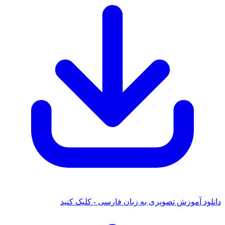
ود آموزش تصویری به زبان فارسی - کلیک کنید