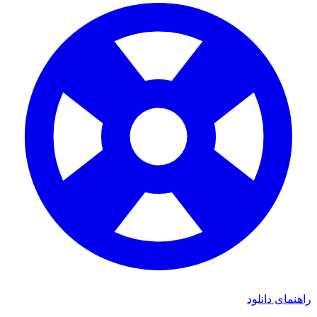
ای دانلود