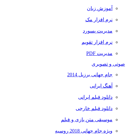
آموزش زبان
نرم افزار مک
مدیریت پسورد
نرم افزار تقویم
مدیریت PDF
صوتی و تصویری
جام جهانی برزیل 2014
آهنگ ایرانی
دانلود فیلم ایرانی
دانلود فیلم خارجی
موسیقی متن بازی و فیلم
ویژه جام جهانی 2018 روسیه