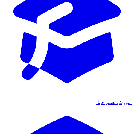
موزش تعمیر فایل