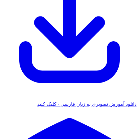
انلود آموزش تصویری به زبان فارسی - کلیک کنید