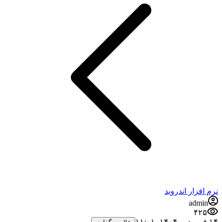
رم افزار اندروید
admin
۴۲۵
فروردین ۱۴۰۴،‏ ۱۱:۰۱