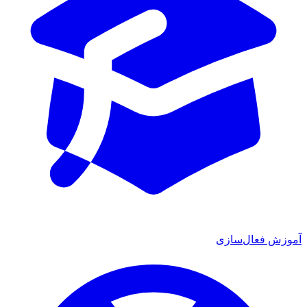
موزش فعال‌سازی