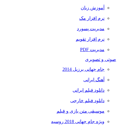
آموزش زبان
نرم افزار مک
مدیریت پسورد
نرم افزار تقویم
مدیریت PDF
صوتی و تصویری
جام جهانی برزیل 2014
آهنگ ایرانی
دانلود فیلم ایرانی
دانلود فیلم خارجی
موسیقی متن بازی و فیلم
ویژه جام جهانی 2018 روسیه