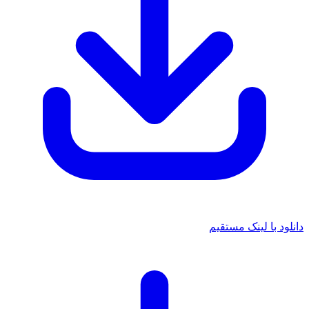
انلود با لینک مستقیم