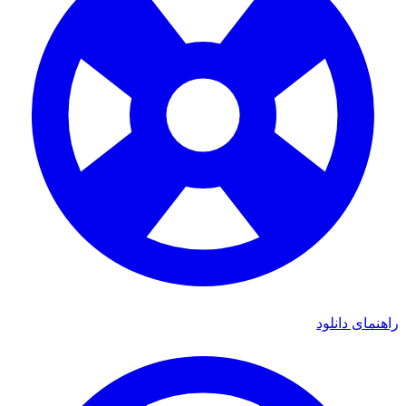
اهنمای دانلود