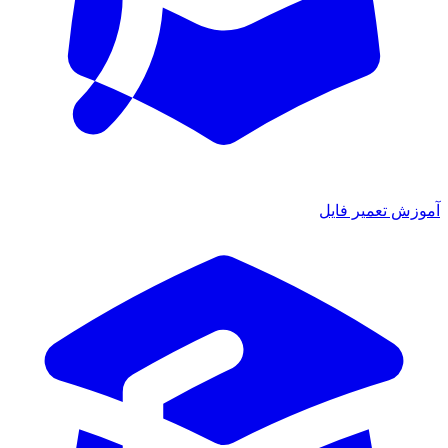
ش تعمیر فایل