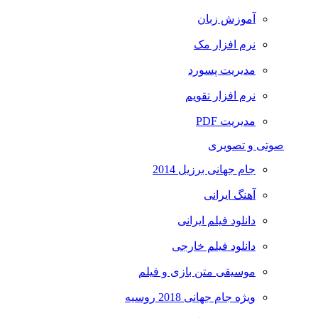
آموزش زبان
نرم افزار مک
مدیریت پسورد
نرم افزار تقویم
مدیریت PDF
صوتی و تصویری
جام جهانی برزیل 2014
آهنگ ایرانی
دانلود فیلم ایرانی
دانلود فیلم خارجی
موسیقی متن بازی و فیلم
ویژه جام جهانی 2018 روسیه