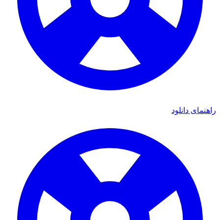
ای دانلود