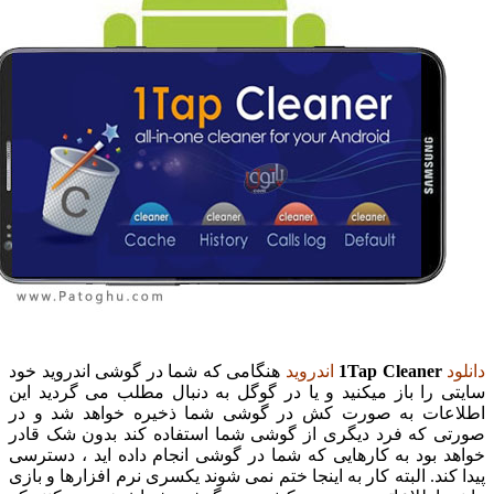
د
1Tap Cleaner
اندروید
هنگامی که شما در گوشی اندروید خود
ی را باز میکنید و یا در گوگل به دنبال مطلب می گردید این
عات به صورت کش در گوشی شما ذخیره خواهد شد و در
ی که فرد دیگری از گوشی شما استفاده کند بدون شک قادر
د بود به کارهایی که شما در گوشی انجام داده اید ، دسترسی
کند. البته کار به اینجا ختم نمی شوند یکسری نرم افزارها و بازی