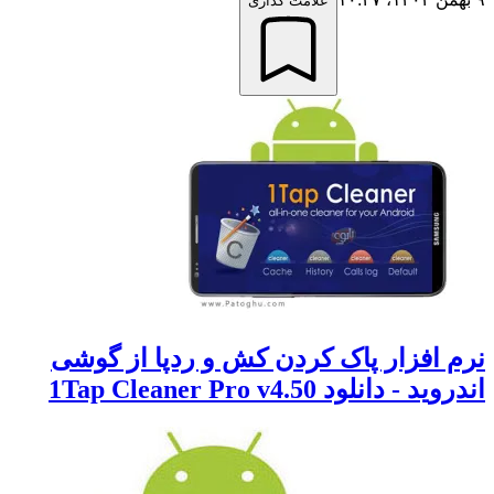
علامت گذاری
 افزار پاک کردن کش و ردپا از گوشی
 - دانلود 1Tap Cleaner Pro v4.50