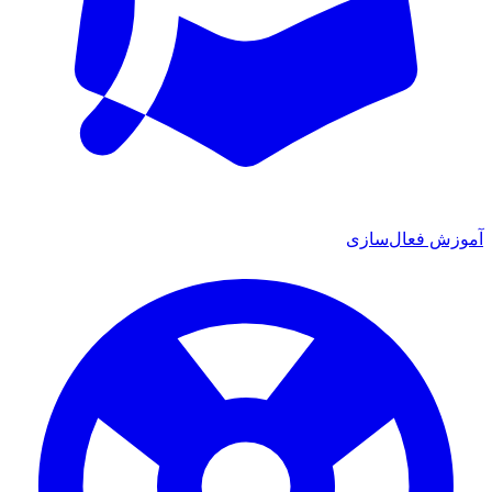
ش فعال‌سازی