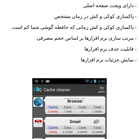
رای ویجت صفحه اصلی
کسازی کوکی و کش در زمان مشخص
کسازی کوکی و کش زمانی که حافظه گوشی شما کم است
تب سازی نرم افزارها بر اساس حجم مصرفی
بلیت حذف نرم افزارها
ایش جزئیات نرم افزارها