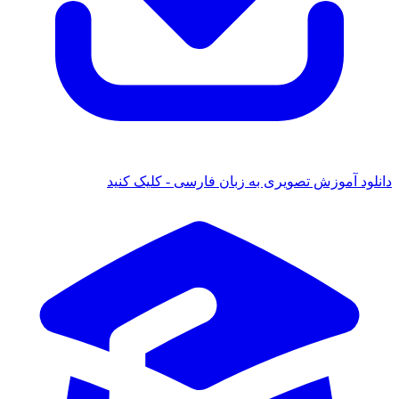
ود آموزش تصویری به زبان فارسی - کلیک کنید