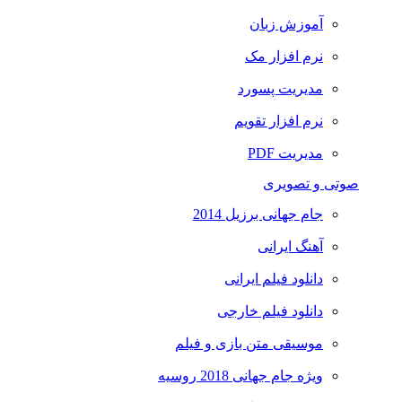
آموزش زبان
نرم افزار مک
مدیریت پسورد
نرم افزار تقویم
مدیریت PDF
صوتی و تصویری
جام جهانی برزیل 2014
آهنگ ایرانی
دانلود فیلم ایرانی
دانلود فیلم خارجی
موسیقی متن بازی و فیلم
ویژه جام جهانی 2018 روسیه