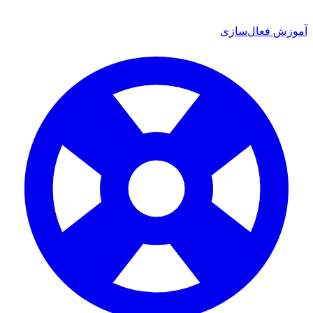
ش فعال‌سازی