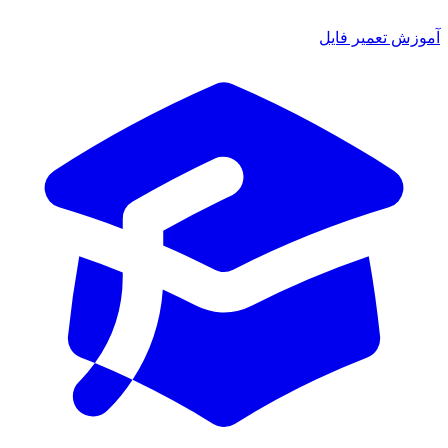
ش تعمیر فایل