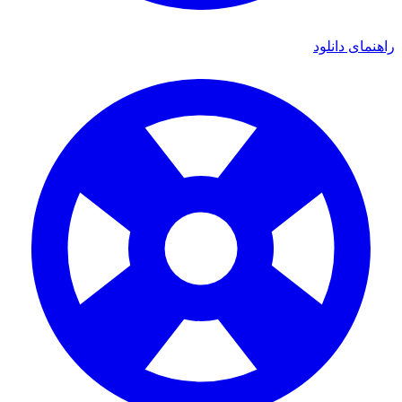
ای دانلود