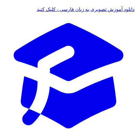
ود آموزش تصویری به زبان فارسی - کلیک کنید