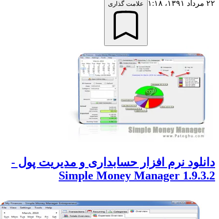
علامت گذاری
لود نرم افزار حسابداری و مدیریت پول -
Simple Money Manager 1.9.