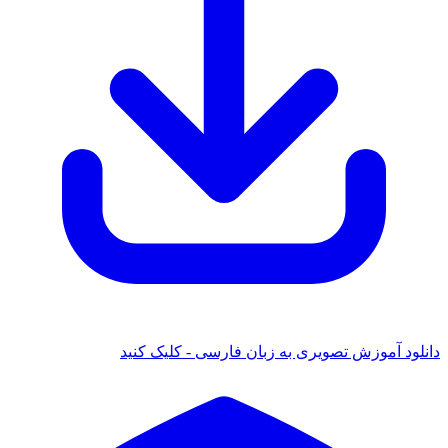
د آموزش تصویری به زبان فارسی - کلیک کنید