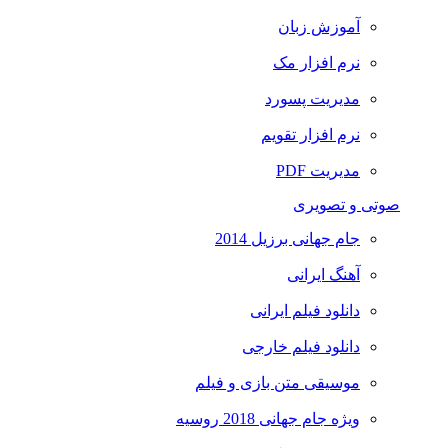
آموزش زبان
نرم افزار مک
مدیریت پسورد
نرم افزار تقویم
مدیریت PDF
صوتی و تصویری
جام جهانی برزیل 2014
آهنگ ایرانی
دانلود فیلم ایرانی
دانلود فیلم خارجی
موسیقی متن بازی و فیلم
ویژه جام جهانی 2018 روسیه