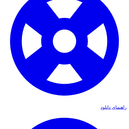
ای دانلود