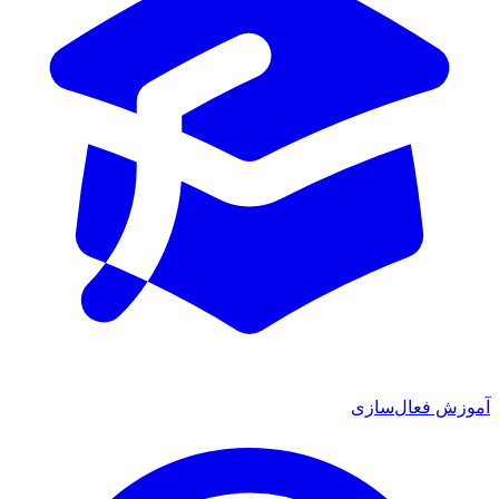
ش فعال‌سازی