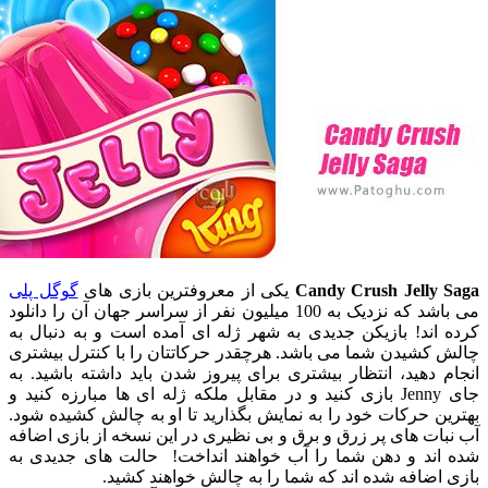
Candy Crush Jelly
یکی از معروفترین بازی های
گوگل پلی
می باشد که نزدیک به 100 میلیون نفر از سراسر جهان آن را دانلود
ند! بازیکن جدیدی به شهر ژله ای آمده است و به دنبال به
کشیدن شما می باشد. هرچقدر حرکاتتان را با کنترل بیشتری
دهید، انتظار بیشتری برای پیروز شدن باید داشته باشید. به
جای Jenny بازی کنید و در مقابل ملکه ژله ای ها مبارزه کنید و
 حرکات خود را به نمایش بگذارید تا او به چالش کشیده شود.
ت های پر زرق و برق و بی نظیری در این نسخه از بازی اضافه
ند و دهن شما را آب خواهند انداخت! حالت های جدیدی به
ضافه شده اند که شما را به چالش خواهند کشید.