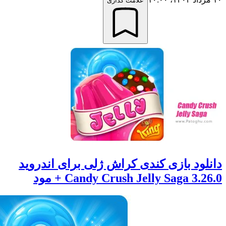
علامت گذاری
ود بازی کندی کراش ژلی برای اندروید
Candy Crush Jelly Saga 3 + مود