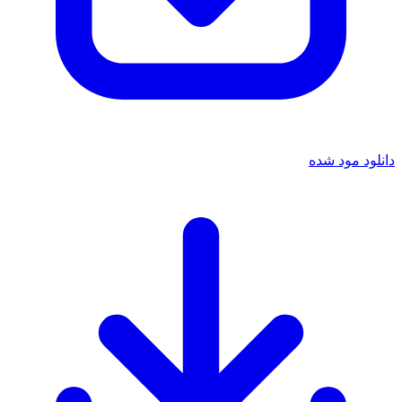
 مود شده