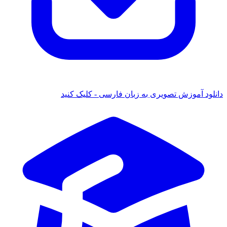
 آموزش تصویری به زبان فارسی - کلیک کنید