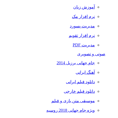
آموزش زبان
نرم افزار مک
مدیریت پسورد
نرم افزار تقویم
مدیریت PDF
صوتی و تصویری
جام جهانی برزیل 2014
آهنگ ایرانی
دانلود فیلم ایرانی
دانلود فیلم خارجی
موسیقی متن بازی و فیلم
ویژه جام جهانی 2018 روسیه