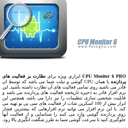
CPU Monitor 6
ابزاری ویژه برای
نظارت بر فعالیت های
نده
یا همان CPU گوشی و تبلت شما می باشد که توسط ان
می باشید روی تمامی فعالیت های آن نظارت داشته باشید. این
فزار قادر به ذخیره تاریخچه فعالیت های پردازنده می باشد و
ت شخصی سازی تنظیمات را نیز دارا می باشد. همچنین این
ابزار بیش از 100 اسکرین شات از فعالیت های سی پی یو تهیه می
با این نرم افزار می توانید نرم افزارهایی که بیشترین فشار
ردازنده گوشی وارد می کنند را شناسایی و از فعالیت آنها
ری کنید تا سرعت گوشی شما به طرز شگفت انگیزی بالا رود.