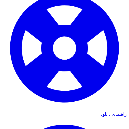
ای دانلود