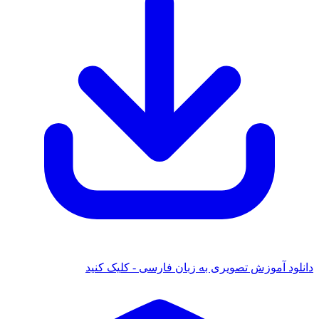
د آموزش تصویری به زبان فارسی - کلیک کنید