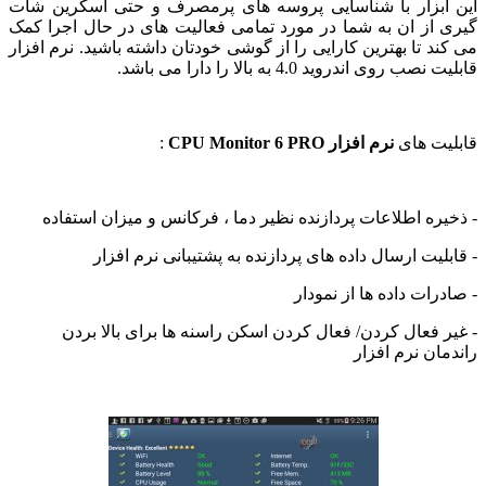
ابزار با شناسایی پروسه های پرمصرف و حتی اسکرین شات
از ان به شما در مورد تمامی فعالیت های در حال اجرا کمک
د تا بهترین کارایی را از گوشی خودتان داشته باشید. نرم افزار
 روی اندروید 4.0 به بالا را دارا می باشد.
ت های
نرم افزار CPU Monitor 6 PRO
:
ره اطلاعات پردازنده نظیر دما ، فرکانس و میزان استفاده
لیت ارسال داده های پردازنده به پشتیبانی نرم افزار
رات داده ها از نمودار
 فعال کردن/ فعال کردن اسکن راسنه ها برای بالا بردن
ان نرم افزار