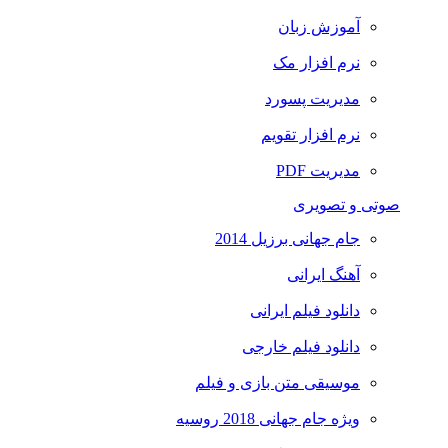
آموزش زبان
نرم افزار مک
مدیریت پسورد
نرم افزار تقویم
مدیریت PDF
صوتی و تصویری
جام جهانی برزیل 2014
آهنگ ایرانی
دانلود فیلم ایرانی
دانلود فیلم خارجی
موسیقی متن بازی و فیلم
ویژه جام جهانی 2018 روسیه