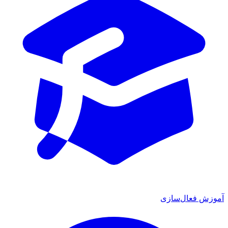
ش فعال‌سازی