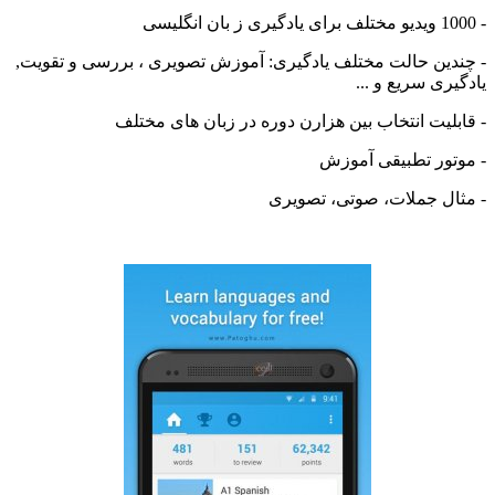
دین حالت مختلف یادگیری: آموزش تصویری ، بررسی و تقویت,
ری سریع و ...
بلیت انتخاب بین هزارن دوره در زبان های مختلف
تور تطبیقی آموزش
ال جملات، صوتی، تصویری