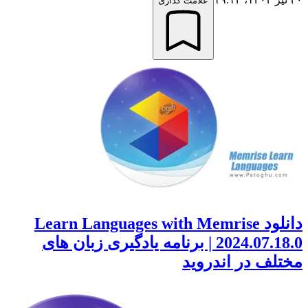
علامت گذاری
دانلود Learn Languages with Memrise
2024.07.18.0 | برنامه یادگیری زبان های
لف در اندروید