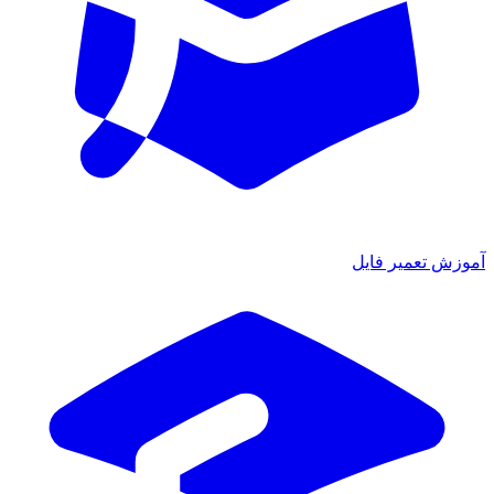
ش تعمیر فایل