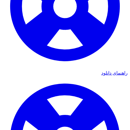
ای دانلود