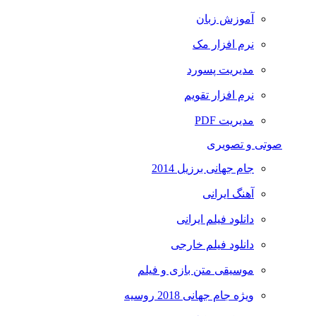
آموزش زبان
نرم افزار مک
مدیریت پسورد
نرم افزار تقویم
مدیریت PDF
صوتی و تصویری
جام جهانی برزیل 2014
آهنگ ایرانی
دانلود فیلم ایرانی
دانلود فیلم خارجی
موسیقی متن بازی و فیلم
ویژه جام جهانی 2018 روسیه