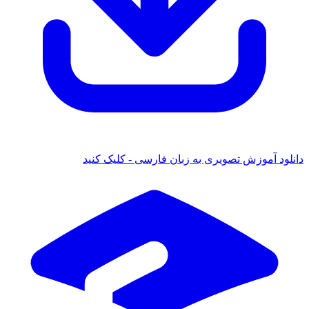
ود آموزش تصویری به زبان فارسی - کلیک کنید