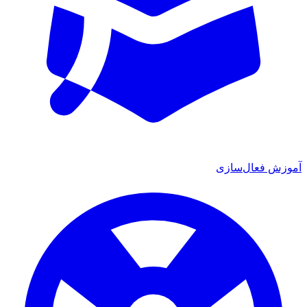
ش فعال‌سازی