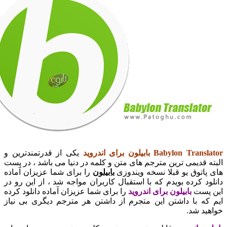
Babylon Tr بابیلون برای اندروید
یکی از قدرتمندترین و
ه قدیمی ترین مترجم های متن و کلمه در دنیا می باشد ، در پست
پاتوق یو قبلا نسخه ویندوزی
بابیلون
را برای شما عزیزان آماده
ود کرده بویدم که با استقبال کاربران مواجه شد ، از این رو در
پست
بابیلون برای اندروید
را برای شما عزیزان آماده دانلود کرده
که با داشتن این متجرم از داشتن هر مترجم دیگری بی نیاز
ید شد.