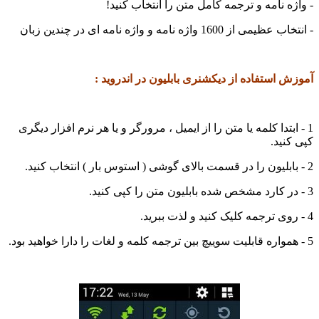
ه نامه و ترجمه کامل متن را انتخاب کنید!
 از 1600 واژه نامه و واژه نامه ای در چندین زبان
ش استفاده از دیکشنری بابلیون در اندروید :
ابتدا کلمه یا متن را از ایمیل ، مرورگر و یا هر نرم افزار دیگری
نید.