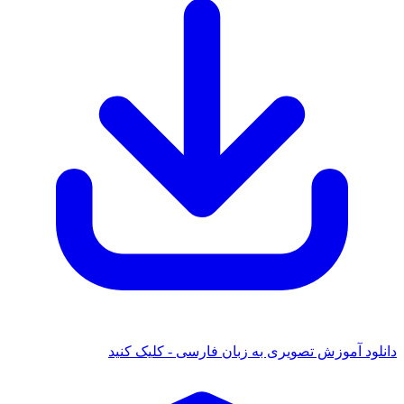
ود آموزش تصویری به زبان فارسی - کلیک کنید