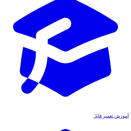
ش تعمیر فایل