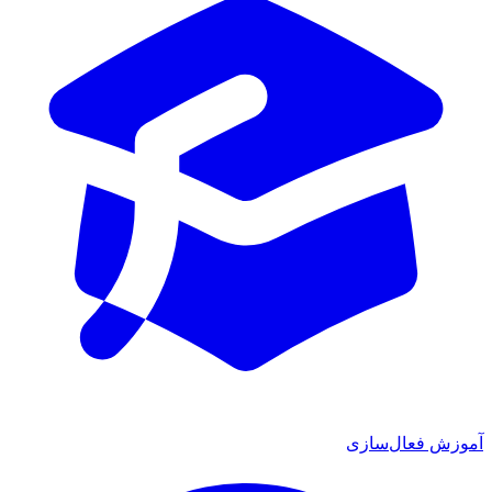
ش فعال‌سازی