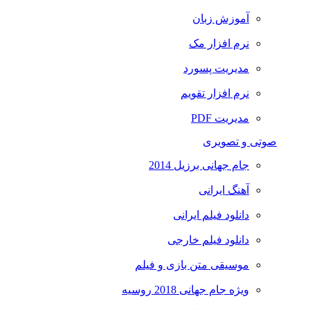
آموزش زبان
نرم افزار مک
مدیریت پسورد
نرم افزار تقویم
مدیریت PDF
صوتی و تصویری
جام جهانی برزیل 2014
آهنگ ایرانی
دانلود فیلم ایرانی
دانلود فیلم خارجی
موسیقی متن بازی و فیلم
ویژه جام جهانی 2018 روسیه