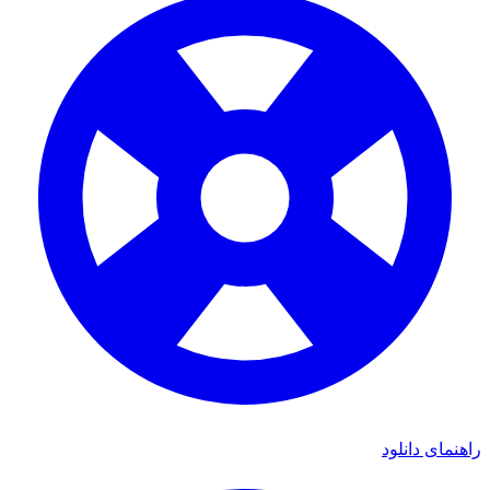
ای دانلود