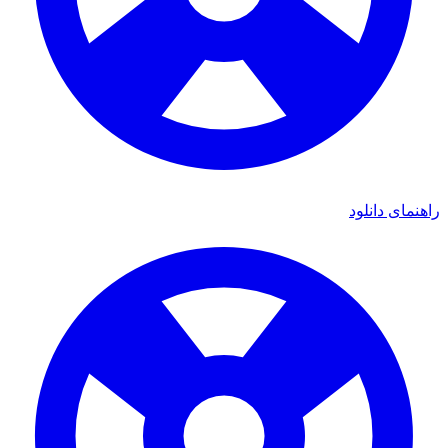
مای دانلود