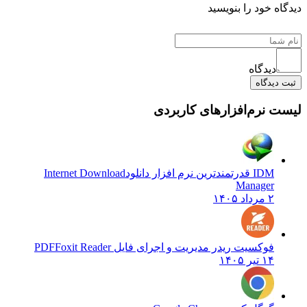
اه خود را بنویسید
دیدگاه
 دیدگاه
ت نرم‌افزارهای کاربردی
IDM قدرتمندترین نرم افزار دانلود
Internet Download
Manager
۲ مرداد ۱۴۰۵
فوکسیت ریدر مدیریت و اجرای فایل PDF
Foxit Reader
۱۴ تیر ۱۴۰۵