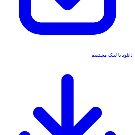
ود با لینک مستقیم