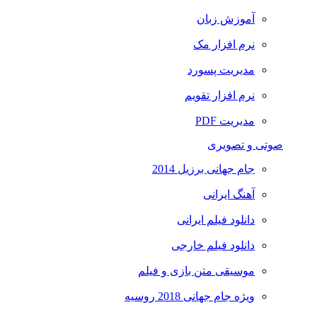
آموزش زبان
نرم افزار مک
مدیریت پسورد
نرم افزار تقویم
مدیریت PDF
صوتی و تصویری
جام جهانی برزیل 2014
آهنگ ایرانی
دانلود فیلم ایرانی
دانلود فیلم خارجی
موسیقی متن بازی و فیلم
ویژه جام جهانی 2018 روسیه