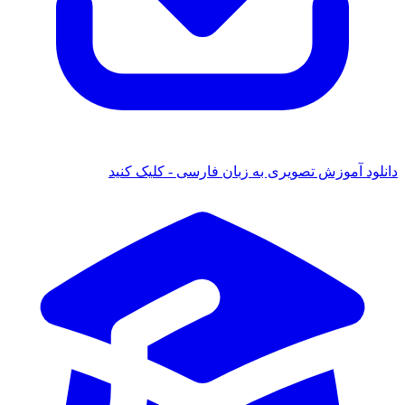
ود آموزش تصویری به زبان فارسی - کلیک کنید