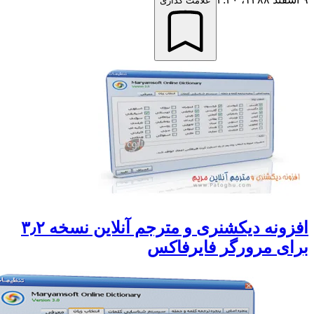
علامت گذاری
افزونه دیکشنری و مترجم آنلاین نسخه ۳٫۲
ای مرورگر فایرفاکس