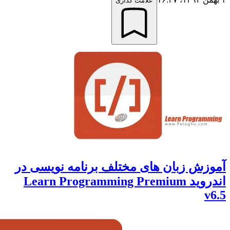
علامت گذاری
ش زبان های مختلف برنامه نویسی در
اندروید Learn Programming Premium