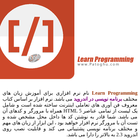
Learn Progra
نام نرم افزاری برای آموزش زبان های
برنامه نویسی در اندروید
می باشد. نرم افزار بر اساس کتاب
 فن آوری های تعاملی اینترنت ساخته شده است و شامل
یک لیست از تمامی عناصر HTML 5 همراه با مرورگر و کدهای آن
شد. شما قادر به نوشتن کد ها داخل محل مشخص شده و
 با مرورگر نرم افزار خواهید بود ، این ابزار از زبان های مهم
لف برنامه نویسی پشتیبانی می کند و قابلیت نصب روی
می باشد.