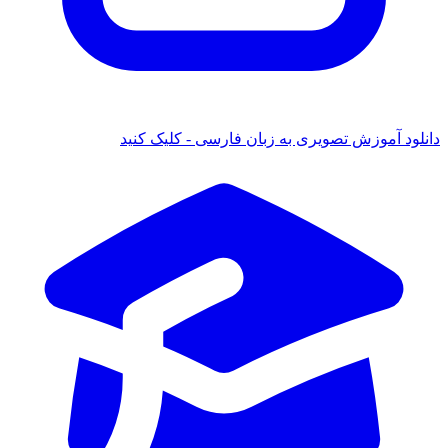
 آموزش تصویری به زبان فارسی - کلیک کنید