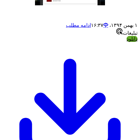
ادامه مطلب
ت