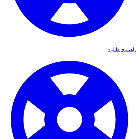
ی دانلود