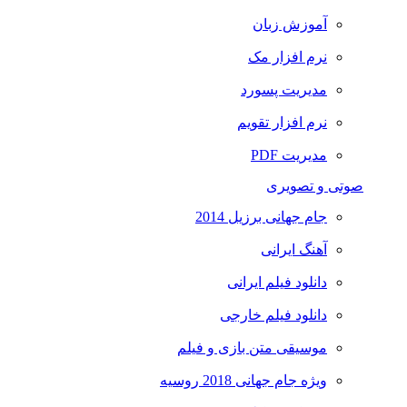
آموزش زبان
نرم افزار مک
مدیریت پسورد
نرم افزار تقویم
مدیریت PDF
صوتی و تصویری
جام جهانی برزیل 2014
آهنگ ایرانی
دانلود فیلم ایرانی
دانلود فیلم خارجی
موسیقی متن بازی و فیلم
ویژه جام جهانی 2018 روسیه