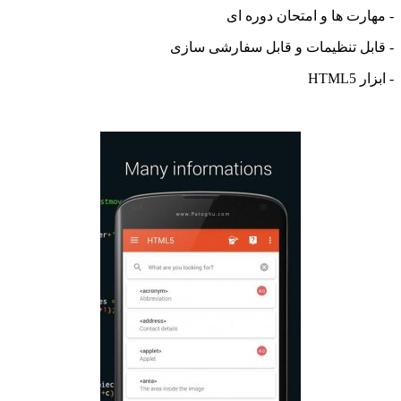
ت ها و امتحان دوره ای
ل تنظیمات و قابل سفارشی سازی
H