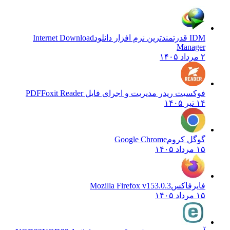
IDM قدرتمندترین نرم افزار دانلود
Internet Download
Manager
۲ مرداد ۱۴۰۵
فوکسیت ریدر مدیریت و اجرای فایل PDF
Foxit Reader
۱۴ تیر ۱۴۰۵
گوگل کروم
Google Chrome
۱۵ مرداد ۱۴۰۵
فایرفاکس
Mozilla Firefox v153.0.3
۱۵ مرداد ۱۴۰۵