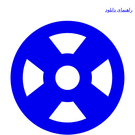
ی دانلود