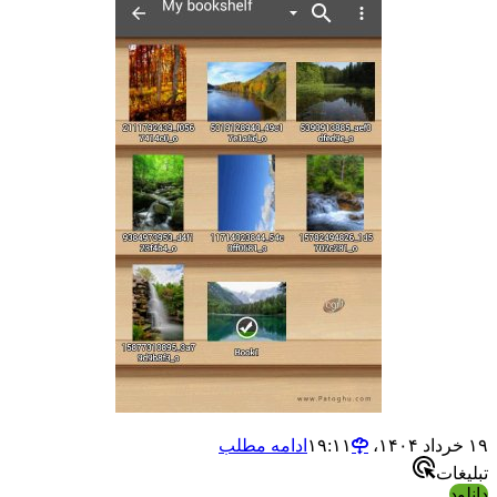
ادامه مطلب
ت