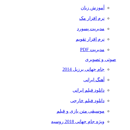
آموزش زبان
نرم افزار مک
مدیریت پسورد
نرم افزار تقویم
مدیریت PDF
صوتی و تصویری
جام جهانی برزیل 2014
آهنگ ایرانی
دانلود فیلم ایرانی
دانلود فیلم خارجی
موسیقی متن بازی و فیلم
ویژه جام جهانی 2018 روسیه