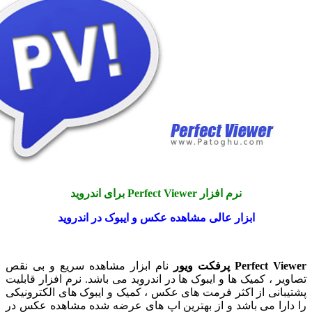
نرم افزار Perfect Viewer برای اندروید
ابزار عالی مشاهده عکس و ایبوک در اندروید
Perfe پرفکت ویور
نام ابزار مشاهده سریع و بی نقص
 ، کمیک ها و ایبوک ها در اندروید می باشد. نرم افزار قابلیت
نی از اکثر فرمت های عکس ، کمیک و ایبوک های الکترونیکی
را می باشد و از بهترین اپ های عرضه شده مشاهده عکس در