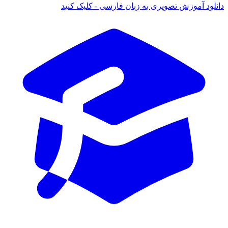
 آموزش تصویری به زبان فارسی - کلیک کنید