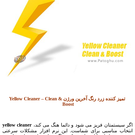
تمیز کننده زرد رنگ آخرین ورژن Yellow Cleaner – Clean &
Boost
یستمتان فریز می شود و دائما هنگ می کند،
yellow cleaner
ب مناسبی برای شماست. این نرم افزار مشکلات سرعتی