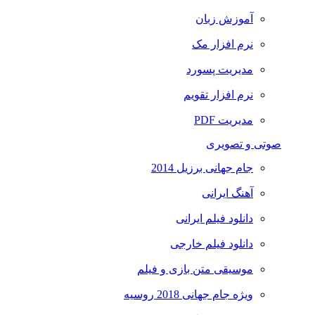
آموزش زبان
نرم افزار مک
مدیریت پسورد
نرم افزار تقویم
مدیریت PDF
صوتی و تصویری
جام جهانی برزیل 2014
آهنگ ایرانی
دانلود فیلم ایرانی
دانلود فیلم خارجی
موسیقی متن بازی و فیلم
ویژه جام جهانی 2018 روسیه