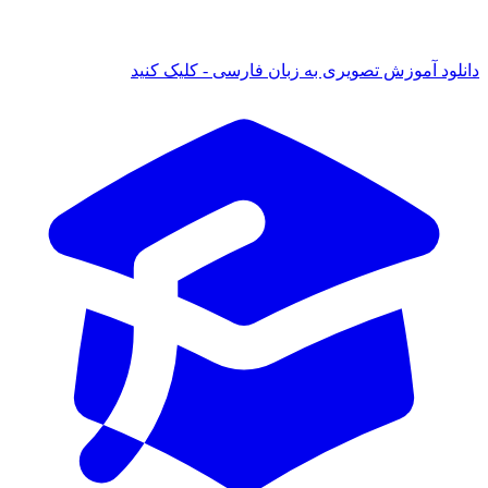
 آموزش تصویری به زبان فارسی - کلیک کنید