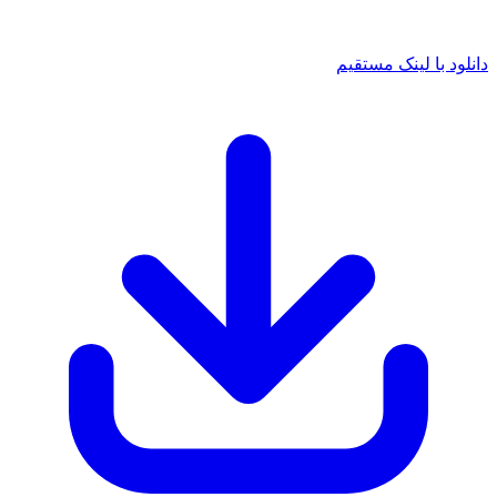
 با لینک مستقیم