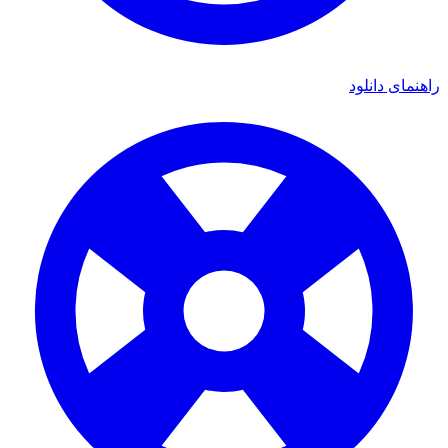
ی دانلود