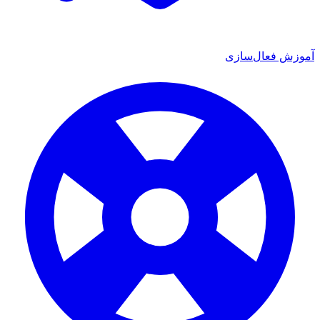
 فعال‌سازی