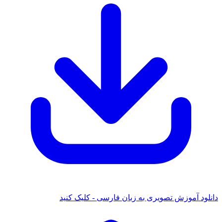
 آموزش تصویری به زبان فارسی - کلیک کنید