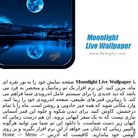
Moonlight Live Wallp
صفحه نمایش خود را به نور نقره ای
زین کنید. این نرم افزار یک تم رمانتیک و منحصر به فرد می
که دید جدیدی را برای سیستم عامل اندرویدی شما فراهم می
ا زیباترین قمر های طبیعی، صفحه اندرویدی خود را زیبا کنید.
کانی شوید که همه چیز جادویی و روشن است. ماه را با تمام
، کاوش کنید. برای دیدن شکوه و جلوه این قمر آسمانی
 نیست که به یک سفر کیهانی بروید، آن هم درست زمانی که
 زیر دست شماست. با دانلود این تم شما می توانید هرگونه
ر زیبایی که دلتان می خواهد از این نرم افزار بگیرید و بر روی
گوشی خود بیاندازید. کافیست که آدرس Home -> Menu ->