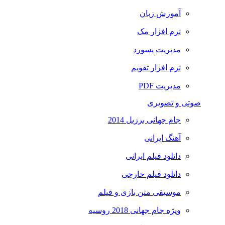
آموزش زبان
نرم افزار مک
مدیریت پسورد
نرم افزار تقویم
مدیریت PDF
صوتی و تصویری
جام جهانی برزیل 2014
آهنگ ایرانی
دانلود فیلم ایرانی
دانلود فیلم خارجی
موسیقی متن بازی و فیلم
ویژه جام جهانی 2018 روسیه