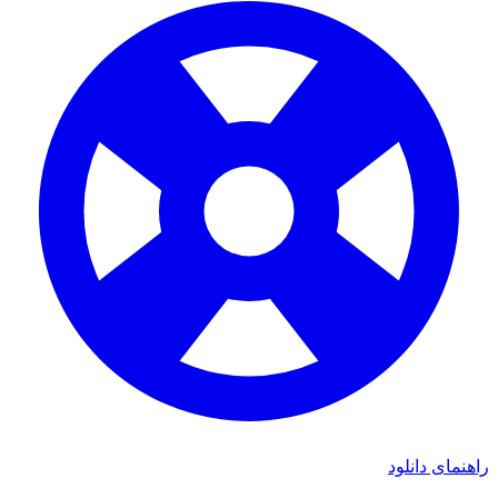
ی دانلود