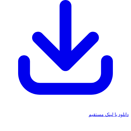
 با لینک مستقیم