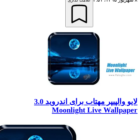
علامت گذاری
لایو والپیپر مهتاب برای اندروید 3.0
Moonlight Live Wallp