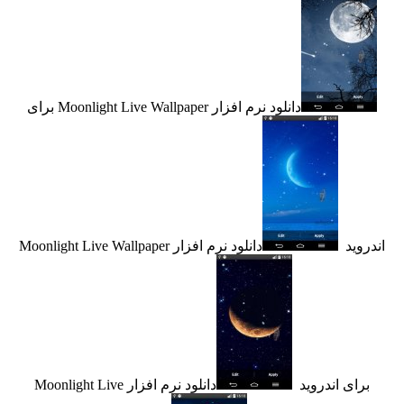
دانلود نرم افزار Moonlight Live Wallpaper برای
وید
دانلود نرم افزار Moonlight Live Wallpaper
ای اندروید
دانلود نرم افزار Moonlight Live