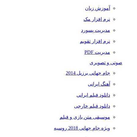
آموزش زبان
نرم افزار مک
مدیریت پسورد
نرم افزار تقویم
مدیریت PDF
صوتی و تصویری
جام جهانی برزیل 2014
آهنگ ایرانی
دانلود فیلم ایرانی
دانلود فیلم خارجی
موسیقی متن بازی و فیلم
ویژه جام جهانی 2018 روسیه