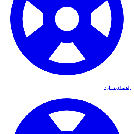
ی دانلود