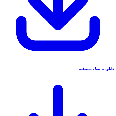
 با لینک مستقیم