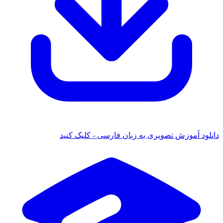
 آموزش تصویری به زبان فارسی - کلیک کنید