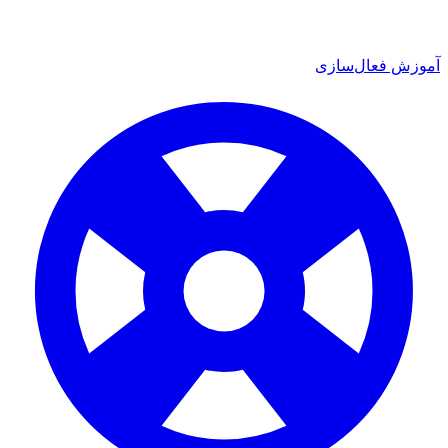
 فعال‌سازی