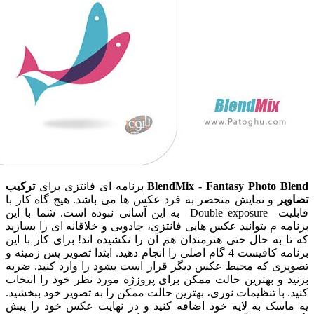
BlendMix - Fantasy Photo 
برنامه ای فانتزی برای
ترکیب
و نمایش منحصر به فرد عکس ها می باشد. هیچ گاه کار با
قابلیت Double exposure به این آسانی نبوده است. شما با این
 م یتوانید عکس هایی فانتزی، جادویی و خلاقانه ای را بسازید
به حال حتی هنرمندان هم آن را نکشیده اند! برای کار با این
برنامه کافیست 4 گام اصلی را انجام دهید. ابتدا تصویر پس زمینه و
ی که محیط عکس دیگر قرار است بشود را وارد کنید. ضربه
و بهترین حالت ممکن برای پروزژه مورد نظر خود را انتخاب
با تنظیمات نوری، بهترین حالت ممکن را به تصویر خود ببخشید.
سک به لایه خود اضافه کنید و در نهایت عکس خود را پیش