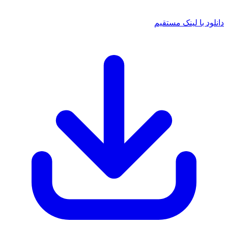
 با لینک مستقیم