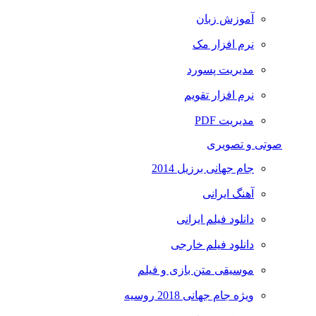
آموزش زبان
نرم افزار مک
مدیریت پسورد
نرم افزار تقویم
مدیریت PDF
صوتی و تصویری
جام جهانی برزیل 2014
آهنگ ایرانی
دانلود فیلم ایرانی
دانلود فیلم خارجی
موسیقی متن بازی و فیلم
ویژه جام جهانی 2018 روسیه