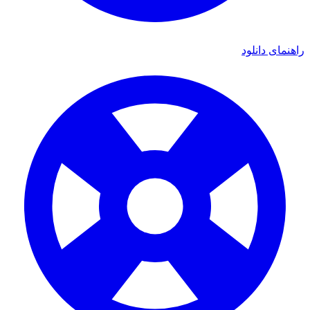
ی دانلود