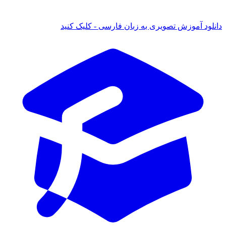
 آموزش تصویری به زبان فارسی - کلیک کنید