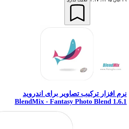
علامت گذاری
افزار ترکیب تصاویر برای اندروید
BlendMix - Fantasy Photo Blend 1