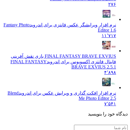
۲۷۶
نرم افزار ویرایشگر عکس فانتزی برای اندروید
Fantasy Photo
Editor 1.6
۱۱٬۷۱۷
FINAL FANTASY BRAVE EXVIUS بازی نقش آفرینی
فاینال فانتزی اکسویوس برای اندروید
FINAL FANTASY
BRAVE EXVIUS 2.5.1
۴٬۸۹۸
نرم افزار افکت گذاری و ویرایش عکس برای اندروید
Blend
Me Photo Editor 2.5
۷٬۵۴۱
 خود را بنویسید