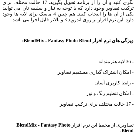
نگری کنید و آن را از برنامه تحویل بگیرید. 17 حالت مختلف برای
تصاویر وجود دارد که با توجه به نیاز و سلیقه تان می توانید
یکی از آن ها را انتخاب کنید. هم چنین 4 ماسک برای لایه ها وجود
رم افزار بر روی اندروید 3 و بالاتر قابل اجرا می باشد.
افزار BlendMix - Fantasy Photo Blend:
ن اشتراک گذاری مستقیم تصاویر
 کاربری آسان
ن تنظیم رنگ و نور
ی از محیط این نرم افزار
BlendMix - Fantasy Photo
: