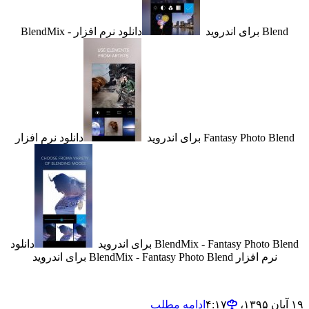
ای اندروید
دانلود نرم افزار BlendMix -
Fantasy Photo برای اندروید
دانلود نرم افزار
BlendMix - Fantasy Phot برای اندروید
دانلود
نرم افزار BlendMix - Fantasy Photo Blend برای اندروید
ادامه مطلب