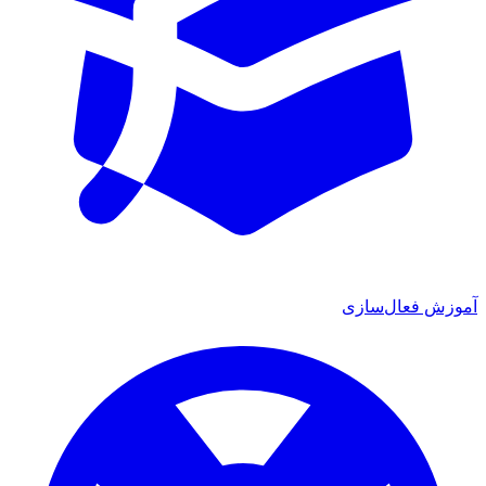
ش فعال‌سازی