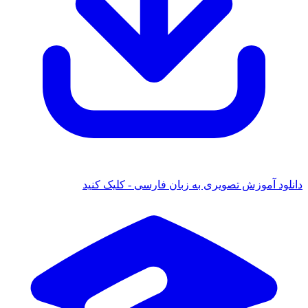
ود آموزش تصویری به زبان فارسی - کلیک کنید