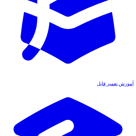
ش تعمیر فایل