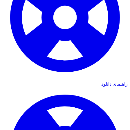
ای دانلود