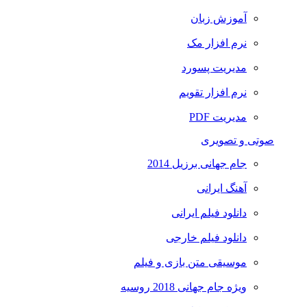
آموزش زبان
نرم افزار مک
مدیریت پسورد
نرم افزار تقویم
مدیریت PDF
صوتی و تصویری
جام جهانی برزیل 2014
آهنگ ایرانی
دانلود فیلم ایرانی
دانلود فیلم خارجی
موسیقی متن بازی و فیلم
ویژه جام جهانی 2018 روسیه