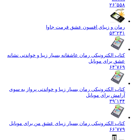
۲۶٬۵۵۸
رمان و زیبای افسون عشق فرمت جاوا
۵۳٬۲۳۱
کتاب الکترونیکی رمان عاشقانه بسیار زیبا و خواندنی نشانه
عشق برای موبایل
۶۴٬۷۶۹
کتاب الکترونیکی رمان بسیار زیبا و خواندنی پرواز به سوی
آرامش برای موبایل
۳۹٬۱۳۴
کتاب الکترونیکی رمان بسیار زیبای عشق من برای موبایل
۶۶٬۷۷۹