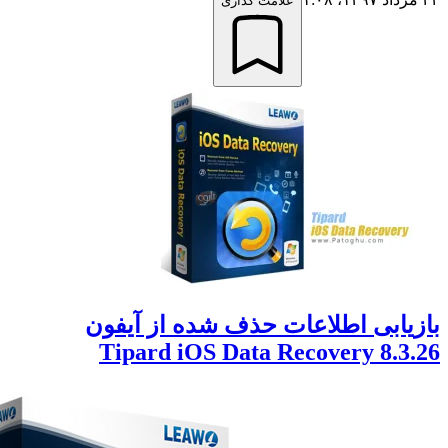
علامت گذاری
ابی اطلاعات حذف شده از آیفون
Tipard iOS Data Recovery 8.