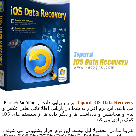
Tipard iOS Data Rec
ابزار بازیابی داده از iPhone/iPad/iPod
د. این نرم افزار به شما در بازیابی اطلاعاتی نظیر عکس و
پیام و مخاطبین و یادداشت ها و دیگر داده ها از سیستم های iOS
یادی می کند.
 تمامی محصولا اپل توسط این نرم افزار پشتیبانی می شوند ،