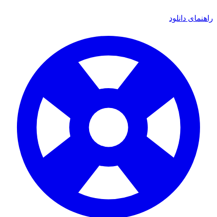
ی دانلود