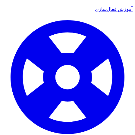
 فعال‌سازی