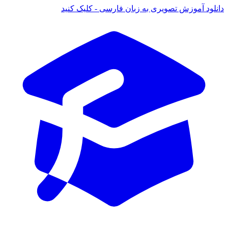
 آموزش تصویری به زبان فارسی - کلیک کنید