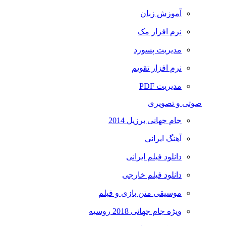
آموزش زبان
نرم افزار مک
مدیریت پسورد
نرم افزار تقویم
مدیریت PDF
صوتی و تصویری
جام جهانی برزیل 2014
آهنگ ایرانی
دانلود فیلم ایرانی
دانلود فیلم خارجی
موسیقی متن بازی و فیلم
ویژه جام جهانی 2018 روسیه