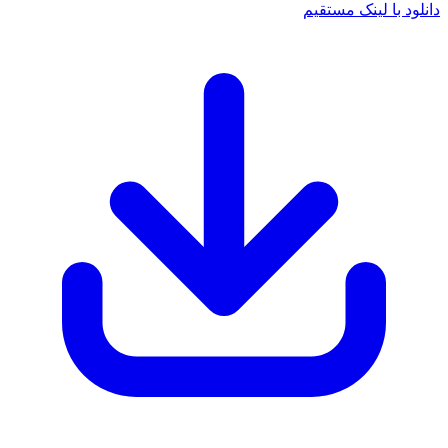
 با لینک مستقیم