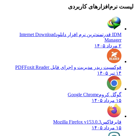
نرم‌افزارهای کاربردی
IDM قدرتمندترین نرم افزار دانلود
Internet Download
Manager
۲ مرداد ۱۴۰۵
فوکسیت ریدر مدیریت و اجرای فایل PDF
Foxit Reader
۱۴ تیر ۱۴۰۵
گوگل کروم
Google Chrome
۱۵ مرداد ۱۴۰۵
فایرفاکس
Mozilla Firefox v153.0.3
۱۵ مرداد ۱۴۰۵