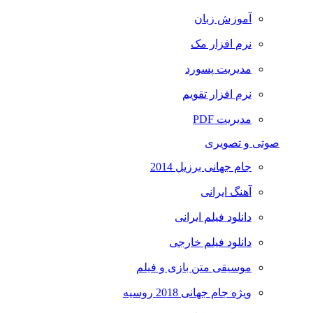
آموزش زبان
نرم افزار مک
مدیریت پسورد
نرم افزار تقویم
مدیریت PDF
صوتی و تصویری
جام جهانی برزیل 2014
آهنگ ایرانی
دانلود فیلم ایرانی
دانلود فیلم خارجی
موسیقی متن بازی و فیلم
ویژه جام جهانی 2018 روسیه