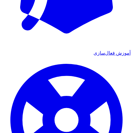
آموزش فعال‌سازی