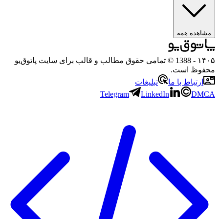
مشاهده همه
۱۴۰۵
- 1388 © تمامی حقوق مطالب و قالب برای سایت پاتوق‌یو
محفوظ است.
ارتباط با ما
تبلیغات
Telegram
LinkedIn
DMCA