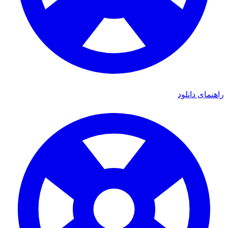
راهنمای دانلود