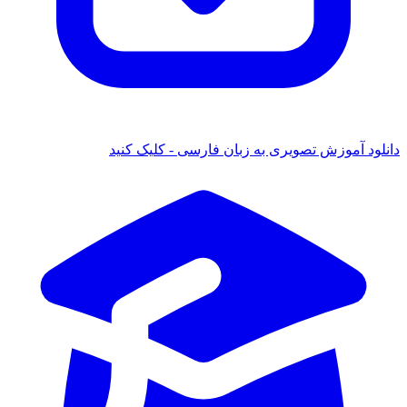
دانلود آموزش تصویری به زبان فارسی - کلیک کنید