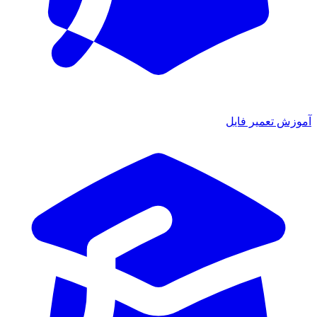
آموزش تعمیر فایل