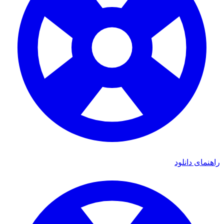
اهنمای دانلود