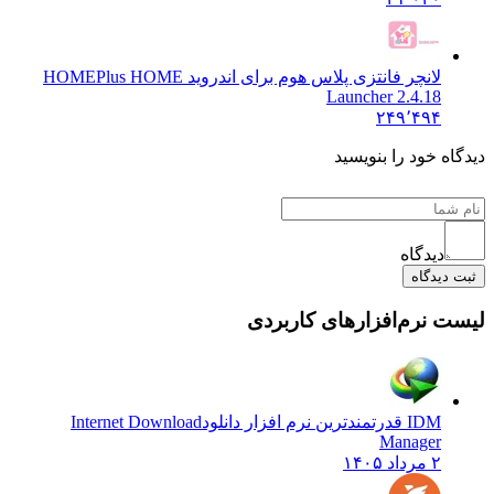
لانچر فانتزی پلاس هوم برای اندروید HOME
Plus HOME
Launcher 2.4.18
۲۴۹٬۴۹۴
یدگاه خود را بنویسید
دیدگاه
ثبت دیدگاه
یست نرم‌افزارهای کاربردی
IDM قدرتمندترین نرم افزار دانلود
Internet Download
Manager
۲ مرداد ۱۴۰۵