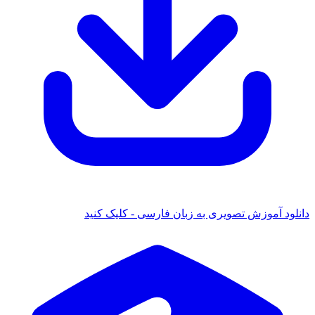
انلود آموزش تصویری به زبان فارسی - کلیک کنید