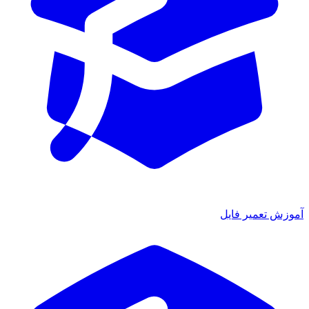
موزش تعمیر فایل