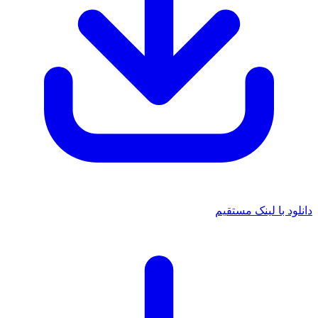
انلود با لینک مستقیم