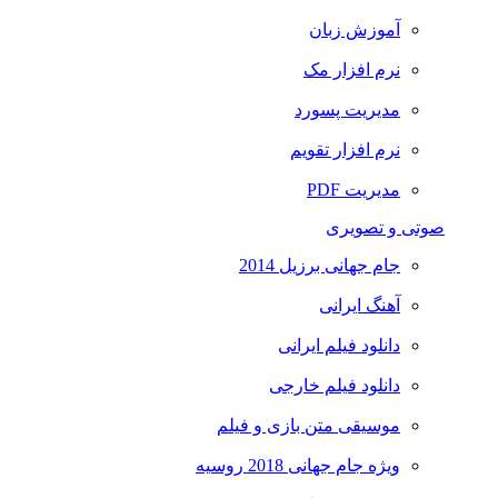
آموزش زبان
نرم افزار مک
مدیریت پسورد
نرم افزار تقویم
مدیریت PDF
صوتی و تصویری
جام جهانی برزیل 2014
آهنگ ایرانی
دانلود فیلم ایرانی
دانلود فیلم خارجی
موسیقی متن بازی و فیلم
ویژه جام جهانی 2018 روسیه