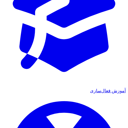
موزش فعال‌سازی