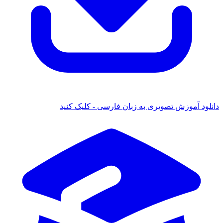
 آموزش تصویری به زبان فارسی - کلیک کنید