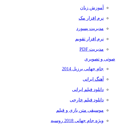
آموزش زبان
نرم افزار مک
مدیریت پسورد
نرم افزار تقویم
مدیریت PDF
صوتی و تصویری
جام جهانی برزیل 2014
آهنگ ایرانی
دانلود فیلم ایرانی
دانلود فیلم خارجی
موسیقی متن بازی و فیلم
ویژه جام جهانی 2018 روسیه