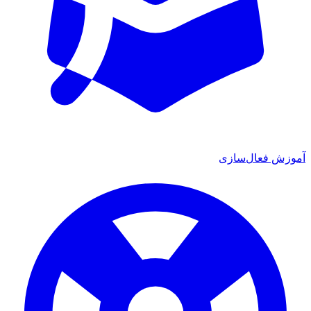
 فعال‌سازی