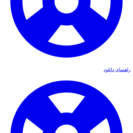
ی دانلود