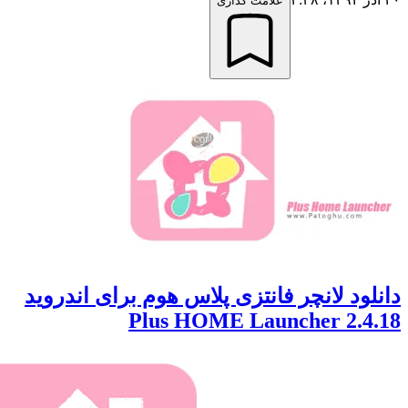
علامت گذاری
ود لانچر فانتزی پلاس هوم برای اندروید
Plus HOME Launcher 2.