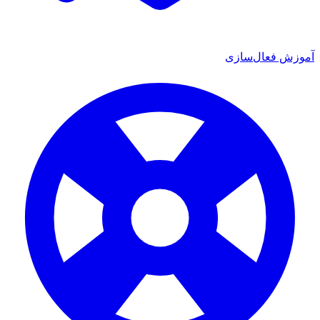
 فعال‌سازی