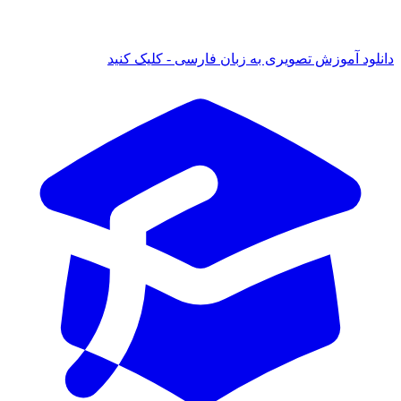
 آموزش تصویری به زبان فارسی - کلیک کنید