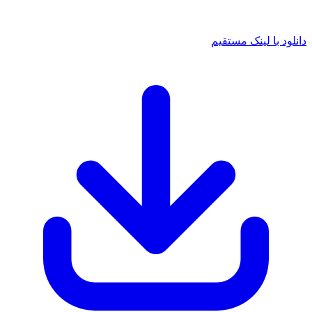
 با لینک مستقیم