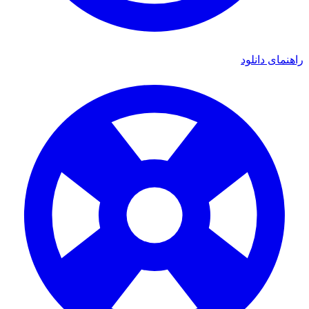
ی دانلود