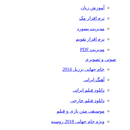
آموزش زبان
نرم افزار مک
مدیریت پسورد
نرم افزار تقویم
مدیریت PDF
صوتی و تصویری
جام جهانی برزیل 2014
آهنگ ایرانی
دانلود فیلم ایرانی
دانلود فیلم خارجی
موسیقی متن بازی و فیلم
ویژه جام جهانی 2018 روسیه