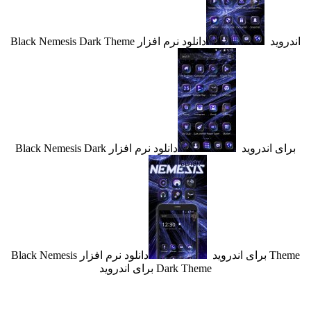
ید
دانلود نرم افزار Black Nemesis Dark Theme
 اندروید
دانلود نرم افزار Black Nemesis Dark
ندروید
دانلود نرم افزار Black Nemesis
Dark Theme برای اندروید