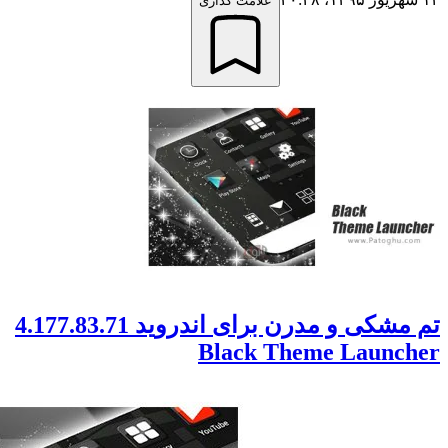
علامت گذاری
تم مشکی و مدرن برای اندروید 4.177.83.71
Black Theme Laun