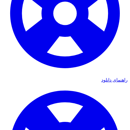
ی دانلود