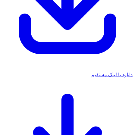
 با لینک مستقیم