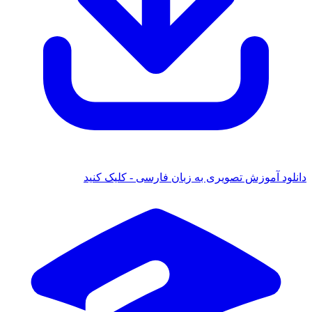
 آموزش تصویری به زبان فارسی - کلیک کنید