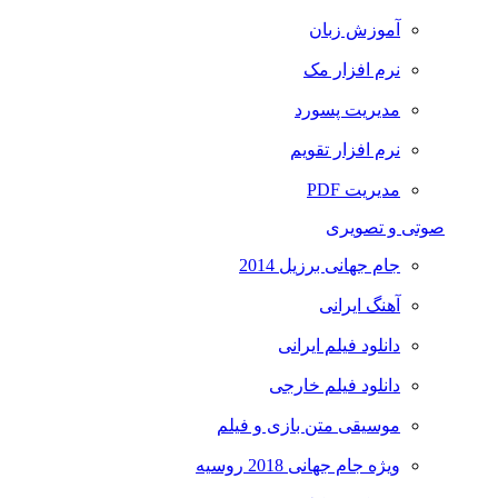
آموزش زبان
نرم افزار مک
مدیریت پسورد
نرم افزار تقویم
مدیریت PDF
صوتی و تصویری
جام جهانی برزیل 2014
آهنگ ایرانی
دانلود فیلم ایرانی
دانلود فیلم خارجی
موسیقی متن بازی و فیلم
ویژه جام جهانی 2018 روسیه