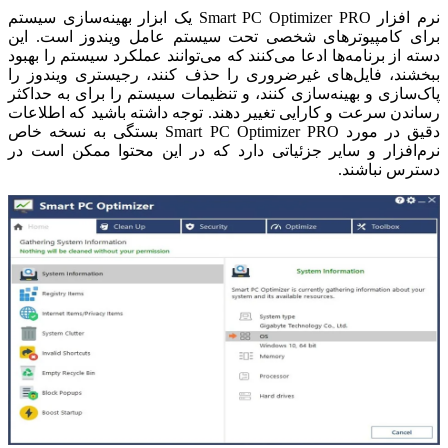
نرم افزار Smart PC Optimizer PRO یک ابزار بهینه‌سازی سیستم
برای کامپیوترهای شخصی تحت سیستم عامل ویندوز است. این
دسته از برنامه‌ها ادعا می‌کنند که می‌توانند عملکرد سیستم را بهبود
ببخشند، فایل‌های غیرضروری را حذف کنند، رجیستری ویندوز را
پاک‌سازی و بهینه‌سازی کنند، و تنظیمات سیستم را برای به حداکثر
رساندن سرعت و کارایی تغییر دهند. توجه داشته باشید که اطلاعات
دقیق در مورد Smart PC Optimizer PRO بستگی به نسخه خاص
نرم‌افزار و سایر جزئیاتی دارد که در این محتوا ممکن است در
دسترس نباشند.