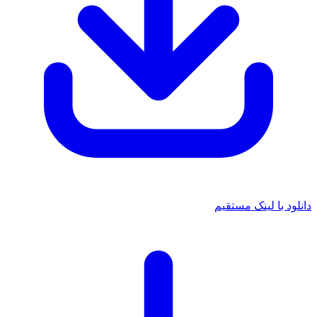
دانلود با لینک مستقیم