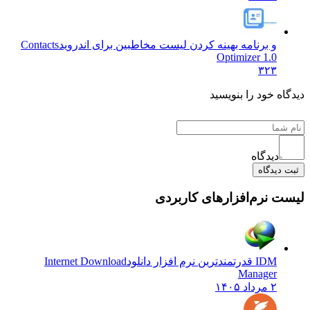
و برنامه بهینه کردن لیست مخاطبین برای اندروید
Contacts
Optimizer 1.0
۳۲۳
دیدگاه خود را بنویسید
دیدگاه
ثبت دیدگاه
لیست نرم‌افزارهای کاربردی
IDM قدرتمندترین نرم افزار دانلود
Internet Download
Manager
۲ مرداد ۱۴۰۵