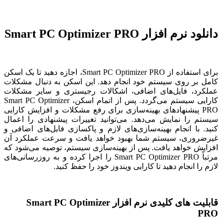
دانلود نرم افزار Smart PC Optimizer PRO
برای استفاده از Smart PC Optimizer PRO، اجازه دهید تا یک اسکن
کامل بر روی سیستم خود انجام دهد. این اسکن به دنبال مشکلات
عملکرد، فایل‌های اضافی، اشکالات رجیستری و سایر مشکلات
کارایی سیستم می‌گردد. پس از اتمام اسکن، Smart PC Optimizer
PRO پیشنهادهای بهینه‌سازی برای رفع مشکلات و افزایش کارایی
سیستم را نمایش می‌دهد. می‌توانید تغییرات پیشنهادی را اعمال
کنید. با انجام بهینه‌سازی‌های لازم و پاکسازی فایل‌های اضافی و
غیرضروری، سیستم شما بهبود خواهد یافت و سرعت عملکرد آن
افزایش خواهد یافت. پس از بهینه‌سازی سیستم، توصیه می‌شود که
مرتباً Smart PC Optimizer PRO را اجرا کرده و به روزرسانی‌های
لازم را انجام دهید تا کارایی ویندوز خود را حفظ کنید.
قابلیت های کلیدی نرم افزار Smart PC Optimizer
PRO