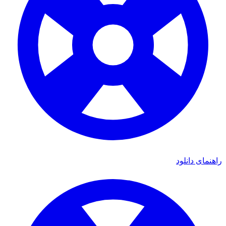
راهنمای دانلود