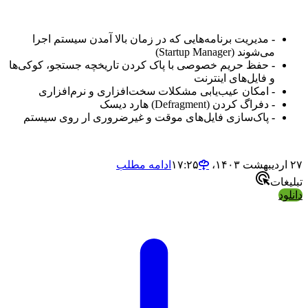
-
مدیریت برنامه‌هایی که در زمان بالا آمدن سیستم اجرا
می‌شوند (Startup Manager)
-
حفظ حریم خصوصی با پاک کردن تاریخچه جستجو، کوکی‌ها
و فایل‌های اینترنت
-
امکان عیب‌یابی مشکلات سخت‌افزاری و نرم‌افزاری
-
دفراگ کردن (Defragment) هارد دیسک
-
پاک‌سازی فایل‌های موقت و غیرضروری ار روی سیستم
۲۷ اردیبهشت ۱۴۰۳،‏ ۱۷:۲۵
ادامه مطلب
تبلیغات
دانلود