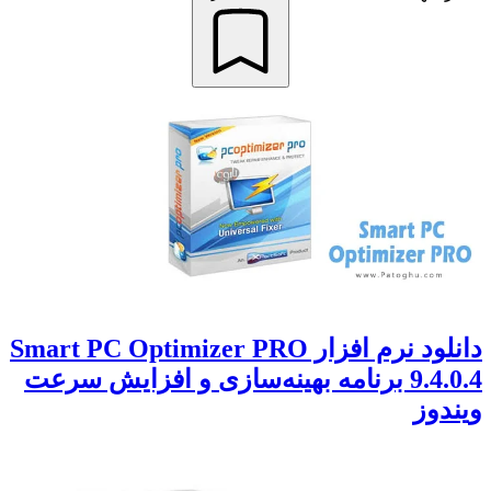
دانلود نرم افزار Smart PC Optimizer PRO
9.4.0.4 برنامه بهینه‌سازی و افزایش سرعت
ویندوز