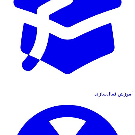
آموزش فعال‌سازی