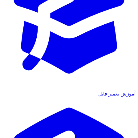
آموزش تعمیر فایل