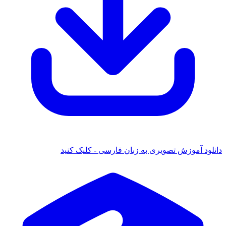
دانلود آموزش تصویری به زبان فارسی - کلیک کنید