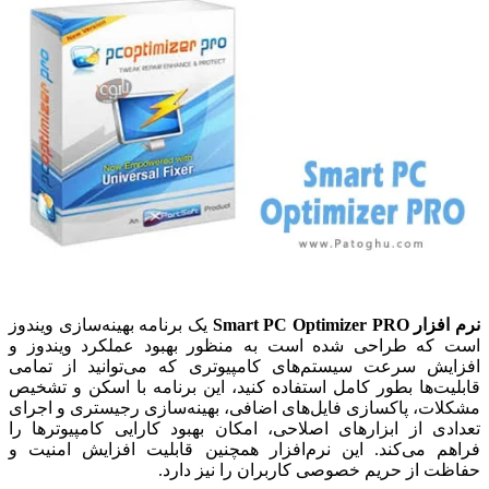
نرم افزار Smart PC Optimizer PRO
یک برنامه بهینه‌سازی ویندوز
است که طراحی شده است به منظور بهبود عملکرد ویندوز و
افزایش سرعت سیستم‌های کامپیوتری که می‌توانید از تمامی
قابلیت‌ها بطور کامل استفاده کنید، این برنامه با اسکن و تشخیص
مشکلات، پاکسازی فایل‌های اضافی، بهینه‌سازی رجیستری و اجرای
تعدادی از ابزارهای اصلاحی، امکان بهبود کارایی کامپیوترها را
فراهم می‌کند. این نرم‌افزار همچنین قابلیت افزایش امنیت و
حفاظت از حریم خصوصی کاربران را نیز دارد.