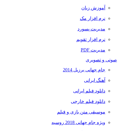
آموزش زبان
نرم افزار مک
مدیریت پسورد
نرم افزار تقویم
مدیریت PDF
صوتی و تصویری
جام جهانی برزیل 2014
آهنگ ایرانی
دانلود فیلم ایرانی
دانلود فیلم خارجی
موسیقی متن بازی و فیلم
ویژه جام جهانی 2018 روسیه