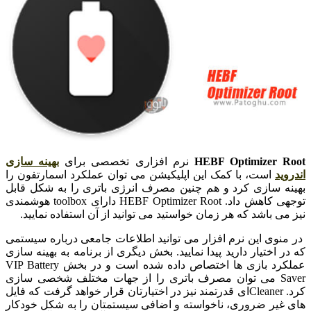
HEBF Optimizer Root
نرم افزاری تخصصی برای
بهینه سازی
اندروید
است، با کمک این اپلیکیشن می توان عملکرد اسمارتفون را
بهینه سازی کرد و هم چنین مصرف انرژی باتری را به شکل قابل
توجهی کاهش داد. HEBF Optimizer Root دارای toolbox هوشمندی
نیز می باشد که هر زمان خواستید می توانید از آن استفاده نمایید.
در منوی این نرم افزار می توانید اطلاعات جامعی درباره سیستمی
که در اختیار دارید پیدا نمایید. بخش دیگری از برنامه به بهینه سازی
عملکرد بازی ها اختصاص داده شده است و در بخش VIP Battery
Saver می توان مصرف باتری را از جهات مختلف شخصی سازی
کرد. Cleanerای قدرتمند نیز در اختیارتان قرار خواهد گرفت که فایل
های غیر ضروری، ناخواسته و اضافی سیستمتان را به شکل خودکار