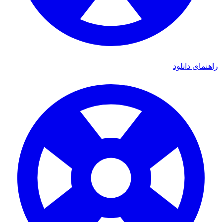
راهنمای دانلود