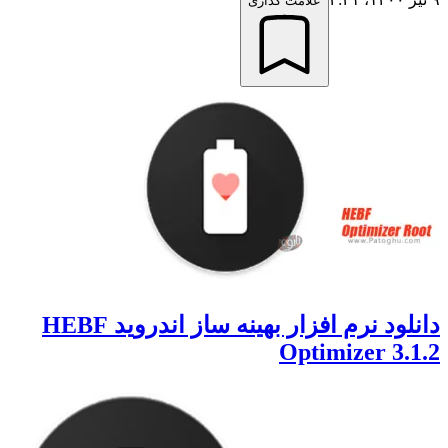
علامت گذاری
دانلود نرم افزار بهینه ساز اندروید HEBF
Optimizer 3.1.2