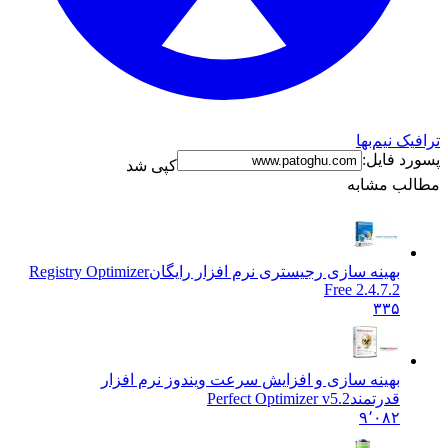
ترافیک نیم‌بها
پسورد فایل:
کپی شد
مطالب مشابه
بهینه سازی رجیستری نرم افزار رایگان
Registry Optimizer
Free 2.4.7.2
۳۳۵
بهینه سازی و افزایش سرعت ویندوز نرم افزار
قدرتمند
Perfect Optimizer v5.2
۹٬۰۸۲