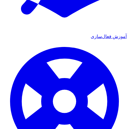
آموزش فعال‌سازی