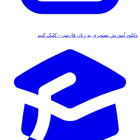
دانلود آموزش تصویری به زبان فارسی - کلیک کنید