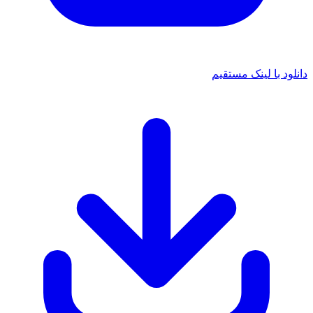
دانلود با لینک مستقیم