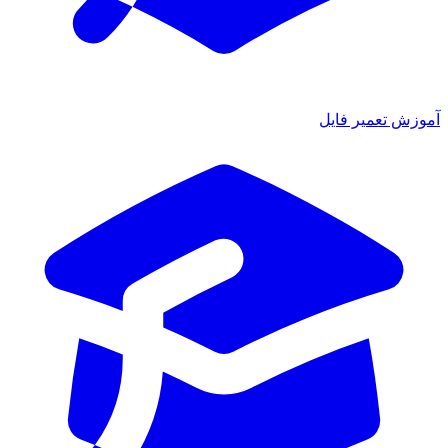
آموزش تعمیر فایل