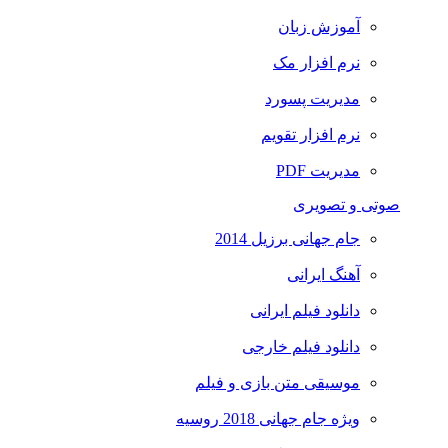
آموزش زبان
نرم افزار مک
مدیریت پسورد
نرم افزار تقویم
مدیریت PDF
صوتی و تصویری
جام جهانی برزیل 2014
آهنگ ایرانی
دانلود فیلم ایرانی
دانلود فیلم خارجی
موسیقی متن بازی و فیلم
ویژه جام جهانی 2018 روسیه