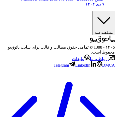
۷ دی ۱۴۰۴
مشاهده همه
۱۴۰۵
- 1388 © تمامی حقوق مطالب و قالب برای سایت پاتوق‌یو
محفوظ است.
ارتباط با ما
تبلیغات
Telegram
LinkedIn
DMCA