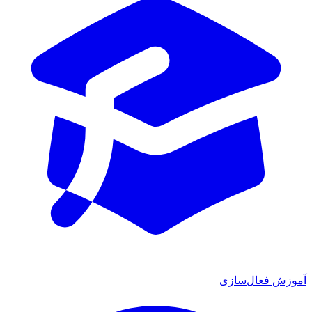
ش فعال‌سازی