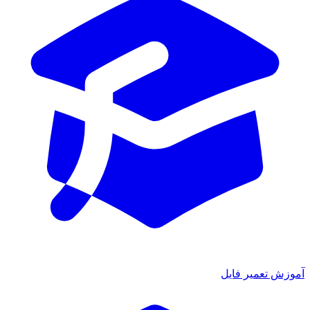
ش تعمیر فایل