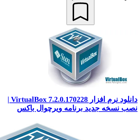
دانلود نرم افزار VirtualBox 7.2.0.170228 |
 نسخه جدید برنامه ویرچوال باکس