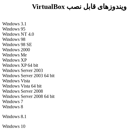
وزهای قابل نصب VirtualBox
Windows 3.1
Windows 95
Windows NT 4.0
Windows 98
Windows 98 SE
Windows 2000
Windows Me
Windows XP
Windows XP 64 bit
Windows Server 2003
Windows Server 2003 64 bit
Windows Vista
Windows Vista 64 bit
Windows Server 2008
Windows Server 2008 64 bit
Windows 7
Windows 8
Windows 8.1
Windows 10