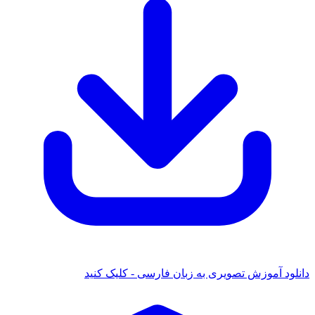
ود آموزش تصویری به زبان فارسی - کلیک کنید