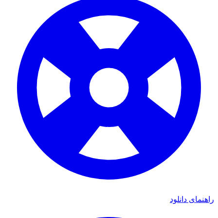
ای دانلود