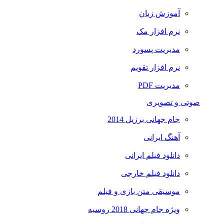
آموزش زبان
نرم افزار مک
مدیریت پسورد
نرم افزار تقویم
مدیریت PDF
صوتی و تصویری
جام جهانی برزیل 2014
آهنگ ایرانی
دانلود فیلم ایرانی
دانلود فیلم خارجی
موسیقی متن بازی و فیلم
ویژه جام جهانی 2018 روسیه