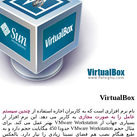
Virtual
نرم افزاری است که به کاربران اجازه استفاده از
چندین سیستم
 را به صورت مجازی
به کاربر می دهد. این نرم افزار از
بسیاری جهات از VMware Workstation بهتر عمل می کند. برای
مثال حجم VMware Workstation حدودا 450 مگابایت حجم دارد و به
هنگام نصب هم فضای نسبتا زیادی را نیاز دارد. بالعکس