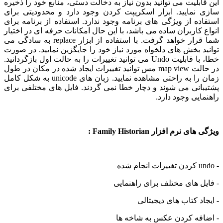
بلیت می توانید بدون نیاز به دخالت دستی، منابع خود را ذخیره
نمایید. ابزار اسکریپت کردن وجود دارد و محدودیتی برای
ه از ویژگی های برنامه وجود ندارد. استفاده از برنامه برای
کاربران ساده می باشد، با این حال امکانات حرفه ای در اختیار
شما قرار خواهد گرفت. با استفاده از ابزار replace به سادگی می
 بخش های دلخواه مورد نیاز خود را جایگزین نمایید. در صورت
خطا، با قابلیت Undo می توانید تغییرات را به حالت اول بازگردانید.
در حالت map view مس توانید تغییرات ایجاد شده در مکان در طول
زمان را به راحتی مشاهده نمایید. زبان های unicode به شکل کامل
نی می شوند و دچار خطا نمی گردند. فایل های مختلفی برای
یی وجود دارد.
رم افزار Family Historian :
 های مختلف برای راهنمایی
د کتاب های دیجیتالی
فه کردن عکس به شاخه ها