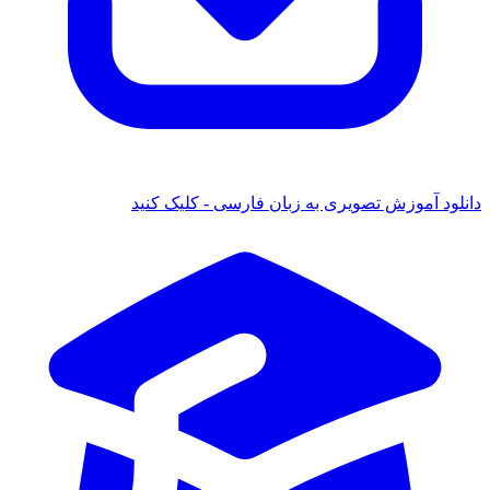
 آموزش تصویری به زبان فارسی - کلیک کنید