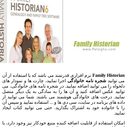
Family His
نرم افزاری قدرتمند می باشد که با استفاده از آن
نید
شجره نامه خانوادگی
اجرا نمایید، چارت ها و نمودار های
 را می توانید اضافه نمایید. در شجره نامه های خانوادگی، می
د عکس اضافه کنید و آن ها را به سادگی به یک دیگر متصل
. درخت های خانوادگی هوشمند می باشند. شما می توانید از
ای برنامه در سایت، سی دی ها و ... استفاده نمایید و سپس آن
خانواده خود به اشتراک بگذارید. حتی می توانید کتاب ایجاد
استفاده از قابلیت اضافه کننده منبع خودکار نیز وجود دارد، با