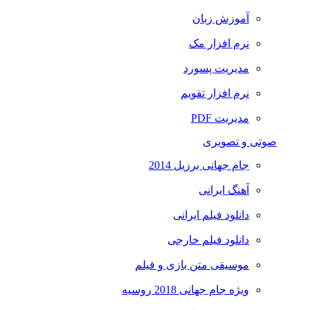
آموزش زبان
نرم افزار مک
مدیریت پسورد
نرم افزار تقویم
مدیریت PDF
صوتی و تصویری
جام جهانی برزیل 2014
آهنگ ایرانی
دانلود فیلم ایرانی
دانلود فیلم خارجی
موسیقی متن بازی و فیلم
ویژه جام جهانی 2018 روسیه