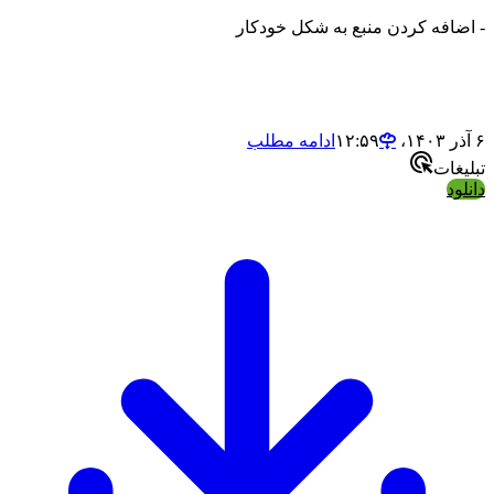
ه کردن منبع به شکل خودکار
ادامه مطلب
ت