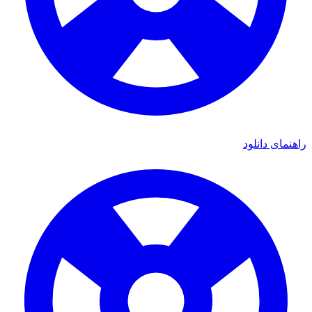
ی دانلود