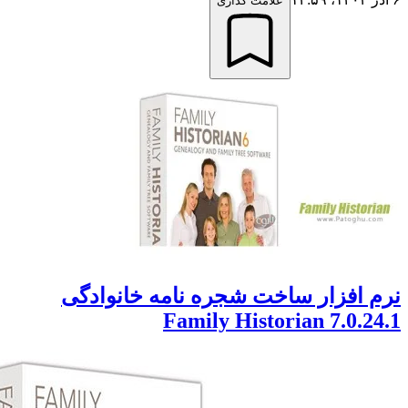
علامت گذاری
افزار ساخت شجره نامه خانوادگی
Family Historian 7.0.