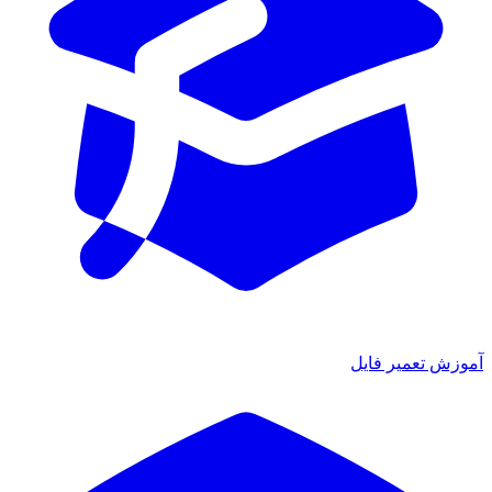
آموزش تعمیر فایل