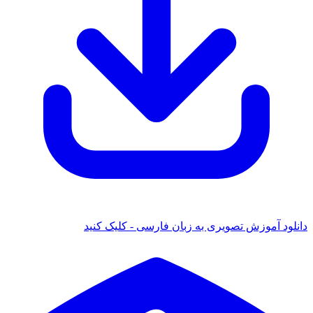
دانلود آموزش تصویری به زبان فارسی - کلیک کنید