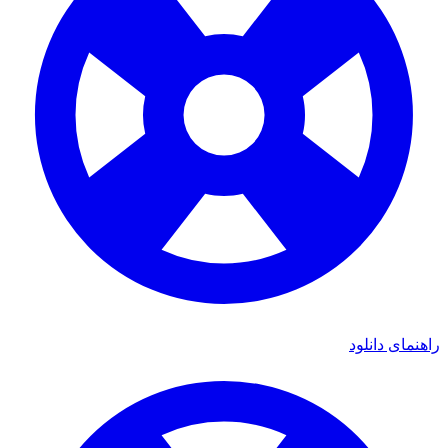
راهنمای دانلود