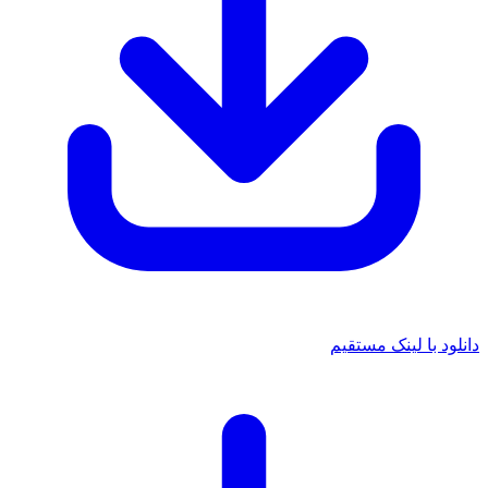
دانلود با لینک مستقیم