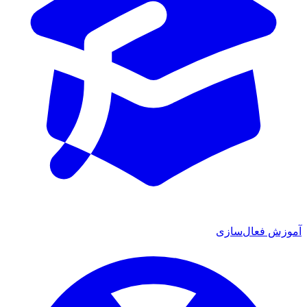
آموزش فعال‌سازی