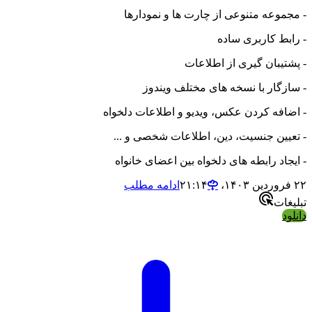
- مجموعه متنوعی از چارت ها و نمودارها
- رابط کاربری ساده
- پشتیبان گیری از اطلاعات
- سازگار با نسخه های مختلف ویندوز
- اضافه کردن عکس، ویدیو و اطلاعات دلخواه
- تعیین جنسیت، دین، اطلاعات شخصی و ...
- ایجاد رابطه های دلخواه بین اعضای خانواه
۲۲ فروردین ۱۴۰۳،‏ ۲۱:۱۴
ادامه مطلب
تبلیغات
دانلود