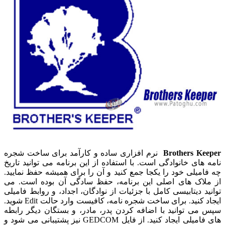
Brothers Keeper
نرم افزاری ساده و کارآمد برای ساخت شجره
نامه های خانوادگی است. با استفاده از این برنامه می توانید تاریخ
چه فامیلی خود را یکجا جمع کنید و آن را برای همیشه حفظ نمایید.
از ملاک های اصلی این برنامه، حفظ سادگی آن بوده است. می
توانید دیتابیسی کامل با جزئیات از نوادگان، اجداد، و روابط فامیلی
ایجاد کنید. برای ساخت شجره نامه، کافیست وارد حالت Edit شوید.
سپس می توانید با اضافه کردن پدر، مادر، و بستگان دیگر رابطه
های فامیلی ایجاد کنید. از فایل GEDCOM نیز پشتیبانی می شود و