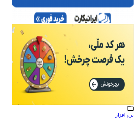
نرم افزار