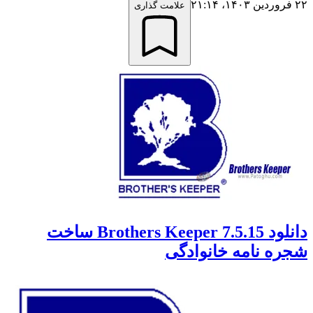
۲۲ فروردین ۱۴۰۳،‏ ۲۱:۱۴
علامت گذاری
دانلود Brothers Keeper 7.5.15 ساخت
شجره نامه خانوادگی