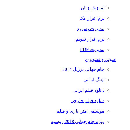
آموزش زبان
نرم افزار مک
مدیریت پسورد
نرم افزار تقویم
مدیریت PDF
صوتی و تصویری
جام جهانی برزیل 2014
آهنگ ایرانی
دانلود فیلم ایرانی
دانلود فیلم خارجی
موسیقی متن بازی و فیلم
ویژه جام جهانی 2018 روسیه