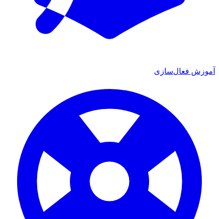
آموزش فعال‌سازی