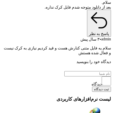
سلام.
بعد از دانلود متوجه شدم فایل کرک نداره.
پاسخ به نظر
admin
۳ سال پیش
سلام یه فایل متنی کنارش هست و قید کردیم نیازی به کرک نیست
و فعال شده هستش
دیدگاه خود را بنویسید
دیدگاه
ثبت دیدگاه
لیست نرم‌افزارهای کاربردی