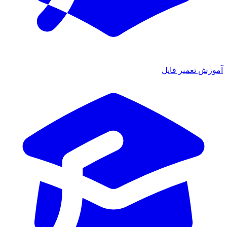
آموزش تعمیر فایل