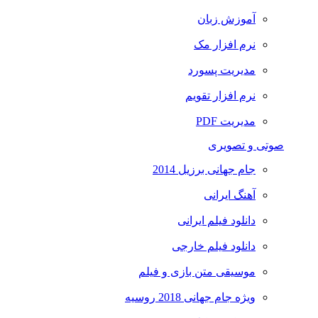
آموزش زبان
نرم افزار مک
مدیریت پسورد
نرم افزار تقویم
مدیریت PDF
صوتی و تصویری
جام جهانی برزیل 2014
آهنگ ایرانی
دانلود فیلم ایرانی
دانلود فیلم خارجی
موسیقی متن بازی و فیلم
ویژه جام جهانی 2018 روسیه