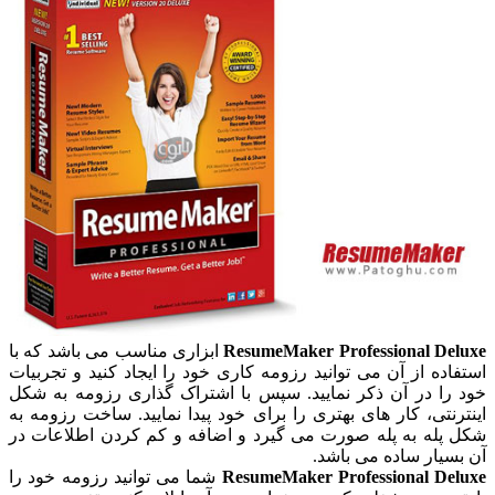
ResumeMaker Professional Deluxe
ابزاری مناسب می باشد که با
استفاده از آن می توانید رزومه کاری خود را ایجاد کنید و تجربیات
خود را در آن ذکر نمایید. سپس با اشتراک گذاری رزومه به شکل
اینترنتی، کار های بهتری را برای خود پیدا نمایید. ساخت رزومه به
شکل پله به پله صورت می گیرد و اضافه و کم کردن اطلاعات در
آن بسیار ساده می باشد.
ResumeMaker Professional Deluxe
شما می توانید رزومه خود را