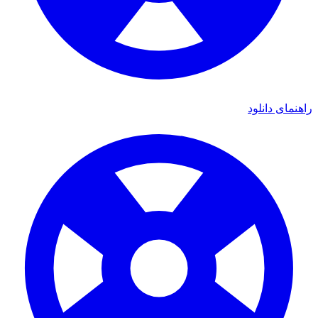
راهنمای دانلود