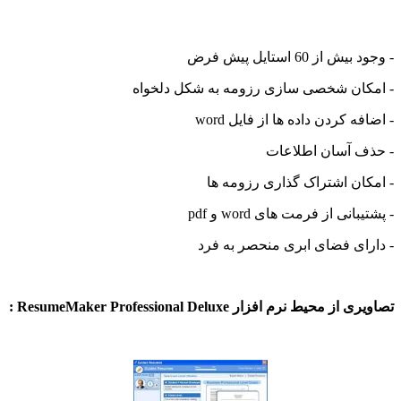
- وجود بیش از 60 استایل پیش فرض
- امکان شخصی سازی رزومه به شکل دلخواه
- اضافه کردن داده ها از فایل word
- حذف آسان اطلاعات
- امکان اشتراک گذاری رزومه ها
- پشتیبانی از فرمت های word و pdf
- دارای فضای ابری منحصر به فرد
تصاویری از محیط نرم افزار ResumeMaker Professional Deluxe :