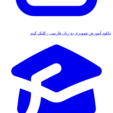
دانلود آموزش تصویری به زبان فارسی - کلیک کنید