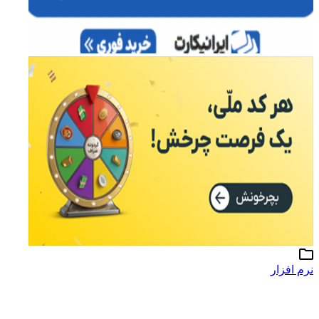
نرم افزار