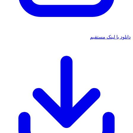
دانلود با لینک مستقیم