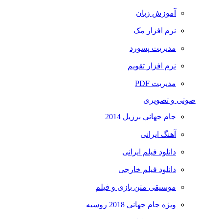
آموزش زبان
نرم افزار مک
مدیریت پسورد
نرم افزار تقویم
مدیریت PDF
صوتی و تصویری
جام جهانی برزیل 2014
آهنگ ایرانی
دانلود فیلم ایرانی
دانلود فیلم خارجی
موسیقی متن بازی و فیلم
ویژه جام جهانی 2018 روسیه