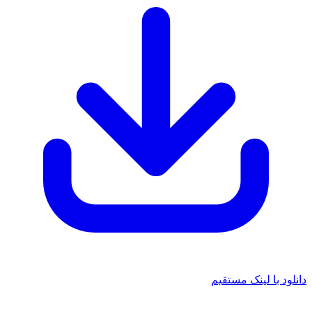
دانلود با لینک مستقیم