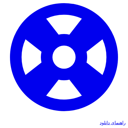
راهنمای دانلود