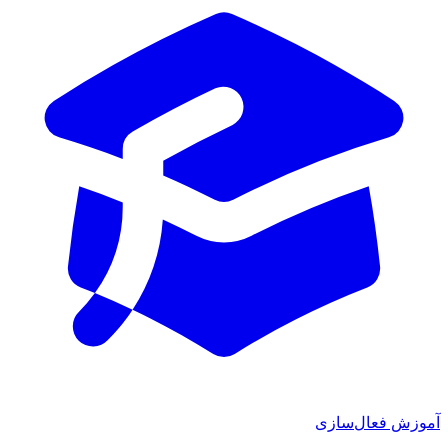
آموزش فعال‌سازی