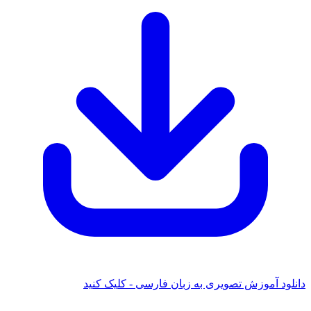
دانلود آموزش تصویری به زبان فارسی - کلیک کنید