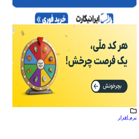
نرم افزار