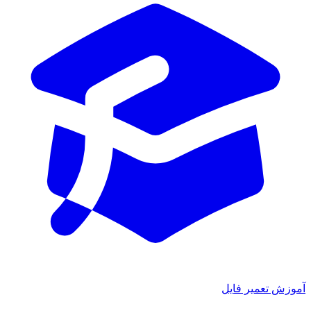
آموزش تعمیر فایل