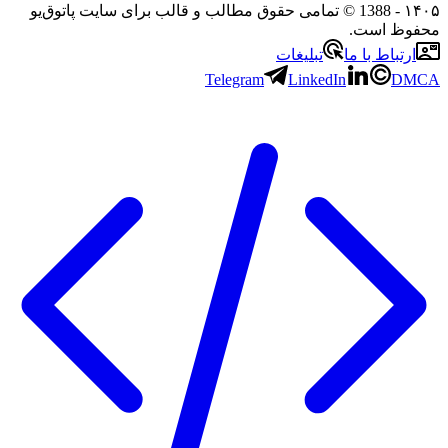
۱۴۰۵
- 1388 © تمامی حقوق مطالب و قالب برای سایت پاتوق‌یو
محفوظ است.
ارتباط با ما
تبلیغات
Telegram
LinkedIn
DMCA