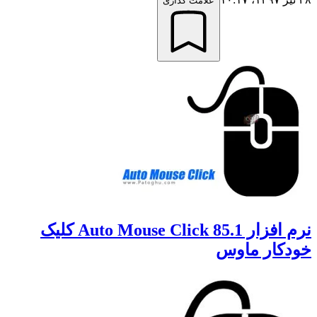
علامت گذاری
نرم افزار Auto Mouse Click 85.1 کلیک
خودکار ماوس