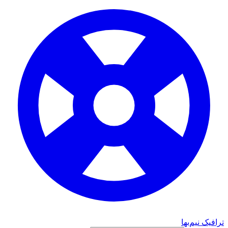
ترافیک نیم‌بها