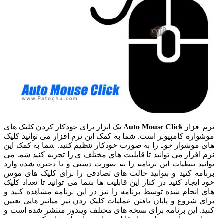
نرم افزار
Auto Mouse Click
یک ابزار برای خودکار کردن کلیک های
موشواره کامپیوتر است. شما به کمک این نرم افزار می توانید کلیک
های موشوار خود را به صورت خودکار تنظیم کنید. شما به کمک این
نرم افزار می توانید تا قابلیت های مختلف ی را تجربه کنید شما می
توانید تنظیات این برنامه را به صورت دستی و یا دخیره شده وارد
برنامه کنید و بتوانید حالت های تصادفی را برای کلیک های موس
خود ایجاد کنید در کنار این قابلیت ها شما می توانید تا تعداد کلیک
های انجام شده توسط برنامه را نیز در این برنامه مشاهده کنید و
برای شروع و پایان یافتن عملیات کلیک زدن نیز میانبر هایی تعیین
کنید. این برنامه برای نسخه های مختلف ویندوز منتشر شده است و