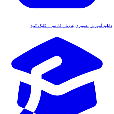
دانلود آموزش تصویری به زبان فارسی - کلیک کنید