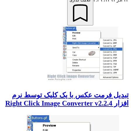
علامت گذاری
تبدیل فرمت عکس با یک کلیک توسط نرم
افزار Right Click Image Converter v2.2.4