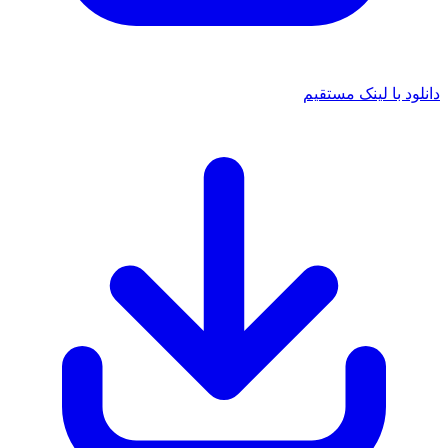
دانلود با لینک مستقیم