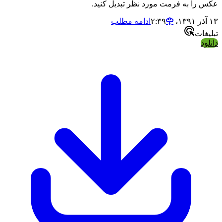
عکس را به فرمت مورد نظر تبدیل کنید.
۱۳ آذر ۱۳۹۱،‏ ۲:۳۹
ادامه مطلب
تبلیغات
دانلود