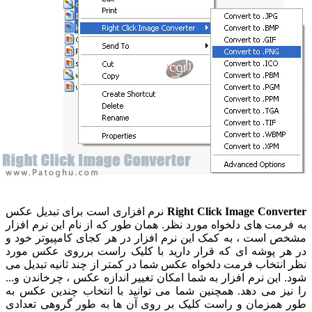
Right Click Image Converter
نرم افزاری است برای تبدیل عکس
به فرمت های دلخواه مورد نظر. همان طور که از نام این نرم افزار
مشخص است ، به کمک این نرم افزار در هر کجای کامپیوتر خود و
در هر پوشه ای که قرار دارید با کلیک راست برروی عکس مورد
نظر انتخاب فرمت دلخواه عکس شما در کمتر از چند ثانیه تبدیل می
شود. این نرم افزار به شما امکان تغییر اندازه عکس ، چرخاندن و...
را نیز می دهد. همچنین شما می توانید با انتخاب چندین عکس به
طور همزمان و راست کلیک بر روی آن ها به طور گروهی تعدادی