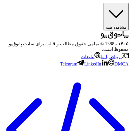
مشاهده همه
۱۴۰۵
- 1388 © تمامی حقوق مطالب و قالب برای سایت پاتوق‌یو
محفوظ است.
ارتباط با ما
تبلیغات
Telegram
LinkedIn
DMCA