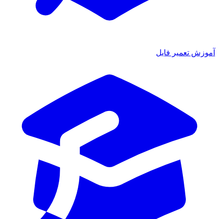
آموزش تعمیر فایل