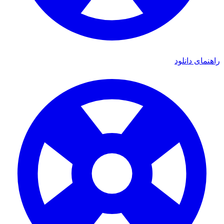
راهنمای دانلود