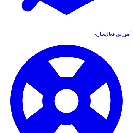
آموزش فعال‌سازی