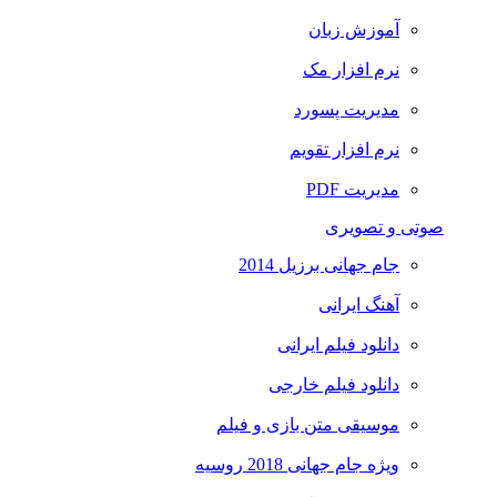
آموزش زبان
نرم افزار مک
مدیریت پسورد
نرم افزار تقویم
مدیریت PDF
صوتی و تصویری
جام جهانی برزیل 2014
آهنگ ایرانی
دانلود فیلم ایرانی
دانلود فیلم خارجی
موسیقی متن بازی و فیلم
ویژه جام جهانی 2018 روسیه