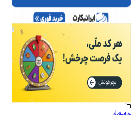
نرم افزار