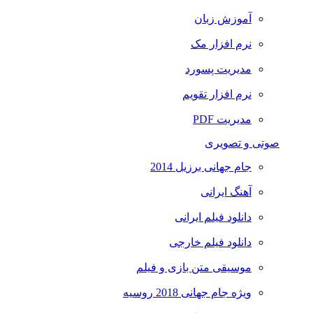
آموزش زبان
نرم افزار مک
مدیریت پسورد
نرم افزار تقویم
مدیریت PDF
صوتی و تصویری
جام جهانی برزیل 2014
آهنگ ایرانی
دانلود فیلم ایرانی
دانلود فیلم خارجی
موسیقی متن بازی و فیلم
ویژه جام جهانی 2018 روسیه