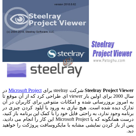
Steelray Project Viewer
شرکت steelray برای
Microsoft Project
در
سال 2000 برای اولین بار viewer ای طراحی کرد که از آن موقع تا
به امروز بروزرسانی شده و امکانات متنوعی برای کاربران در آن
تدارک دیده شده است. هیچ نیازی به ورود یا آپلود کردن چیزی در
برنامه وجود ندارد، به راحتی فایل خود را با کمک این برنامه باز کنید،
درست همانگونه که با Microsoft Project این کار را انجام می دادید،
پس از باز کردن نمایشی مشابه با مایکروسافت پروژکت را خواهید
دید.