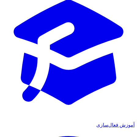
آموزش فعال‌سازی