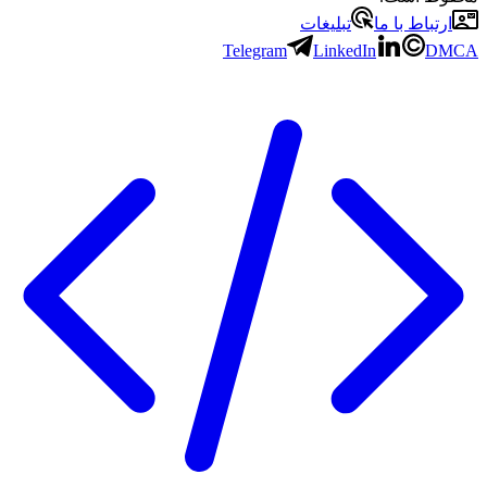
ارتباط با ما
تبلیغات
Telegram
LinkedIn
DMCA