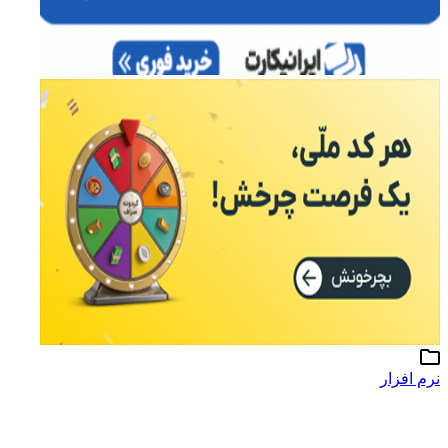
نرم افزار