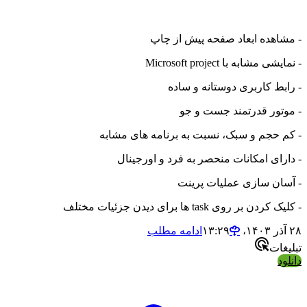
- مشاهده ابعاد صفحه پیش از چاپ
- نمایشی مشابه با Microsoft project
- رابط کاربری دوستانه و ساده
- موتور قدرتمند جست و جو
- کم حجم و سبک، نسبت به برنامه های مشابه
- دارای امکانات منحصر به فرد و اورجینال
- آسان سازی عملیات پرینت
- کلیک کردن بر روی task ها برای دیدن جزئیات مختلف
۲۸ آذر ۱۴۰۳،‏ ۱۳:۲۹
ادامه مطلب
تبلیغات
دانلود