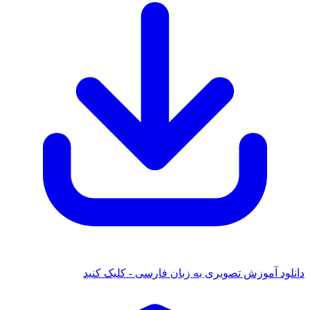
دانلود آموزش تصویری به زبان فارسی - کلیک کنید