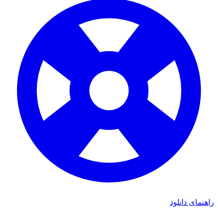
راهنمای دانلود