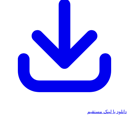
دانلود با لینک مستقیم