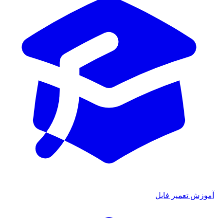
آموزش تعمیر فایل