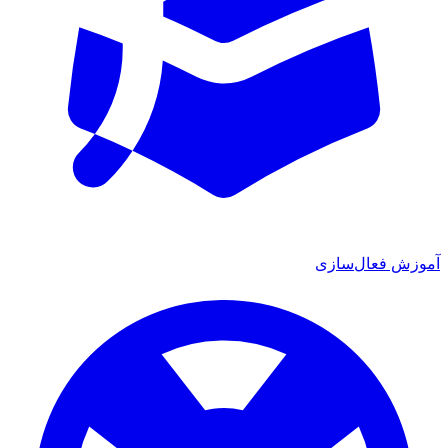
ش فعال‌سازی