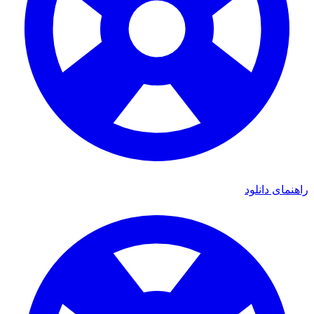
ای دانلود