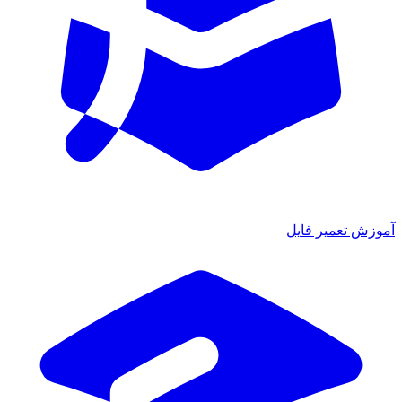
ش تعمیر فایل