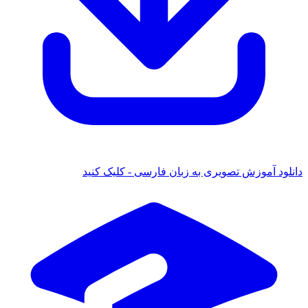
ود آموزش تصویری به زبان فارسی - کلیک کنید