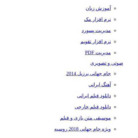
آموزش زبان
نرم افزار مک
مدیریت پسورد
نرم افزار تقویم
مدیریت PDF
صوتی و تصویری
جام جهانی برزیل 2014
آهنگ ایرانی
دانلود فیلم ایرانی
دانلود فیلم خارجی
موسیقی متن بازی و فیلم
ویژه جام جهانی 2018 روسیه